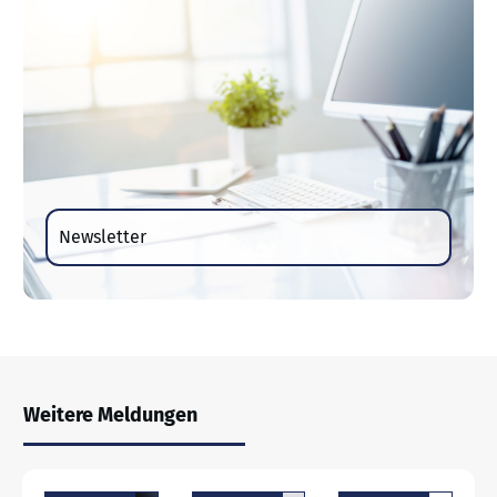
Newsletter
Weitere Meldungen