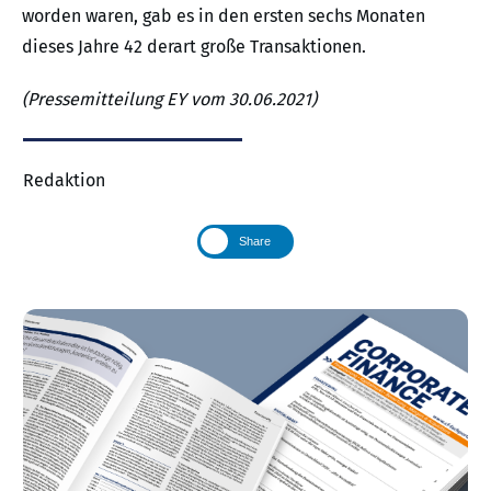
worden waren, gab es in den ersten sechs Monaten
dieses Jahre 42 derart große Transaktionen.
(Pressemitteilung EY vom 30.06.2021)
Redaktion
Share