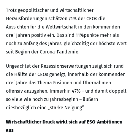
Trotz geopolitischer und wirtschaftlicher
Herausforderungen schätzen 71% der CEOs die
Aussichten für die Weltwirtschaft in den kommenden
drei Jahren positiv ein. Das sind 11%punkte mehr als
noch zu Anfang des Jahres; gleichzeitig der höchste Wert
seit Beginn der Corona-Pandemie.
Ungeachtet der Rezessionserwartungen zeigt sich rund
die Hälfte der CEOs geneigt, innerhalb der kommenden
drei Jahre das Thema Fusionen und Übernahmen
offensiv anzugehen. Immerhin 47% – und damit doppelt
so viele wie noch zu Jahresbeginn – äußern
diesbezüglich eine „starke Neigung“.
Wirtschaftlicher Druck wirkt sich auf ESG-Ambitionen
aus