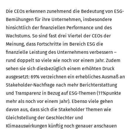
Die CEOs erkennen zunehmend die Bedeutung von ESG-
Bemühungen für ihre Unternehmen, insbesondere
hinsichtlich der finanziellen Performance und des
Wachstums. So sind fast drei Viertel der CEOs der
Meinung, dass Fortschritte im Bereich ESG die
finanzielle Leistung des Unternehmens verbessern –
rund doppelt so viele wie noch vor einem Jahr. Zudem
sehen sie sich diesbezüglich einem erhöhten Druck
ausgesetzt: 69% verzeichnen ein erhebliches Ausmaß an
Stakeholder-Nachfrage nach mehr Berichterstattung
und Transparenz in Bezug auf ESG-Themen (11%punkte
mehr als noch vor einem Jahr). Ebenso viele gehen
davon aus, dass sich die Stakeholder Themen wie
Gleichstellung der Geschlechter und
Klimaauswirkungen künftig noch genauer anschauen