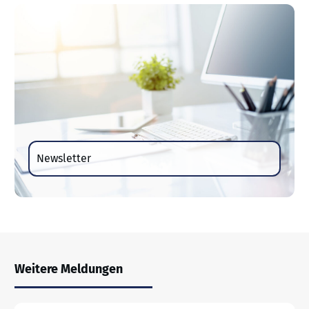
Newsletter
Weitere Meldungen