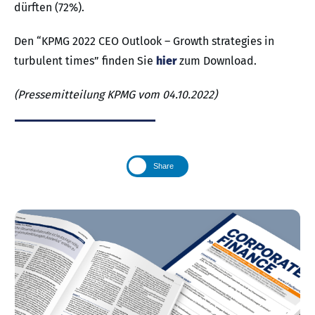
dürften (72%).
Den “KPMG 2022 CEO Outlook – Growth strategies in
turbulent times” finden Sie
hier
zum Download.
(Pressemitteilung KPMG vom 04.10.2022)
Share