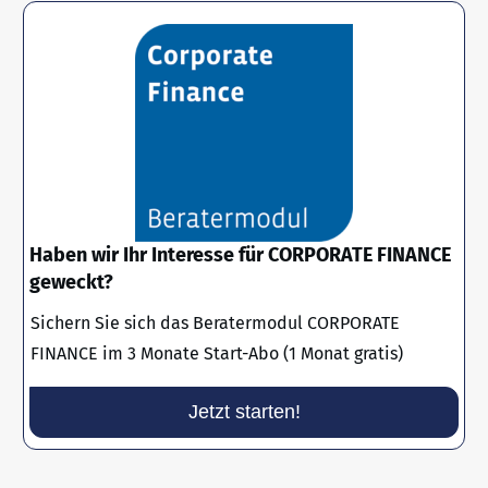
Haben wir Ihr Interesse für CORPORATE FINANCE
geweckt?
Sichern Sie sich das Beratermodul CORPORATE
FINANCE im 3 Monate Start-Abo (1 Monat gratis)
Jetzt starten!