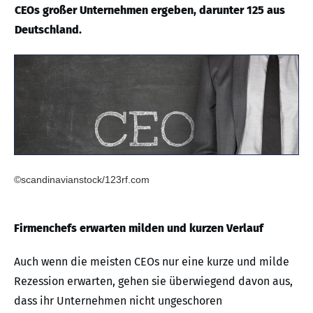
CEOs großer Unternehmen ergeben, darunter 125 aus
Deutschland.
©scandinavianstock/123rf.com
Firmenchefs erwarten milden und kurzen Verlauf
Auch wenn die meisten CEOs nur eine kurze und milde
Rezession erwarten, gehen sie überwiegend davon aus,
dass ihr Unternehmen nicht ungeschoren