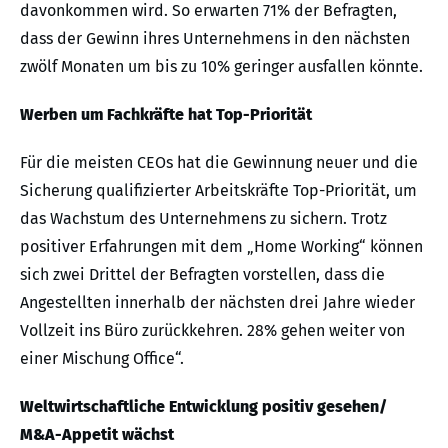
davonkommen wird. So erwarten 71% der Befragten,
dass der Gewinn ihres Unternehmens in den nächsten
zwölf Monaten um bis zu 10% geringer ausfallen könnte.
Werben um Fachkräfte hat Top-Priorität
Für die meisten CEOs hat die Gewinnung neuer und die
Sicherung qualifizierter Arbeitskräfte Top-Priorität, um
das Wachstum des Unternehmens zu sichern. Trotz
positiver Erfahrungen mit dem „Home Working“ können
sich zwei Drittel der Befragten vorstellen, dass die
Angestellten innerhalb der nächsten drei Jahre wieder
Vollzeit ins Büro zurückkehren. 28% gehen weiter von
einer Mischung Office“.
Weltwirtschaftliche Entwicklung positiv gesehen/
M&A-Appetit wächst