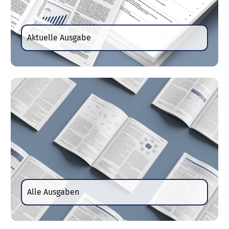
Aktuelle Ausgabe
Alle Ausgaben