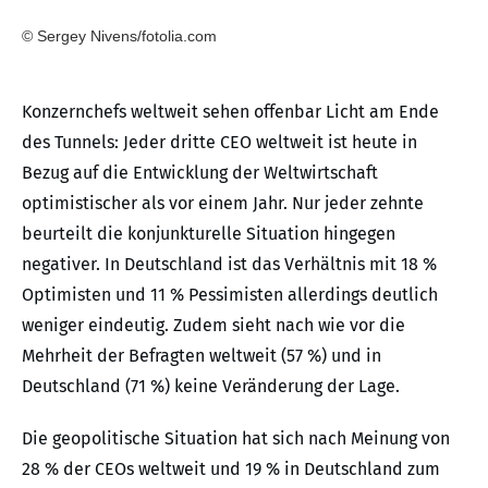
© Sergey Nivens/fotolia.com
Konzernchefs weltweit sehen offenbar Licht am Ende
des Tunnels: Jeder dritte CEO weltweit ist heute in
Bezug auf die Entwicklung der Weltwirtschaft
optimistischer als vor einem Jahr. Nur jeder zehnte
beurteilt die konjunkturelle Situation hingegen
negativer. In Deutschland ist das Verhältnis mit 18 %
Optimisten und 11 % Pessimisten allerdings deutlich
weniger eindeutig. Zudem sieht nach wie vor die
Mehrheit der Befragten weltweit (57 %) und in
Deutschland (71 %) keine Veränderung der Lage.
Die geopolitische Situation hat sich nach Meinung von
28 % der CEOs weltweit und 19 % in Deutschland zum