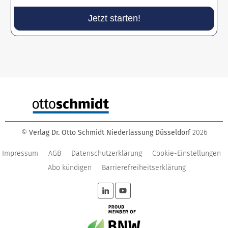
Jetzt starten!
©
Verlag Dr. Otto Schmidt Niederlassung Düsseldorf
2026
Impressum
AGB
Datenschutzerklärung
Cookie-Einstellungen
Abo kündigen
Barrierefreiheitserklärung