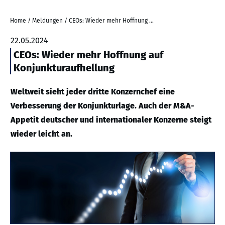
Home
/
Meldungen
/
CEOs: Wieder mehr Hoffnung auf Konjunkturaufhellung
22.05.2024
CEOs: Wieder mehr Hoffnung auf
Konjunkturaufhellung
Weltweit sieht jeder dritte Konzernchef eine
Verbesserung der Konjunkturlage. Auch der M&A-
Appetit deutscher und internationaler Konzerne steigt
wieder leicht an.