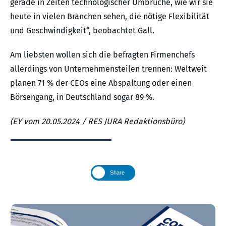
gerade in Zeiten technologischer Umbrüche, wie wir sie
heute in vielen Branchen sehen, die nötige Flexibilität
und Geschwindigkeit“, beobachtet Gall.
Am liebsten wollen sich die befragten Firmenchefs
allerdings von Unternehmensteilen trennen: Weltweit
planen 71 % der CEOs eine Abspaltung oder einen
Börsengang, in Deutschland sogar 89 %.
(EY vom 20.05.2024 / RES JURA Redaktionsbüro)
Share