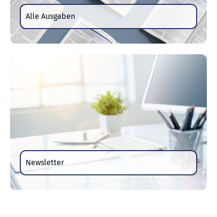
Alle Ausgaben
Newsletter