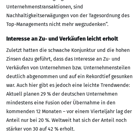
Unternehmenstransaktionen, sind
Nachhaltigkeitserwägungen von der Tagesordnung des
Top-Managements nicht mehr wegzudenken“.
Interesse an Zu- und Verkäufen leicht erholt
Zuletzt hatten die schwache Konjunktur und die hohen
Zinsen dazu geführt, dass das Interesse an Zu- und
Verkäufen von Unternehmen bzw. Unternehmensteilen
deutlich abgenommen und auf ein Rekordtief gesunken
war. Auch hier gibt es jedoch eine leichte Trendwende:
Aktuell planen 29 % der deutschen Unternehmen
mindestens eine Fusion oder Übernahme in den
kommenden 12 Monaten – vor einem Vierteljahr lag der
Anteil nur bei 20 %. Weltweit hat sich der Anteil noch
stärker von 30 auf 42 % erholt.