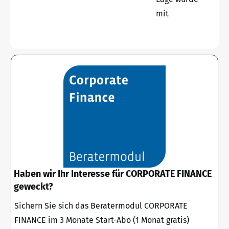
mit
Haben wir Ihr Interesse für CORPORATE FINANCE
geweckt?
Sichern Sie sich das Beratermodul CORPORATE
FINANCE im 3 Monate Start-Abo (1 Monat gratis)