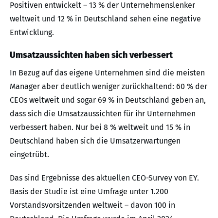
Positiven entwickelt – 13 % der Unternehmenslenker
weltweit und 12 % in Deutschland sehen eine negative
Entwicklung.
Umsatzaussichten haben sich verbessert
In Bezug auf das eigene Unternehmen sind die meisten
Manager aber deutlich weniger zurückhaltend: 60 % der
CEOs weltweit und sogar 69 % in Deutschland geben an,
dass sich die Umsatzaussichten für ihr Unternehmen
verbessert haben. Nur bei 8 % weltweit und 15 % in
Deutschland haben sich die Umsatzerwartungen
eingetrübt.
Das sind Ergebnisse des aktuellen CEO-Survey von EY.
Basis der Studie ist eine Umfrage unter 1.200
Vorstandsvorsitzenden weltweit – davon 100 in