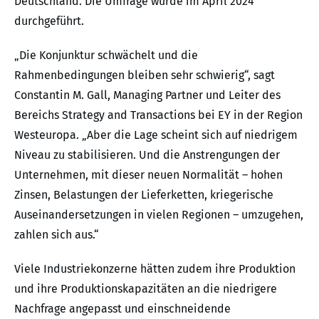
Deutschland. Die Umfrage wurde im April 2024
durchgeführt.
„Die Konjunktur schwächelt und die
Rahmenbedingungen bleiben sehr schwierig“, sagt
Constantin M. Gall, Managing Partner und Leiter des
Bereichs Strategy and Transactions bei EY in der Region
Westeuropa. „Aber die Lage scheint sich auf niedrigem
Niveau zu stabilisieren. Und die Anstrengungen der
Unternehmen, mit dieser neuen Normalität – hohen
Zinsen, Belastungen der Lieferketten, kriegerische
Auseinandersetzungen in vielen Regionen – umzugehen,
zahlen sich aus.“
Viele Industriekonzerne hätten zudem ihre Produktion
und ihre Produktionskapazitäten an die niedrigere
Nachfrage angepasst und einschneidende