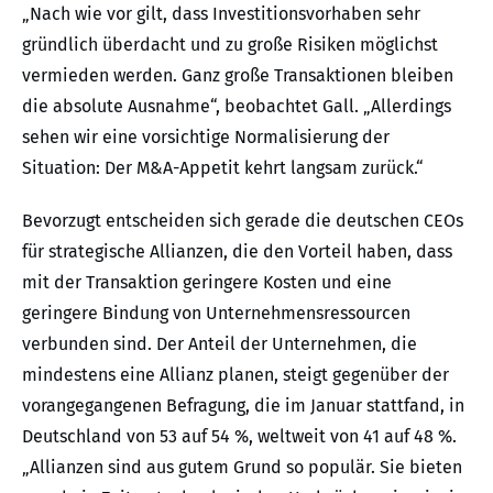
„Nach wie vor gilt, dass Investitionsvorhaben sehr
gründlich überdacht und zu große Risiken möglichst
vermieden werden. Ganz große Transaktionen bleiben
die absolute Ausnahme“, beobachtet Gall. „Allerdings
sehen wir eine vorsichtige Normalisierung der
Situation: Der M&A-Appetit kehrt langsam zurück.“
Bevorzugt entscheiden sich gerade die deutschen CEOs
für strategische Allianzen, die den Vorteil haben, dass
mit der Transaktion geringere Kosten und eine
geringere Bindung von Unternehmensressourcen
verbunden sind. Der Anteil der Unternehmen, die
mindestens eine Allianz planen, steigt gegenüber der
vorangegangenen Befragung, die im Januar stattfand, in
Deutschland von 53 auf 54 %, weltweit von 41 auf 48 %.
„Allianzen sind aus gutem Grund so populär. Sie bieten