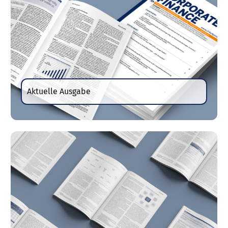
Aktuelle Ausgabe