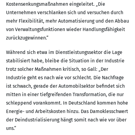
Kostensenkungsmaßnahmen eingeleitet. „Die
Unternehmen verschlanken sich und versuchen durch
mehr Flexibilität, mehr Automatisierung und den Abbau
von Verwaltungsfunktionen wieder Handlungsfähigkeit
zurückzugewinnen.“
Während sich etwa im Dienstleistungssektor die Lage
stabilisiert habe, bleibe die Situation in der Industrie
trotz solcher Maßnahmen kritisch, so Gall: „Der
Industrie geht es nach wie vor schlecht. Die Nachfrage
ist schwach, gerade der Automobilsektor befindet sich
mitten in einer tiefgreifenden Transformation, die nur
schleppend vorankommt. In Deutschland kommen hohe
Energie- und Arbeitskosten hinzu. Das Damoklesschwert
der Deindustrialisierung hängt somit nach wie vor über
uns.“