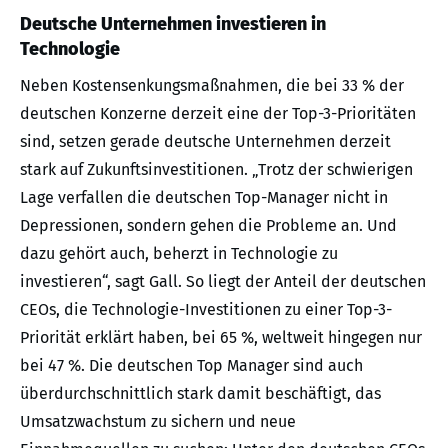
Deutsche Unternehmen investieren in
Technologie
Neben Kostensenkungsmaßnahmen, die bei 33 % der
deutschen Konzerne derzeit eine der Top-3-Prioritäten
sind, setzen gerade deutsche Unternehmen derzeit
stark auf Zukunftsinvestitionen. „Trotz der schwierigen
Lage verfallen die deutschen Top-Manager nicht in
Depressionen, sondern gehen die Probleme an. Und
dazu gehört auch, beherzt in Technologie zu
investieren“, sagt Gall. So liegt der Anteil der deutschen
CEOs, die Technologie-Investitionen zu einer Top-3-
Priorität erklärt haben, bei 65 %, weltweit hingegen nur
bei 47 %. Die deutschen Top Manager sind auch
überdurchschnittlich stark damit beschäftigt, das
Umsatzwachstum zu sichern und neue