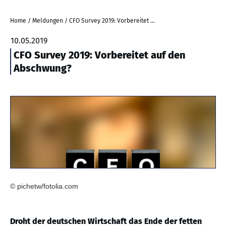
Home
/
Meldungen
/
CFO Survey 2019: Vorbereitet auf den Abschwung?
10.05.2019
CFO Survey 2019: Vorbereitet auf den
Abschwung?
© pichetw/fotolia.com
Droht der deutschen Wirtschaft das Ende der fetten