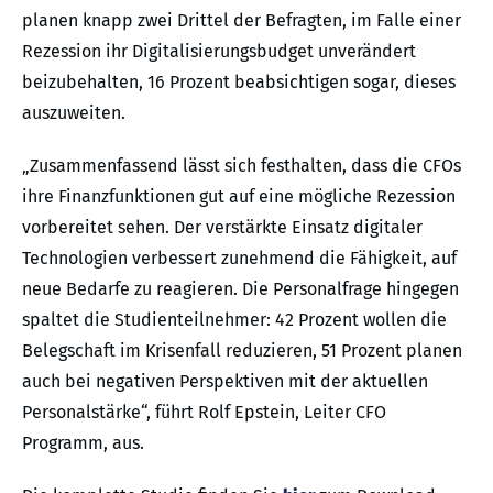
planen knapp zwei Drittel der Befragten, im Falle einer
Rezession ihr Digitalisierungsbudget unverändert
beizubehalten, 16 Prozent beabsichtigen sogar, dieses
auszuweiten.
„Zusammenfassend lässt sich festhalten, dass die CFOs
ihre Finanzfunktionen gut auf eine mögliche Rezession
vorbereitet sehen. Der verstärkte Einsatz digitaler
Technologien verbessert zunehmend die Fähigkeit, auf
neue Bedarfe zu reagieren. Die Personalfrage hingegen
spaltet die Studienteilnehmer: 42 Prozent wollen die
Belegschaft im Krisenfall reduzieren, 51 Prozent planen
auch bei negativen Perspektiven mit der aktuellen
Personalstärke“, führt Rolf Epstein, Leiter CFO
Programm, aus.