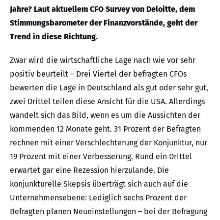
Jahre? Laut aktuellem CFO Survey von Deloitte, dem
Stimmungsbarometer der Finanzvorstände, geht der
Trend in diese Richtung.
Zwar wird die wirtschaftliche Lage nach wie vor sehr
positiv beurteilt – Drei Viertel der befragten CFOs
bewerten die Lage in Deutschland als gut oder sehr gut,
zwei Drittel teilen diese Ansicht für die USA. Allerdings
wandelt sich das Bild, wenn es um die Aussichten der
kommenden 12 Monate geht. 31 Prozent der Befragten
rechnen mit einer Verschlechterung der Konjunktur, nur
19 Prozent mit einer Verbesserung. Rund ein Drittel
erwartet gar eine Rezession hierzulande. Die
konjunkturelle Skepsis überträgt sich auch auf die
Unternehmensebene: Lediglich sechs Prozent der
Befragten planen Neueinstellungen – bei der Befragung