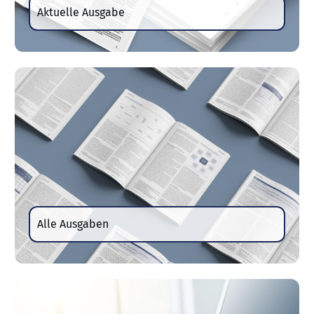
Aktuelle Ausgabe
Alle Ausgaben