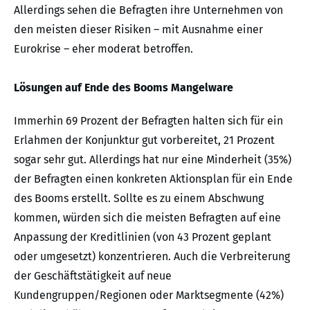
Allerdings sehen die Befragten ihre Unternehmen von
den meisten dieser Risiken – mit Ausnahme einer
Eurokrise – eher moderat betroffen.
Lösungen auf Ende des Booms Mangelware
Immerhin 69 Prozent der Befragten halten sich für ein
Erlahmen der Konjunktur gut vorbereitet, 21 Prozent
sogar sehr gut. Allerdings hat nur eine Minderheit (35%)
der Befragten einen konkreten Aktionsplan für ein Ende
des Booms erstellt. Sollte es zu einem Abschwung
kommen, würden sich die meisten Befragten auf eine
Anpassung der Kreditlinien (von 43 Prozent geplant
oder umgesetzt) konzentrieren. Auch die Verbreiterung
der Geschäftstätigkeit auf neue
Kundengruppen/Regionen oder Marktsegmente (42%)