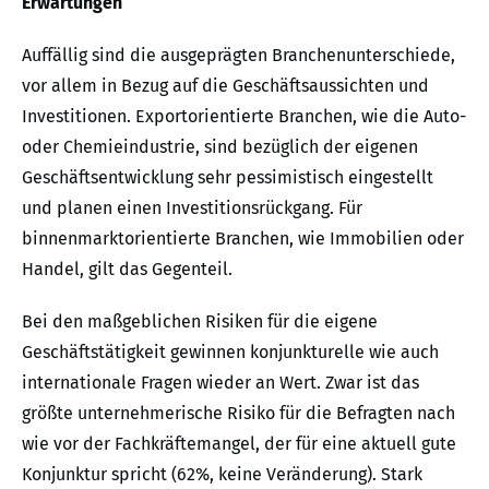
Erwartungen
Auffällig sind die ausgeprägten Branchenunterschiede,
vor allem in Bezug auf die Geschäftsaussichten und
Investitionen. Exportorientierte Branchen, wie die Auto-
oder Chemieindustrie, sind bezüglich der eigenen
Geschäftsentwicklung sehr pessimistisch eingestellt
und planen einen Investitionsrückgang. Für
binnenmarktorientierte Branchen, wie Immobilien oder
Handel, gilt das Gegenteil.
Bei den maßgeblichen Risiken für die eigene
Geschäftstätigkeit gewinnen konjunkturelle wie auch
internationale Fragen wieder an Wert. Zwar ist das
größte unternehmerische Risiko für die Befragten nach
wie vor der Fachkräftemangel, der für eine aktuell gute
Konjunktur spricht (62%, keine Veränderung). Stark