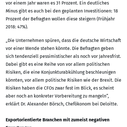
vor einem Jahr waren es 31 Prozent. Ein deutliches
Minus gibt es auch bei den geplanten Investitionen: 18
Prozent der Befragten wollen diese steigern (Frühjahr
2018: 47%).
„Die Unternehmen spüren, dass die deutsche Wirtschaft
vor einer Wende stehen könnte. Die Befragten geben
sich tendenziell pessimistischer als noch vor Jahresfrist.
Dabei gibt es eine Reihe von vor allem politischen
Risiken, die eine Konjunkturabkühlung beschleunigen
könnten, vor allem politische Risiken wie der Brexit. Die
Risiken haben die CFOs zwar fest im Blick, es scheint
aber noch an konkreter Vorbereitung zu mangeln“,
erklärt Dr. Alexander Börsch, Chefökonom bei Deloitte.
Exportorientierte Branchen mit zumeist negativen