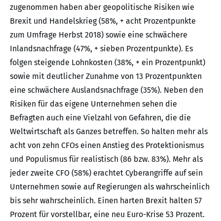
zugenommen haben aber geopolitische Risiken wie
Brexit und Handelskrieg (58%, + acht Prozentpunkte
zum Umfrage Herbst 2018) sowie eine schwächere
Inlandsnachfrage (47%, + sieben Prozentpunkte). Es
folgen steigende Lohnkosten (38%, + ein Prozentpunkt)
sowie mit deutlicher Zunahme von 13 Prozentpunkten
eine schwächere Auslandsnachfrage (35%). Neben den
Risiken für das eigene Unternehmen sehen die
Befragten auch eine Vielzahl von Gefahren, die die
Weltwirtschaft als Ganzes betreffen. So halten mehr als
acht von zehn CFOs einen Anstieg des Protektionismus
und Populismus für realistisch (86 bzw. 83%). Mehr als
jeder zweite CFO (58%) erachtet Cyberangriffe auf sein
Unternehmen sowie auf Regierungen als wahrscheinlich
bis sehr wahrscheinlich. Einen harten Brexit halten 57
Prozent für vorstellbar, eine neu Euro-Krise 53 Prozent.