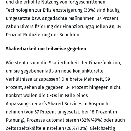
und die erhöhte Nutzung von fortgeschrittenen
Technologien zur Effizienzsteigerung (38%) sind häufig
umgesetzte bzw. angedachte Maßnahmen. 37 Prozent
gaben Diversifizierung der Finanzierungsquellen an, 34
Prozent Reduzierung der Schulden.
Skalierbarkeit nur teilweise gegeben
Wie steht es um die Skalierbarkeit der Finanzfunktion,
um sie gegebenenfalls an neue konjunkturelle
Verhältnisse anzupassen? Die breite Mehrheit, 59
Prozent, sehen sie gegeben. 34 Prozent hingegen nicht.
Konkret wollen die CFOs im Falle eines
Anpassungsbedarfs Shared Services in Anspruch
nehmen (von 37 Prozent umgesetzt, bei 18 Prozent in
Planung), Prozesse automatisieren (32%/49%) oder auch
Zeitarbeitskräfte einstellen (28%/10%). Gleichzeitig