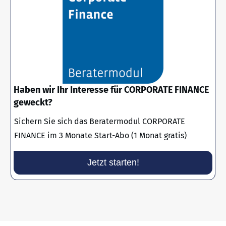
Haben wir Ihr Interesse für CORPORATE FINANCE
geweckt?
Sichern Sie sich das Beratermodul CORPORATE
FINANCE im 3 Monate Start-Abo (1 Monat gratis)
Jetzt starten!