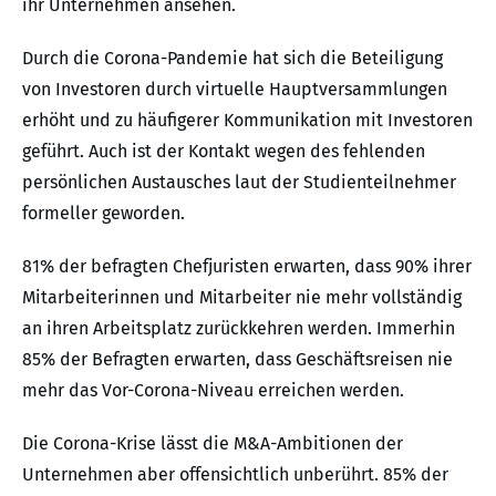
ihr Unternehmen ansehen.
Durch die Corona-Pandemie hat sich die Beteiligung
von Investoren durch virtuelle Hauptversammlungen
erhöht und zu häufigerer Kommunikation mit Investoren
geführt. Auch ist der Kontakt wegen des fehlenden
persönlichen Austausches laut der Studienteilnehmer
formeller geworden.
81% der befragten Chefjuristen erwarten, dass 90% ihrer
Mitarbeiterinnen und Mitarbeiter nie mehr vollständig
an ihren Arbeitsplatz zurückkehren werden. Immerhin
85% der Befragten erwarten, dass Geschäftsreisen nie
mehr das Vor-Corona-Niveau erreichen werden.
Die Corona-Krise lässt die M&A-Ambitionen der
Unternehmen aber offensichtlich unberührt. 85% der