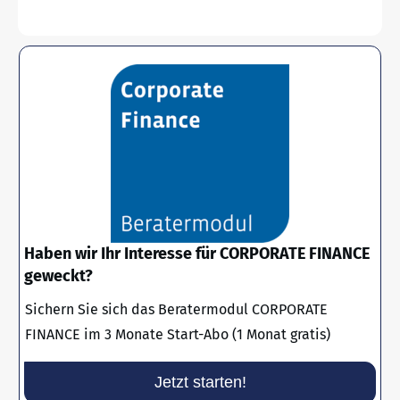
Haben wir Ihr Interesse für CORPORATE FINANCE
geweckt?
Sichern Sie sich das Beratermodul CORPORATE
FINANCE im 3 Monate Start-Abo (1 Monat gratis)
Jetzt starten!