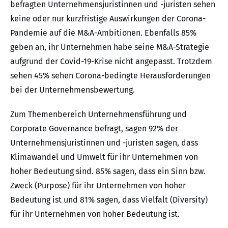
befragten Unternehmensjuristinnen und -juristen sehen
keine oder nur kurzfristige Auswirkungen der Corona-
Pandemie auf die M&A-Ambitionen. Ebenfalls 85%
geben an, ihr Unternehmen habe seine M&A-Strategie
aufgrund der Covid-19-Krise nicht angepasst. Trotzdem
sehen 45% sehen Corona-bedingte Herausforderungen
bei der Unternehmensbewertung.
Zum Themenbereich Unternehmensführung und
Corporate Governance befragt, sagen 92% der
Unternehmensjuristinnen und -juristen sagen, dass
Klimawandel und Umwelt für ihr Unternehmen von
hoher Bedeutung sind. 85% sagen, dass ein Sinn bzw.
Zweck (Purpose) für ihr Unternehmen von hoher
Bedeutung ist und 81% sagen, dass Vielfalt (Diversity)
für ihr Unternehmen von hoher Bedeutung ist.