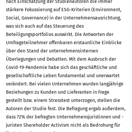
nach Einschätzung der Studienautoren die immer
stärkere Fokussierung auf ESG-Kriterien (Environment,
Social, Governance) in der Unternehmensausrichtung,
was sich auch auf das Steuerung des
Beteiligungsportfolios auswirkt. Die Antworten der
Umfrageteilnehmer offenbaren erstaunliche Einblicke
über den Stand der unternehmensinternen
Überlegungen und Debatten. Mit dem Ausbruch der
Covid-19-Pandemie habe sich das geschäftliche und
gesellschaftliche Leben fundamental und unerwartet
verändert. Bei vielen Unternehmen wurden langjährige
Beziehungen zu Kunden und Lieferanten in Frage
gestellt bzw. einem Stresstest unterzogen, stellen die
Autoren der Studie fest. Die Befragung ergab außerdem,
dass 72% der befragten Unternehmensjuristinnen und -
juristen Shareholder Activism nicht als Bedrohung für