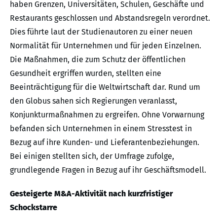
haben Grenzen, Universitäten, Schulen, Geschäfte und
Restaurants geschlossen und Abstandsregeln verordnet.
Dies führte laut der Studienautoren zu einer neuen
Normalität für Unternehmen und für jeden Einzelnen.
Die Maßnahmen, die zum Schutz der öffentlichen
Gesundheit ergriffen wurden, stellten eine
Beeinträchtigung für die Weltwirtschaft dar. Rund um
den Globus sahen sich Regierungen veranlasst,
Konjunkturmaßnahmen zu ergreifen. Ohne Vorwarnung
befanden sich Unternehmen in einem Stresstest in
Bezug auf ihre Kunden- und Lieferantenbeziehungen.
Bei einigen stellten sich, der Umfrage zufolge,
grundlegende Fragen in Bezug auf ihr Geschäftsmodell.
Gesteigerte M&A-Aktivität nach kurzfristiger
Schockstarre