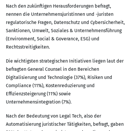
Nach den zukünftigen Herausforderungen befragt,
nennen die Unternehmensjuristinnen und -juristen
regulatorische Fragen, Datenschutz und Cybersicherheit,
Sanktionen, Umwelt, Soziales & Unternehmensführung
(Environment, Social & Goverance, ESG) und
Rechtsstreitigkeiten.
Die wichtigsten strategischen Initiativen liegen laut der
befragten General Counsel in den Bereichen
Digitalisierung und Technologie (37%), Risiken und
Compliance (11%), Kostenreduzierung und
Effizienzsteigerung (11%) sowie
Unternehmensintegration (7%).
Nach der Bedeutung von Legal Tech, also der
Automatisierung juristischer Tätigkeiten, befragt, gaben