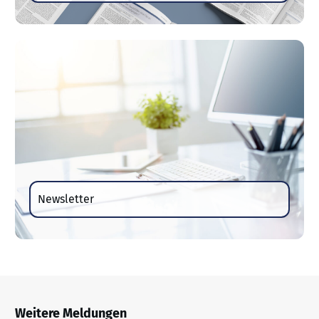
Newsletter
Weitere Meldungen