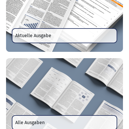
Aktuelle Ausgabe
Alle Ausgaben