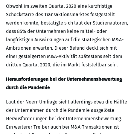
Obwohl im zweiten Quartal 2020 eine kurzfristige
Schockstarre des Transaktionsmarktes festgestellt
werden konnte, bestätigte sich laut der Studienautoren,
dass 85% der Unternehmen keine mittel- oder
langfristigen Auswirkungen auf die strategischen M&A-
Ambitionen erwarten. Dieser Befund deckt sich mit
einer gesteigerten M&A-Aktivität spätestens seit dem
dritten Quartal 2020, die im Markt feststellbar sein.
Herausforderungen bei der Unternehmensbewertung
durch die Pandemie
Laut der Noerr-Umfrage sieht allerdings etwa die Hälfte
der Unternehmen durch die Pandemie ausgelöste
Herausforderungen bei der Unternehmensbewertung.
Ein weiterer Treiber auch bei M&A-Transaktionen ist