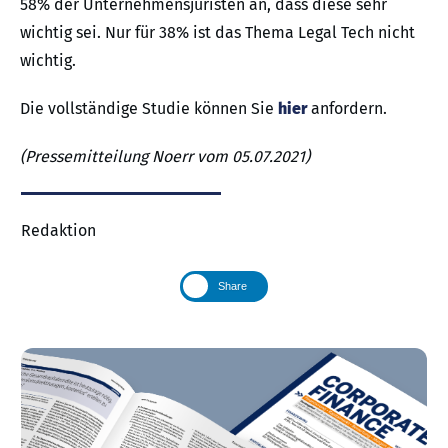
58% der Unternehmensjuristen an, dass diese sehr
wichtig sei. Nur für 38% ist das Thema Legal Tech nicht
wichtig.
Die vollständige Studie können Sie
hier
anfordern.
(Pressemitteilung Noerr vom 05.07.2021)
Redaktion
Share