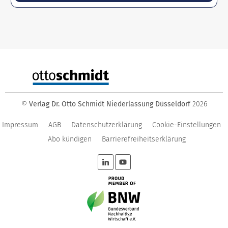
©
Verlag Dr. Otto Schmidt Niederlassung Düsseldorf
2026
Impressum
AGB
Datenschutzerklärung
Cookie-Einstellungen
Abo kündigen
Barrierefreiheitserklärung