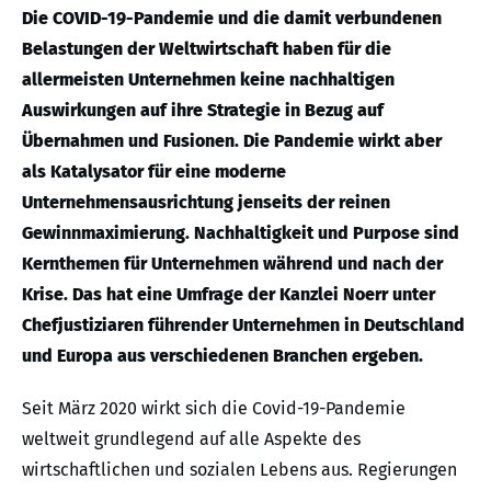
Die COVID-19-Pandemie und die damit verbundenen
Belastungen der Weltwirtschaft haben für die
allermeisten Unternehmen keine nachhaltigen
Auswirkungen auf ihre Strategie in Bezug auf
Übernahmen und Fusionen. Die Pandemie wirkt aber
als Katalysator für eine moderne
Unternehmensausrichtung jenseits der reinen
Gewinnmaximierung. Nachhaltigkeit und Purpose sind
Kernthemen für Unternehmen während und nach der
Krise. Das hat eine Umfrage der Kanzlei Noerr unter
Chefjustiziaren führender Unternehmen in Deutschland
und Europa aus verschiedenen Branchen ergeben.
Seit März 2020 wirkt sich die Covid-19-Pandemie
weltweit grundlegend auf alle Aspekte des
wirtschaftlichen und sozialen Lebens aus. Regierungen