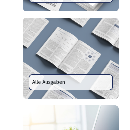
Alle Ausgaben