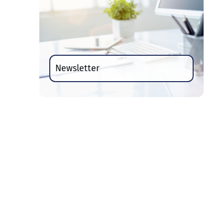
Newsletter