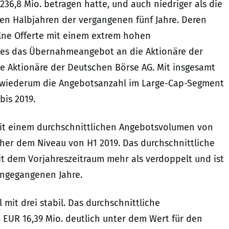
236,8 Mio. betragen hatte, und auch niedriger als die
en Halbjahren der vergangenen fünf Jahre. Deren
lne Offerte mit einem extrem hohen
 es das Übernahmeangebot an die Aktionäre der
e Aktionäre der Deutschen Börse AG. Mit insgesamt
t wiederum die Angebotsanzahl im Large-Cap-Segment
bis 2019.
it einem durchschnittlichen Angebotsvolumen von
aher dem Niveau von H1 2019. Das durchschnittliche
t dem Vorjahreszeitraum mehr als verdoppelt und ist
angegangenen Jahre.
mit drei stabil. Das durchschnittliche
 EUR 16,39 Mio. deutlich unter dem Wert für den