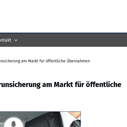
ntakt
unsicherung am Markt für öffentliche Übernahmen
unsicherung am Markt für öffentliche