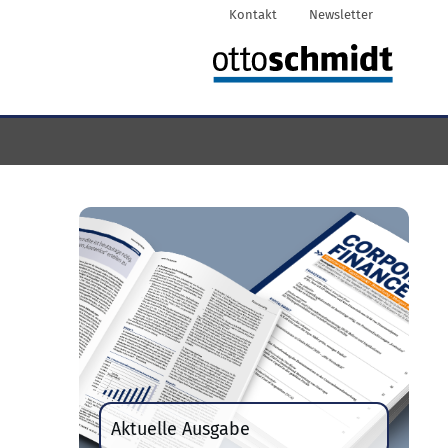
Kontakt
Newsletter
Aktuelle Ausgabe