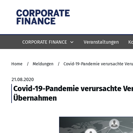
CORPORATE FINANCE
Veranstaltungen
Ko
Home
/
Meldungen
/
Covid-19-Pandemie verursachte Ver
21.08.2020
Covid-19-Pandemie verursachte Ver
Übernahmen