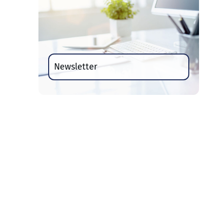
Newsletter