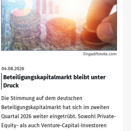
©ngad/fotolia.com
04.08.2026
Beteiligungskapitalmarkt bleibt unter
Druck
Die Stimmung auf dem deutschen
Beteiligungskapitalmarkt hat sich im zweiten
Quartal 2026 weiter eingetrübt. Sowohl Private-
Equity- als auch Venture-Capital-Investoren