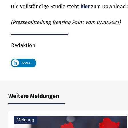
Die vollständige Studie steht
hier
zum Download z
(Pressemitteilung Bearing Point vom 07.10.2021)
Redaktion
Share
Weitere Meldungen
Meldung