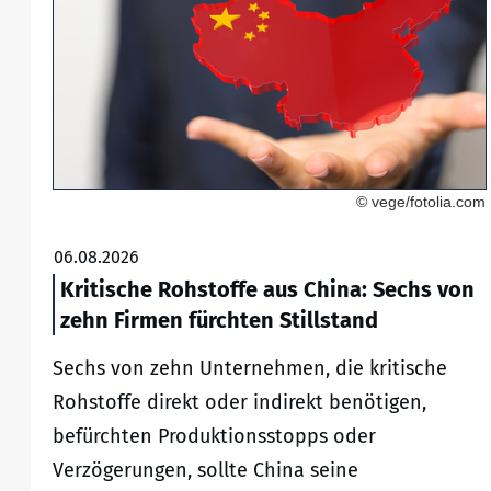
© vege/fotolia.com
06.08.2026
Kritische Rohstoffe aus China: Sechs von
zehn Firmen fürchten Stillstand
Sechs von zehn Unternehmen, die kritische
Rohstoffe direkt oder indirekt benötigen,
befürchten Produktionsstopps oder
Verzögerungen, sollte China seine