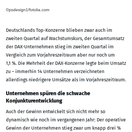
©psdesign1/fotolia.com
Deutschlands Top-Konzerne blieben zwar auch im
zweiten Quartal auf Wachstumskurs, der Gesamtumsatz
der DAX-Unternehmen stieg im zweiten Quartal im
Vergleich zum Vorjahreszeitraum aber nur noch um
1,1 %. Die Mehrheit der DAX-Konzerne legte beim Umsatz
zu – immerhin 14 Unternehmen verzeichneten
allerdings niedrigere Umsätze als im Vorjahreszeitraum.
Unternehmen spüren die schwache
Konjunkturentwicklung
Auch der Gewinn entwickelt sich nicht mehr so
dynamisch wie noch im vergangenen Jahr: Der operative
Gewinn der Unternehmen stieg zwar um knapp drei %