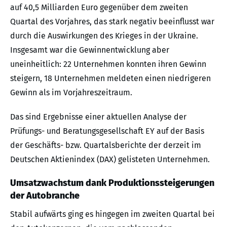
auf 40,5 Milliarden Euro gegenüber dem zweiten
Quartal des Vorjahres, das stark negativ beeinflusst war
durch die Auswirkungen des Krieges in der Ukraine.
Insgesamt war die Gewinnentwicklung aber
uneinheitlich: 22 Unternehmen konnten ihren Gewinn
steigern, 18 Unternehmen meldeten einen niedrigeren
Gewinn als im Vorjahreszeitraum.
Das sind Ergebnisse einer aktuellen Analyse der
Prüfungs- und Beratungsgesellschaft EY auf der Basis
der Geschäfts- bzw. Quartalsberichte der derzeit im
Deutschen Aktienindex (DAX) gelisteten Unternehmen.
Umsatzwachstum dank Produktionssteigerungen
der Autobranche
Stabil aufwärts ging es hingegen im zweiten Quartal bei