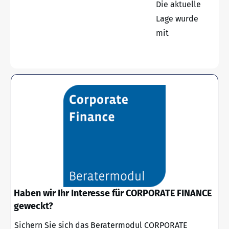
Die aktuelle
Lage wurde
mit
Haben wir Ihr Interesse für CORPORATE FINANCE
geweckt?
Sichern Sie sich das Beratermodul CORPORATE