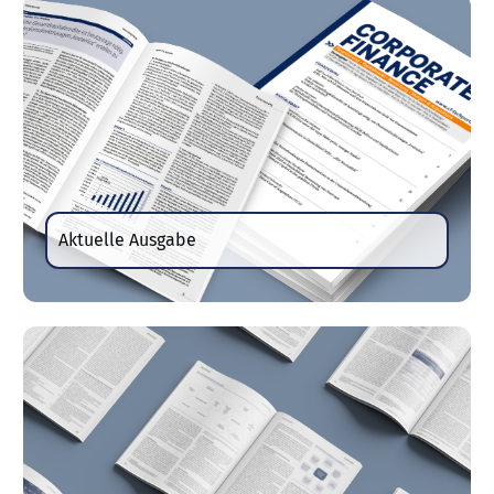
Aktuelle Ausgabe