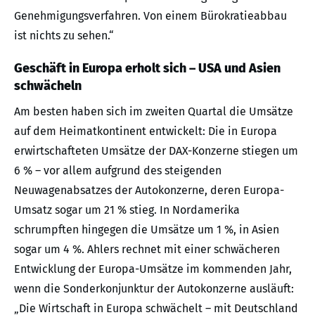
Genehmigungsverfahren. Von einem Bürokratieabbau
ist nichts zu sehen.“
Geschäft in Europa erholt sich – USA und Asien
schwächeln
Am besten haben sich im zweiten Quartal die Umsätze
auf dem Heimatkontinent entwickelt: Die in Europa
erwirtschafteten Umsätze der DAX-Konzerne stiegen um
6 % – vor allem aufgrund des steigenden
Neuwagenabsatzes der Autokonzerne, deren Europa-
Umsatz sogar um 21 % stieg. In Nordamerika
schrumpften hingegen die Umsätze um 1 %, in Asien
sogar um 4 %. Ahlers rechnet mit einer schwächeren
Entwicklung der Europa-Umsätze im kommenden Jahr,
wenn die Sonderkonjunktur der Autokonzerne ausläuft:
„Die Wirtschaft in Europa schwächelt – mit Deutschland