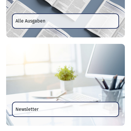
Alle Ausgaben
Newsletter