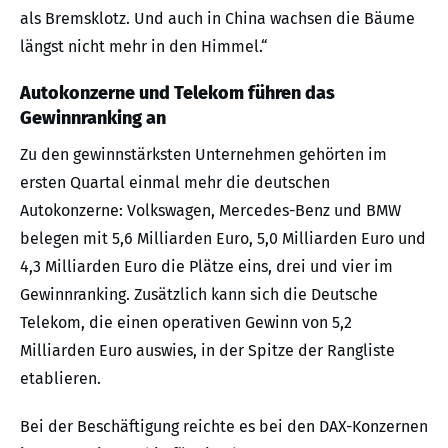
als Bremsklotz. Und auch in China wachsen die Bäume
längst nicht mehr in den Himmel.“
Autokonzerne und Telekom führen das
Gewinnranking an
Zu den gewinnstärksten Unternehmen gehörten im
ersten Quartal einmal mehr die deutschen
Autokonzerne: Volkswagen, Mercedes-Benz und BMW
belegen mit 5,6 Milliarden Euro, 5,0 Milliarden Euro und
4,3 Milliarden Euro die Plätze eins, drei und vier im
Gewinnranking. Zusätzlich kann sich die Deutsche
Telekom, die einen operativen Gewinn von 5,2
Milliarden Euro auswies, in der Spitze der Rangliste
etablieren.
Bei der Beschäftigung reichte es bei den DAX-Konzernen