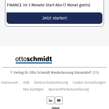
FINANCE im 3 Monate Start-Abo (1 Monat gratis)
Jetzt starten!
©
Verlag Dr. Otto Schmidt Niederlassung Düsseldorf
2026
Impressum
AGB
Datenschutzerklärung
Cookie-Einstellungen
Abo kündigen
Barrierefreiheitserklärung