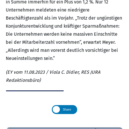
in Summe immerhin für ein Plus von 1,2 %. Nur 12
Unternehmen meldeten eine niedrigere
Beschäftigtenzahl als im Vorjahr. „Trotz der ungünstigen
Konjunkturentwicklung und kräftiger Sparmaßnahmen:
Die Unternehmen werden keine massiven Einschnitte
bei der Mitarbeiterzahl vornehmen“, erwartet Meyer.
„Allerdings wird man vorerst deutlich vorsichtiger bei
Neueinstellungen sein.“
(EY vom 11.08.2023 / Viola C. Didier, RES JURA
Redaktionsbüro)
Share