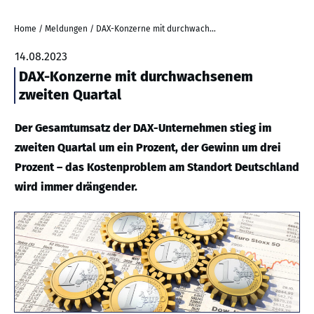
Home
/
Meldungen
/
DAX-Konzerne mit durchwachsenem zweiten Quartal
14.08.2023
DAX-Konzerne mit durchwachsenem
zweiten Quartal
Der Gesamtumsatz der DAX-Unternehmen stieg im
zweiten Quartal um ein Prozent, der Gewinn um drei
Prozent – das Kostenproblem am Standort Deutschland
wird immer drängender.