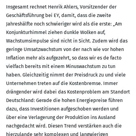
Insgesamt rechnet Henrik Ahlers, Vorsitzender der
Geschäftsführung bei EY, damit, dass die zweite
Jahreshälfte noch schwieriger wird als die erste: „Am
Konjunkturhimmel ziehen dunkle Wolken auf,
Wachstumsimpulse sind nicht in Sicht. Zudem wird das
geringe Umsatzwachstum von der nach wie vor hohen
Inflation mehr als aufgezehrt, so dass wir es de facto
vielfach bereits mit einem Minuswachstum zu tun
haben. Gleichzeitig nimmt der Preisdruck zu und viele
Unternehmen treten auf die Kostenbremse. Immer
drängender wird dabei das Kostenproblem am Standort
Deutschland: Gerade die hohen Energiepreise führen
dazu, dass Investitionen aufgeschoben werden und
über eine Verlagerung der Produktion ins Ausland
nachgedacht wird. Diesen Trend verstärken auch die
hierzulande sehr komplexen und langwierigen