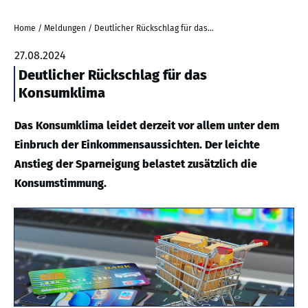
Home
/
Meldungen
/
Deutlicher Rückschlag für das Konsumklima
27.08.2024
Deutlicher Rückschlag für das
Konsumklima
Das Konsumklima leidet derzeit vor allem unter dem
Einbruch der Einkommensaussichten. Der leichte
Anstieg der Sparneigung belastet zusätzlich die
Konsumstimmung.