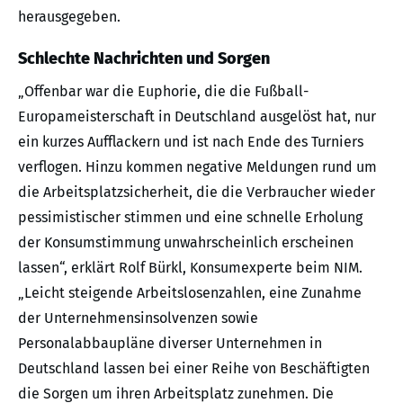
herausgegeben.
Schlechte Nachrichten und Sorgen
„Offenbar war die Euphorie, die die Fußball-
Europameisterschaft in Deutschland ausgelöst hat, nur
ein kurzes Aufflackern und ist nach Ende des Turniers
verflogen. Hinzu kommen negative Meldungen rund um
die Arbeitsplatzsicherheit, die die Verbraucher wieder
pessimistischer stimmen und eine schnelle Erholung
der Konsumstimmung unwahrscheinlich erscheinen
lassen“, erklärt Rolf Bürkl, Konsumexperte beim NIM.
„Leicht steigende Arbeitslosenzahlen, eine Zunahme
der Unternehmensinsolvenzen sowie
Personalabbaupläne diverser Unternehmen in
Deutschland lassen bei einer Reihe von Beschäftigten
die Sorgen um ihren Arbeitsplatz zunehmen. Die