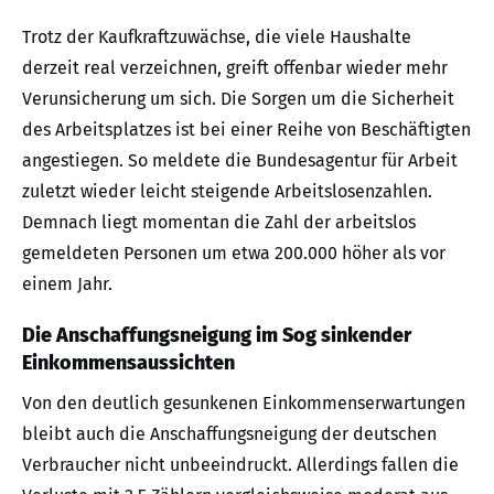
Trotz der Kaufkraftzuwächse, die viele Haushalte
derzeit real verzeichnen, greift offenbar wieder mehr
Verunsicherung um sich. Die Sorgen um die Sicherheit
des Arbeitsplatzes ist bei einer Reihe von Beschäftigten
angestiegen. So meldete die Bundesagentur für Arbeit
zuletzt wieder leicht steigende Arbeitslosenzahlen.
Demnach liegt momentan die Zahl der arbeitslos
gemeldeten Personen um etwa 200.000 höher als vor
einem Jahr.
Die Anschaffungsneigung im Sog sinkender
Einkommensaussichten
Von den deutlich gesunkenen Einkommenserwartungen
bleibt auch die Anschaffungsneigung der deutschen
Verbraucher nicht unbeeindruckt. Allerdings fallen die