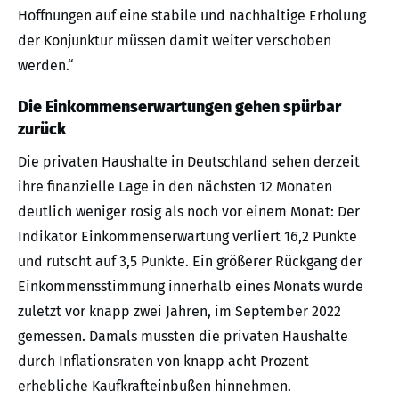
Hoffnungen auf eine stabile und nachhaltige Erholung
der Konjunktur müssen damit weiter verschoben
werden.“
Die Einkommenserwartungen gehen spürbar
zurück
Die privaten Haushalte in Deutschland sehen derzeit
ihre finanzielle Lage in den nächsten 12 Monaten
deutlich weniger rosig als noch vor einem Monat: Der
Indikator Einkommenserwartung verliert 16,2 Punkte
und rutscht auf 3,5 Punkte. Ein größerer Rückgang der
Einkommensstimmung innerhalb eines Monats wurde
zuletzt vor knapp zwei Jahren, im September 2022
gemessen. Damals mussten die privaten Haushalte
durch Inflationsraten von knapp acht Prozent
erhebliche Kaufkrafteinbußen hinnehmen.