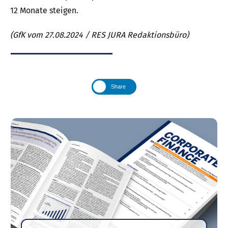
12 Monate steigen.
(GfK vom 27.08.2024 / RES JURA Redaktionsbüro)
Share