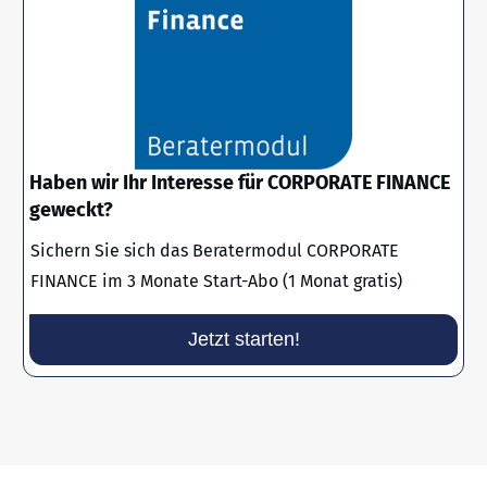
Haben wir Ihr Interesse für CORPORATE FINANCE
geweckt?
Sichern Sie sich das Beratermodul CORPORATE
FINANCE im 3 Monate Start-Abo (1 Monat gratis)
Jetzt starten!