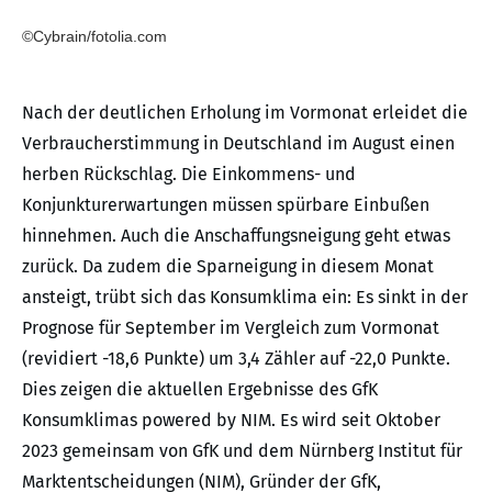
©Cybrain/fotolia.com
Nach der deutlichen Erholung im Vormonat erleidet die
Verbraucherstimmung in Deutschland im August einen
herben Rückschlag. Die Einkommens- und
Konjunkturerwartungen müssen spürbare Einbußen
hinnehmen. Auch die Anschaffungsneigung geht etwas
zurück. Da zudem die Sparneigung in diesem Monat
ansteigt, trübt sich das Konsumklima ein: Es sinkt in der
Prognose für September im Vergleich zum Vormonat
(revidiert -18,6 Punkte) um 3,4 Zähler auf -22,0 Punkte.
Dies zeigen die aktuellen Ergebnisse des GfK
Konsumklimas powered by NIM. Es wird seit Oktober
2023 gemeinsam von GfK und dem Nürnberg Institut für
Marktentscheidungen (NIM), Gründer der GfK,