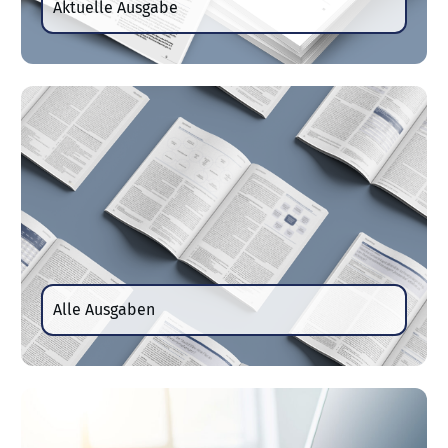
Aktuelle Ausgabe
Alle Ausgaben