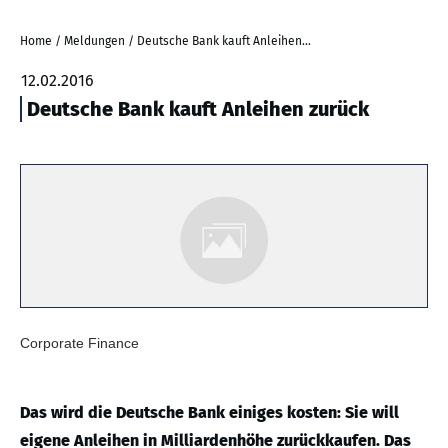
Home
/
Meldungen
/
Deutsche Bank kauft Anleihen zurück
12.02.2016
Deutsche Bank kauft Anleihen zurück
Corporate Finance
Das wird die Deutsche Bank einiges kosten: Sie will
eigene Anleihen in Milliardenhöhe zurückkaufen. Das