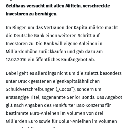
Geldhaus versucht mit allen Mitteln, verschreckte
Investoren zu beruhigen.
Im Ringen um das Vertrauen der Kapitalmärkte macht
die Deutsche Bank einen weiteren Schritt auf
Investoren zu: Die Bank will eigene Anleihen in
Milliardenhöhe zurückkaufen und gab dazu am
12.02.2016 ein öffentliches Kaufangebot ab.
Dabei geht es allerdings nicht um die zuletzt besonders
unter Druck geratenen eigenkapitalähnlichen
Schuldverschreibungen („Cocos“), sondern um
erstrangige Titel, sogenannte Senior Bonds. Das Angebot
gilt nach Angaben des Frankfurter Dax-Konzerns für
bestimmte Euro-Anleihen im Volumen von drei
Milliarden Euro sowie für Dollar-Anleihen im Volumen