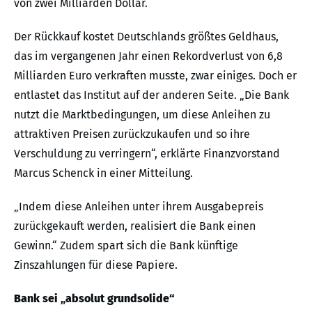
von zwei Milliarden Dollar.
Der Rückkauf kostet Deutschlands größtes Geldhaus,
das im vergangenen Jahr einen Rekordverlust von 6,8
Milliarden Euro verkraften musste, zwar einiges. Doch er
entlastet das Institut auf der anderen Seite. „Die Bank
nutzt die Marktbedingungen, um diese Anleihen zu
attraktiven Preisen zurückzukaufen und so ihre
Verschuldung zu verringern“, erklärte Finanzvorstand
Marcus Schenck in einer Mitteilung.
„Indem diese Anleihen unter ihrem Ausgabepreis
zurückgekauft werden, realisiert die Bank einen
Gewinn.“ Zudem spart sich die Bank künftige
Zinszahlungen für diese Papiere.
Bank sei „absolut grundsolide“