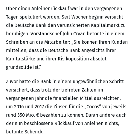
Über einen Anleihenrückkauf war in den vergangenen
Tagen spekuliert worden. Seit Wochenbeginn versucht
die Deutsche Bank den verunsicherten Kapitalmarkt zu
beruhigen. Vorstandschef John Cryan betonte in einem
Schreiben an die Mitarbeiter: „Sie können Ihren Kunden
mitteilen, dass die Deutsche Bank angesichts ihrer
Kapitalstärke und ihrer Risikoposition absolut
grundsolide ist.“
Zuvor hatte die Bank in einem ungewöhnlichen Schritt
versichert, dass trotz der tiefroten Zahlen im
vergangenen Jahr die finanziellen Mittel ausreichten,
um 2016 und 2017 die Zinsen für die „Cocos“ von jeweils
rund 350 Mio. € bezahlen zu können. Daran ändere auch
der nun beschlossene Rückkauf von Anleihen nichts,
betonte Schenck.