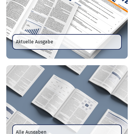
Aktuelle Ausgabe
Alle Ausgaben