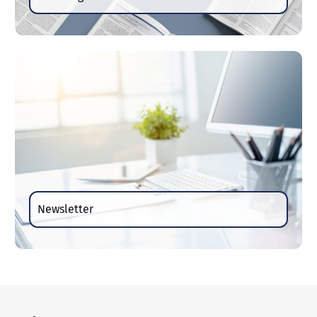
Newsletter