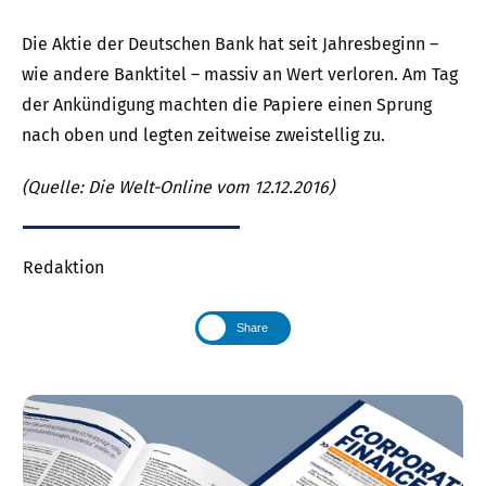
Die Aktie der Deutschen Bank hat seit Jahresbeginn –
wie andere Banktitel – massiv an Wert verloren. Am Tag
der Ankündigung machten die Papiere einen Sprung
nach oben und legten zeitweise zweistellig zu.
(Quelle: Die Welt-Online vom 12.12.2016)
Redaktion
Share