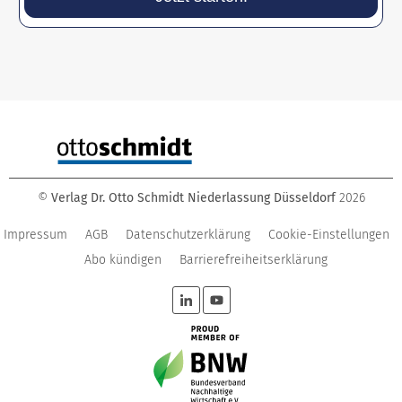
©
Verlag Dr. Otto Schmidt Niederlassung Düsseldorf
2026
Impressum
AGB
Datenschutzerklärung
Cookie-Einstellungen
Abo kündigen
Barrierefreiheitserklärung