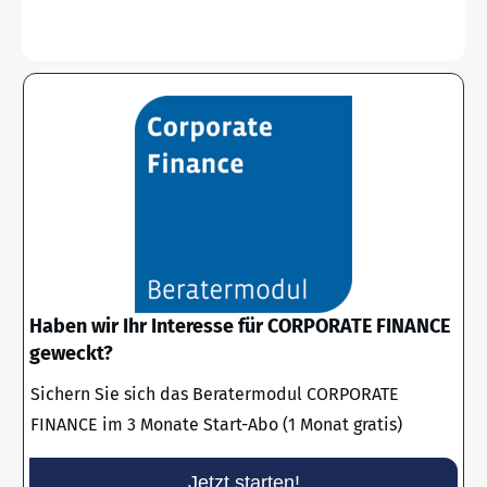
Haben wir Ihr Interesse für CORPORATE FINANCE
geweckt?
Sichern Sie sich das Beratermodul CORPORATE
FINANCE im 3 Monate Start-Abo (1 Monat gratis)
Jetzt starten!