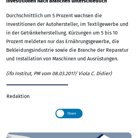
Investitionen nach Branchen unterschiedlich
Durchschnittlich um 5 Prozent wachsen die
Investitionen der Autohersteller, im Textilgewerbe und
in der Getränkeherstellung. Kürzungen um 5 bis 10
Prozent meldeten nur das Ernährungsgewerbe, die
Bekleidungsindustrie sowie die Branche der Reparatur
und Installation von Maschinen und Ausrüstungen.
(ifo Institut, PM vom 08.03.2017/ Viola C. Didier)
Redaktion
Share