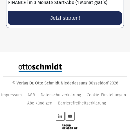
FINANCE im 3 Monate Start-Abo (1 Monat gratis)
Jetzt starten!
©
Verlag Dr. Otto Schmidt Niederlassung Düsseldorf
2026
Impressum
AGB
Datenschutzerklärung
Cookie-Einstellungen
Abo kündigen
Barrierefreiheitserklärung