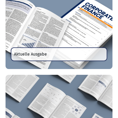
Aktuelle Ausgabe