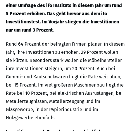
einer Umfrage des ifo Instituts in diesem Jahr um rund
5 Prozent erhöhen. Das geht hervor aus dem ifo
Investitionstest. Im Vorjahr stiegen die Investitionen
nur um rund 3 Prozent.
Rund 64 Prozent der befragten Firmen planen in diesem
Jahr, ihre Investitionen zu erhöhen, 29 Prozent wollen
sie kürzen. Besonders stark wollen die Möbelhersteller
ihre Investitionen steigern, um 20 Prozent. Auch bei
Gummi- und Kautschukwaren liegt die Rate weit oben,
bei 15 Prozent. Im viel größeren Maschinenbau liegt die
Rate bei 10 Prozent, bei elektrischen Ausrüstungen, bei
Metallerzeugnissen, Metallerzeugung und im
Glasgewerbe, in der Papierindustrie und im
Holzgewerbe ebenfalls.