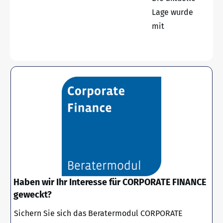
Lage wurde
mit
Haben wir Ihr Interesse für CORPORATE FINANCE
geweckt?
Sichern Sie sich das Beratermodul CORPORATE