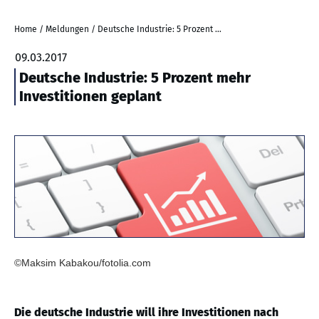
Home
/
Meldungen
/
Deutsche Industrie: 5 Prozent mehr Investitionen geplant
09.03.2017
Deutsche Industrie: 5 Prozent mehr
Investitionen geplant
©Maksim Kabakou/fotolia.com
Die deutsche Industrie will ihre Investitionen nach