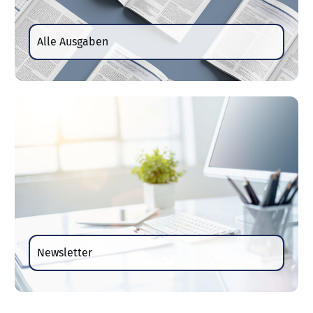
Alle Ausgaben
Newsletter