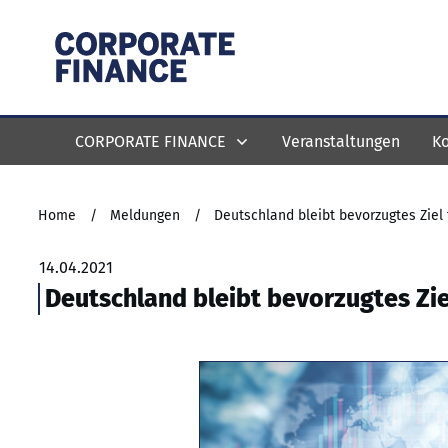
CORPORATE FINANCE
Veranstaltungen
Ko
Home
/
Meldungen
/
Deutschland bleibt bevorzugtes Ziel 
14.04.2021
Deutschland bleibt bevorzugtes Zie