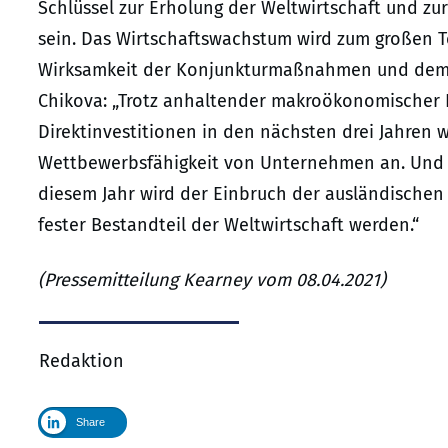
Schlüssel zur Erholung der Weltwirtschaft und zu
sein. Das Wirtschaftswachstum wird zum großen T
Wirksamkeit der Konjunkturmaßnahmen und dem 
Chikova: „Trotz anhaltender makroökonomischer 
Direktinvestitionen in den nächsten drei Jahren w
Wettbewerbsfähigkeit von Unternehmen an. Und s
diesem Jahr wird der Einbruch der ausländischen 
fester Bestandteil der Weltwirtschaft werden.“
(Pressemitteilung Kearney vom 08.04.2021)
Redaktion
Share