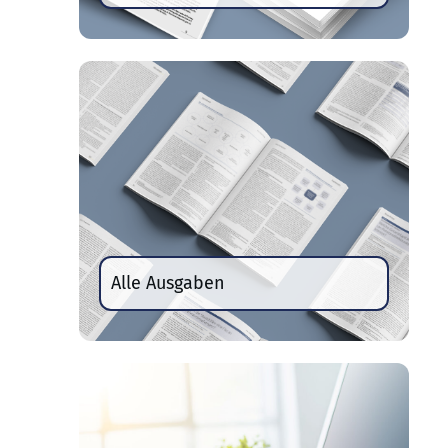
Alle Ausgaben