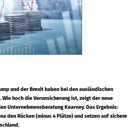
ump und der Brexit haben bei den ausländischen
. Wie hoch die Verunsicherung ist, zeigt der neue
alen Unternehmensberatung Kearney. Das Ergebnis:
na den Rücken (minus 4 Plätze) und setzen auf sichere
schland.