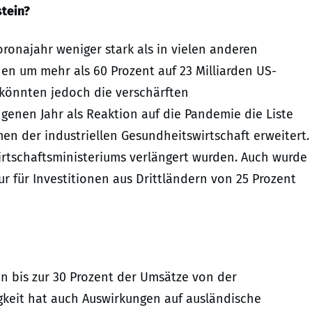
stein?
ronajahr weniger stark als in vielen anderen
en um mehr als 60 Prozent auf 23 Milliarden US-
s könnten jedoch die verschärften
genen Jahr als Reaktion auf die Pandemie die Liste
en der industriellen Gesundheitswirtschaft erweitert.
irtschaftsministeriums verlängert wurden. Auch wurde
tur für Investitionen aus Drittländern von 25 Prozent
 bis zur 30 Prozent der Umsätze von der
keit hat auch Auswirkungen auf ausländische