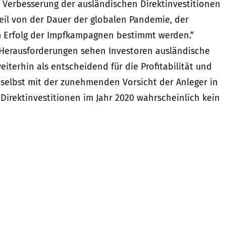
r Verbesserung der ausländischen Direktinvestitionen
eil von der Dauer der globalen Pandemie, der
Erfolg der Impfkampagnen bestimmt werden.“
Herausforderungen sehen Investoren ausländische
eiterhin als entscheidend für die Profitabilität und
elbst mit der zunehmenden Vorsicht der Anleger in
Direktinvestitionen im Jahr 2020 wahrscheinlich kein