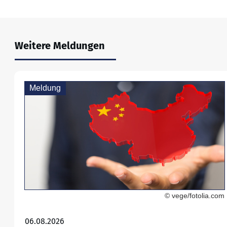
Weitere Meldungen
Meldung
© vege/fotolia.com
06.08.2026