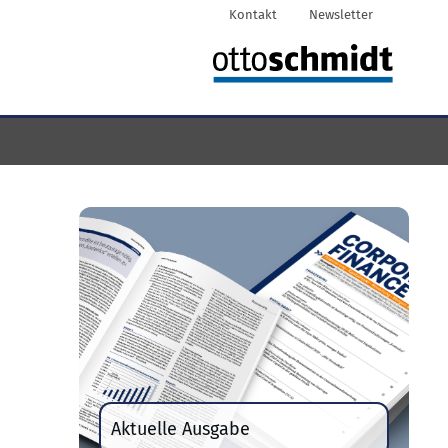
Kontakt
Newsletter
Aktuelle Ausgabe