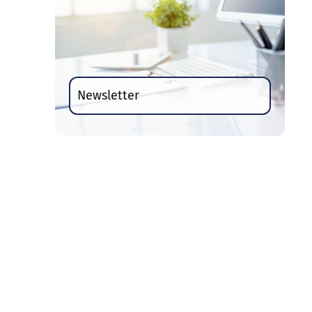
Newsletter