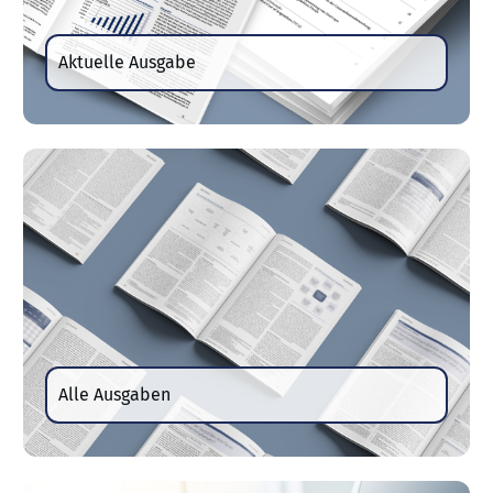
Aktuelle Ausgabe
Alle Ausgaben