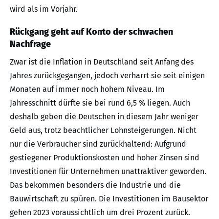
wird als im Vorjahr.
Rückgang geht auf Konto der schwachen
Nachfrage
Zwar ist die Inflation in Deutschland seit Anfang des
Jahres zurückgegangen, jedoch verharrt sie seit einigen
Monaten auf immer noch hohem Niveau. Im
Jahresschnitt dürfte sie bei rund 6,5 % liegen. Auch
deshalb geben die Deutschen in diesem Jahr weniger
Geld aus, trotz beachtlicher Lohnsteigerungen. Nicht
nur die Verbraucher sind zurückhaltend: Aufgrund
gestiegener Produktionskosten und hoher Zinsen sind
Investitionen für Unternehmen unattraktiver geworden.
Das bekommen besonders die Industrie und die
Bauwirtschaft zu spüren. Die Investitionen im Bausektor
gehen 2023 voraussichtlich um drei Prozent zurück.