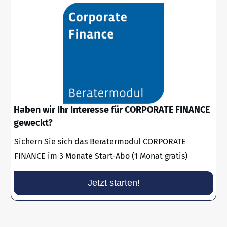
Haben wir Ihr Interesse für CORPORATE FINANCE
geweckt?
Sichern Sie sich das Beratermodul CORPORATE
FINANCE im 3 Monate Start-Abo (1 Monat gratis)
Jetzt starten!