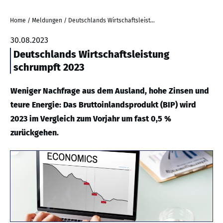
Home
/
Meldungen
/
Deutschlands Wirtschaftsleistung schrumpft 2023
30.08.2023
Deutschlands Wirtschaftsleistung
schrumpft 2023
Weniger Nachfrage aus dem Ausland, hohe Zinsen und
teure Energie: Das Bruttoinlandsprodukt (BIP) wird
2023 im Vergleich zum Vorjahr um fast 0,5 %
zurückgehen.