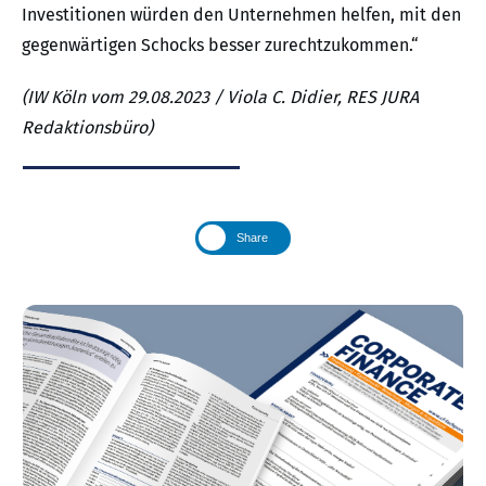
Investitionen würden den Unternehmen helfen, mit den
gegenwärtigen Schocks besser zurechtzukommen.“
(IW Köln vom 29.08.2023 / Viola C. Didier, RES JURA
Redaktionsbüro)
Share