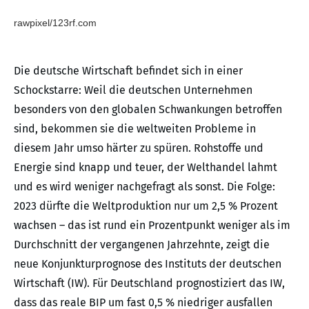
rawpixel/123rf.com
Die deutsche Wirtschaft befindet sich in einer
Schockstarre: Weil die deutschen Unternehmen
besonders von den globalen Schwankungen betroffen
sind, bekommen sie die weltweiten Probleme in
diesem Jahr umso härter zu spüren. Rohstoffe und
Energie sind knapp und teuer, der Welthandel lahmt
und es wird weniger nachgefragt als sonst. Die Folge:
2023 dürfte die Weltproduktion nur um 2,5 % Prozent
wachsen – das ist rund ein Prozentpunkt weniger als im
Durchschnitt der vergangenen Jahrzehnte, zeigt die
neue Konjunkturprognose des Instituts der deutschen
Wirtschaft (IW). Für Deutschland prognostiziert das IW,
dass das reale BIP um fast 0,5 % niedriger ausfallen