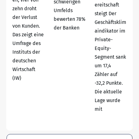
schwierigen
ereitschaft
zehn droht
Umfelds
steigt Der
der Verlust
bewerten 78%
Geschäftsklim
von Kunden.
der Banken
aindikator im
Das zeigt eine
Private-
Umfrage des
Equity-
Instituts der
Segment sank
deutschen
um 17,4
Wirtschaft
Zähler auf
(IW)
-32,2 Punkte.
Die aktuelle
Lage wurde
mit