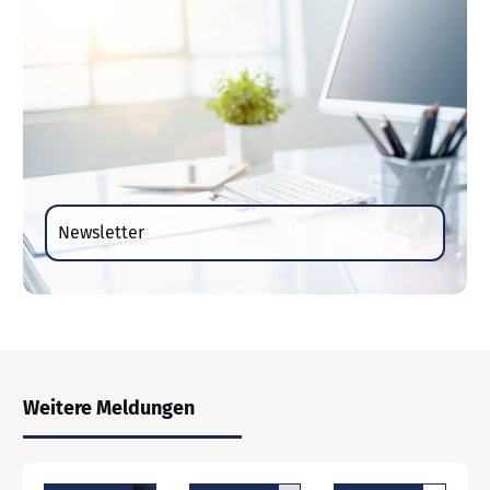
Newsletter
Weitere Meldungen