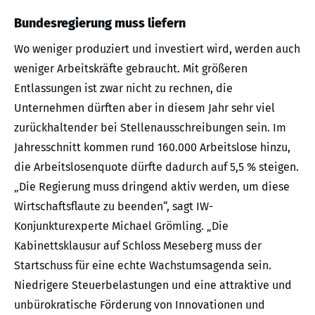
Bundesregierung muss liefern
Wo weniger produziert und investiert wird, werden auch
weniger Arbeitskräfte gebraucht. Mit größeren
Entlassungen ist zwar nicht zu rechnen, die
Unternehmen dürften aber in diesem Jahr sehr viel
zurückhaltender bei Stellenausschreibungen sein. Im
Jahresschnitt kommen rund 160.000 Arbeitslose hinzu,
die Arbeitslosenquote dürfte dadurch auf 5,5 % steigen.
„Die Regierung muss dringend aktiv werden, um diese
Wirtschaftsflaute zu beenden“, sagt IW-
Konjunkturexperte Michael Grömling. „Die
Kabinettsklausur auf Schloss Meseberg muss der
Startschuss für eine echte Wachstumsagenda sein.
Niedrigere Steuerbelastungen und eine attraktive und
unbürokratische Förderung von Innovationen und