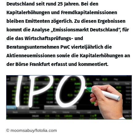
Deutschland seit rund 25 Jahren. Bei den
Kapitalerhöhungen und Fremdkapitalemissionen
bleiben Emittenten zögerlich. Zu diesen Ergebnissen
kommt die Analyse „Emissionsmarkt Deutschland“, für
die das Wirtschaftsprüfungs- und
Beratungsunternehmen PwC vierteljährlich die
Aktienneuemissionen sowie die Kapitalerhöhungen an
der Börse Frankfurt erfasst und kommentiert.
© moomsabuy/fotolia.com