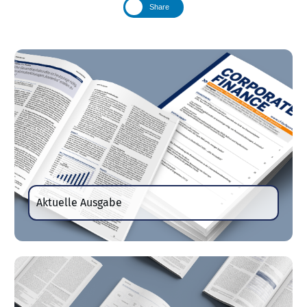
Share
Aktuelle Ausgabe