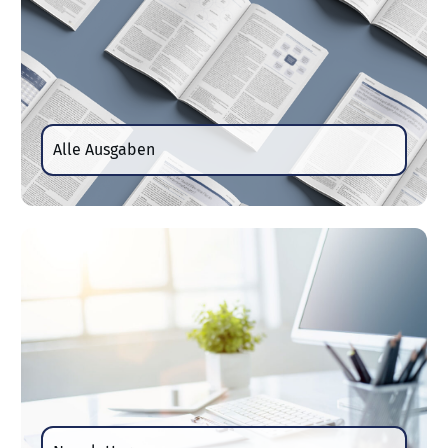
Alle Ausgaben