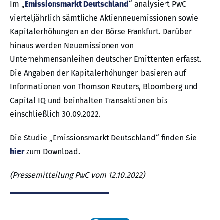
Im „
Emissionsmarkt Deutschland
“ analysiert PwC
vierteljährlich sämtliche Aktienneuemissionen sowie
Kapitalerhöhungen an der Börse Frankfurt. Darüber
hinaus werden Neuemissionen von
Unternehmensanleihen deutscher Emittenten erfasst.
Die Angaben der Kapitalerhöhungen basieren auf
Informationen von Thomson Reuters, Bloomberg und
Capital IQ und beinhalten Transaktionen bis
einschließlich 30.09.2022.
Die Studie „Emissionsmarkt Deutschland“ finden Sie
hier
zum Download.
(Pressemitteilung PwC vom 12.10.2022)