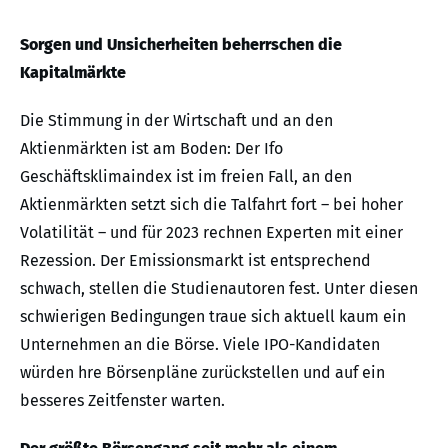
Sorgen und Unsicherheiten beherrschen die
Kapitalmärkte
Die Stimmung in der Wirtschaft und an den
Aktienmärkten ist am Boden: Der Ifo
Geschäftsklimaindex ist im freien Fall, an den
Aktienmärkten setzt sich die Talfahrt fort – bei hoher
Volatilität – und für 2023 rechnen Experten mit einer
Rezession. Der Emissionsmarkt ist entsprechend
schwach, stellen die Studienautoren fest. Unter diesen
schwierigen Bedingungen traue sich aktuell kaum ein
Unternehmen an die Börse. Viele IPO-Kandidaten
würden hre Börsenpläne zurückstellen und auf ein
besseres Zeitfenster warten.