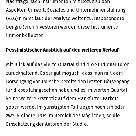
Nachfrage nach Instrumenten mit Bezug zu den
Aspekten Umwelt, Soziales und Unternehmensführung
(ESG) nimmt laut der Analyse weiter zu. Insbesondere
bei größeren Investoren werden diese Instrumente
immer beliebter.
Pessimistischer Ausblick auf den weiteren Verlauf
Mit Blick auf das vierte Quartal sind die Studienautoren
zurückhaltend. Es sei gut möglich, dass man mit dem
Börsengang von Porsche bereits den letzten Börsengang
für dieses Jahr gesehen habe und es im vierten Quartal
keine weitere Erstnotiz auf dem Frankfurter Parkett
geben werde. Im günstigsten Fall liegen noch ein oder
zwei kleinere IPOs im Bereich des Möglichen, so die
Einschätzung der Autoren der Studie.