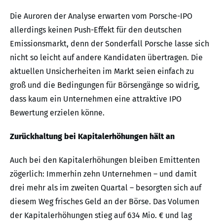
Die Auroren der Analyse erwarten vom Porsche-IPO
allerdings keinen Push-Effekt für den deutschen
Emissionsmarkt, denn der Sonderfall Porsche lasse sich
nicht so leicht auf andere Kandidaten übertragen. Die
aktuellen Unsicherheiten im Markt seien einfach zu
groß und die Bedingungen für Börsengänge so widrig,
dass kaum ein Unternehmen eine attraktive IPO
Bewertung erzielen könne.
Zurückhaltung bei Kapitalerhöhungen hält an
Auch bei den Kapitalerhöhungen bleiben Emittenten
zögerlich: Immerhin zehn Unternehmen – und damit
drei mehr als im zweiten Quartal – besorgten sich auf
diesem Weg frisches Geld an der Börse. Das Volumen
der Kapitalerhöhungen stieg auf 634 Mio. € und lag