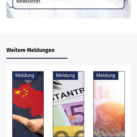
Newsletter
Weitere Meldungen
Meldung
Meldung
Meldung