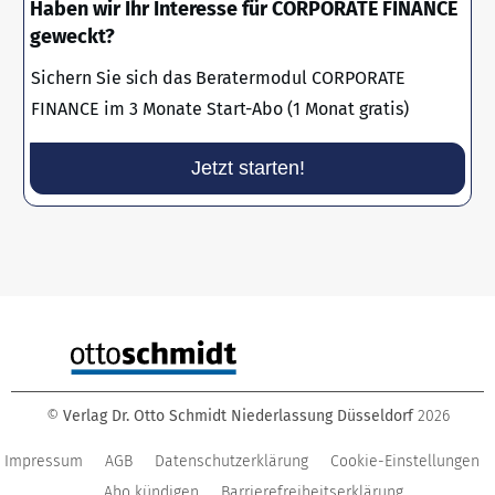
Haben wir Ihr Interesse für CORPORATE FINANCE
geweckt?
Sichern Sie sich das Beratermodul CORPORATE
FINANCE im 3 Monate Start-Abo (1 Monat gratis)
Jetzt starten!
©
Verlag Dr. Otto Schmidt Niederlassung Düsseldorf
2026
Impressum
AGB
Datenschutzerklärung
Cookie-Einstellungen
Abo kündigen
Barrierefreiheitserklärung