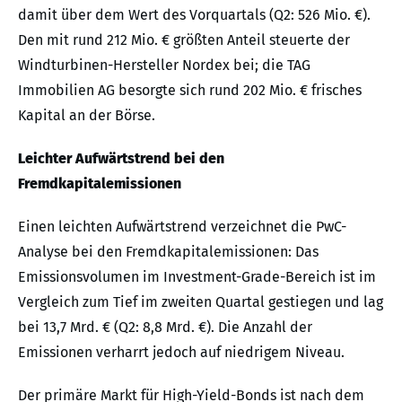
damit über dem Wert des Vorquartals (Q2: 526 Mio. €).
Den mit rund 212 Mio. € größten Anteil steuerte der
Windturbinen-Hersteller Nordex bei; die TAG
Immobilien AG besorgte sich rund 202 Mio. € frisches
Kapital an der Börse.
Leichter Aufwärtstrend bei den
Fremdkapitalemissionen
Einen leichten Aufwärtstrend verzeichnet die PwC-
Analyse bei den Fremdkapitalemissionen: Das
Emissionsvolumen im Investment-Grade-Bereich ist im
Vergleich zum Tief im zweiten Quartal gestiegen und lag
bei 13,7 Mrd. € (Q2: 8,8 Mrd. €). Die Anzahl der
Emissionen verharrt jedoch auf niedrigem Niveau.
Der primäre Markt für High-Yield-Bonds ist nach dem