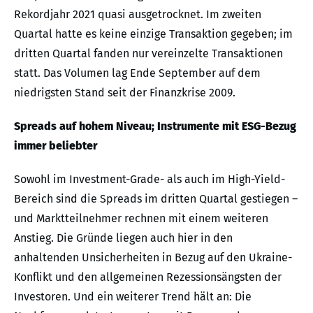
Rekordjahr 2021 quasi ausgetrocknet. Im zweiten
Quartal hatte es keine einzige Transaktion gegeben; im
dritten Quartal fanden nur vereinzelte Transaktionen
statt. Das Volumen lag Ende September auf dem
niedrigsten Stand seit der Finanzkrise 2009.
Spreads auf hohem Niveau; Instrumente mit ESG-Bezug
immer beliebter
Sowohl im Investment-Grade- als auch im High-Yield-
Bereich sind die Spreads im dritten Quartal gestiegen –
und Marktteilnehmer rechnen mit einem weiteren
Anstieg. Die Gründe liegen auch hier in den
anhaltenden Unsicherheiten in Bezug auf den Ukraine-
Konflikt und den allgemeinen Rezessionsängsten der
Investoren. Und ein weiterer Trend hält an: Die