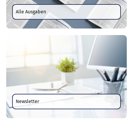
Alle Ausgaben
Newsletter