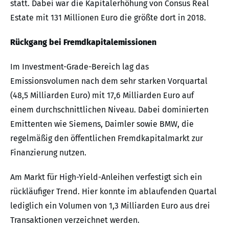
statt. Dabei war die Kapitalerhöhung von Consus Real
Estate mit 131 Millionen Euro die größte dort in 2018.
Rückgang bei Fremdkapitalemissionen
Im Investment-Grade-Bereich lag das
Emissionsvolumen nach dem sehr starken Vorquartal
(48,5 Milliarden Euro) mit 17,6 Milliarden Euro auf
einem durchschnittlichen Niveau. Dabei dominierten
Emittenten wie Siemens, Daimler sowie BMW, die
regelmäßig den öffentlichen Fremdkapitalmarkt zur
Finanzierung nutzen.
Am Markt für High-Yield-Anleihen verfestigt sich ein
rückläufiger Trend. Hier konnte im ablaufenden Quartal
lediglich ein Volumen von 1,3 Milliarden Euro aus drei
Transaktionen verzeichnet werden.