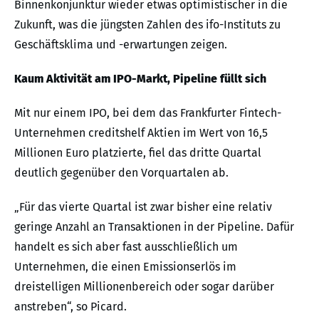
Binnenkonjunktur wieder etwas optimistischer in die
Zukunft, was die jüngsten Zahlen des ifo-Instituts zu
Geschäftsklima und -erwartungen zeigen.
Kaum Aktivität am IPO-Markt, Pipeline füllt sich
Mit nur einem IPO, bei dem das Frankfurter Fintech-
Unternehmen creditshelf Aktien im Wert von 16,5
Millionen Euro platzierte, fiel das dritte Quartal
deutlich gegenüber den Vorquartalen ab.
„Für das vierte Quartal ist zwar bisher eine relativ
geringe Anzahl an Transaktionen in der Pipeline. Dafür
handelt es sich aber fast ausschließlich um
Unternehmen, die einen Emissionserlös im
dreistelligen Millionenbereich oder sogar darüber
anstreben“, so Picard.