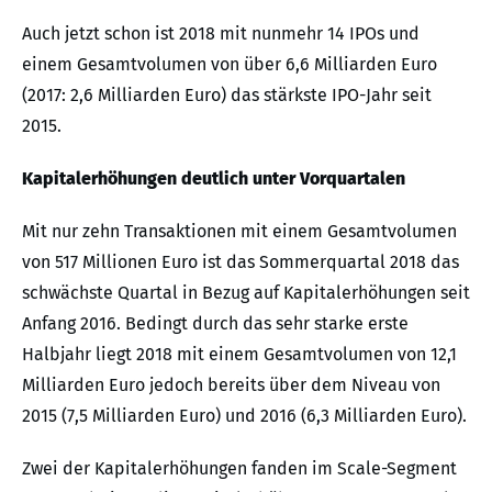
Auch jetzt schon ist 2018 mit nunmehr 14 IPOs und
einem Gesamtvolumen von über 6,6 Milliarden Euro
(2017: 2,6 Milliarden Euro) das stärkste IPO-Jahr seit
2015.
Kapitalerhöhungen deutlich unter Vorquartalen
Mit nur zehn Transaktionen mit einem Gesamtvolumen
von 517 Millionen Euro ist das Sommerquartal 2018 das
schwächste Quartal in Bezug auf Kapitalerhöhungen seit
Anfang 2016. Bedingt durch das sehr starke erste
Halbjahr liegt 2018 mit einem Gesamtvolumen von 12,1
Milliarden Euro jedoch bereits über dem Niveau von
2015 (7,5 Milliarden Euro) und 2016 (6,3 Milliarden Euro).
Zwei der Kapitalerhöhungen fanden im Scale-Segment