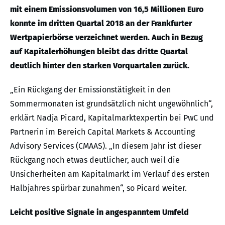
mit einem Emissionsvolumen von 16,5 Millionen Euro
konnte im dritten Quartal 2018 an der Frankfurter
Wertpapierbörse verzeichnet werden. Auch in Bezug
auf Kapitalerhöhungen bleibt das dritte Quartal
deutlich hinter den starken Vorquartalen zurück.
„Ein Rückgang der Emissionstätigkeit in den
Sommermonaten ist grundsätzlich nicht ungewöhnlich“,
erklärt Nadja Picard, Kapitalmarktexpertin bei PwC und
Partnerin im Bereich Capital Markets & Accounting
Advisory Services (CMAAS). „In diesem Jahr ist dieser
Rückgang noch etwas deutlicher, auch weil die
Unsicherheiten am Kapitalmarkt im Verlauf des ersten
Halbjahres spürbar zunahmen“, so Picard weiter.
Leicht positive Signale in angespanntem Umfeld