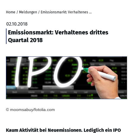
Home
/
Meldungen
/
Emissionsmarkt: Verhaltenes drittes Quartal 2018
02.10.2018
Emissionsmarkt: Verhaltenes drittes
Quartal 2018
© moomsabuy/fotolia.com
Kaum Aktivität bei Neuemissionen. Lediglich ein IPO