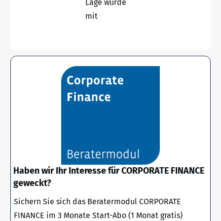
Lage wurde
mit
Haben wir Ihr Interesse für CORPORATE FINANCE
geweckt?
Sichern Sie sich das Beratermodul CORPORATE
FINANCE im 3 Monate Start-Abo (1 Monat gratis)