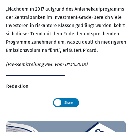
„Nachdem in 2017 aufgrund des Anleihekaufprogramms
der Zentralbanken im Investment-Grade-Bereich viele
Investoren in riskantere Klassen gedrängt wurden, kehrt
sich dieser Trend mit dem Ende der entsprechenden
Programme zunehmend um, was zu deutlich niedrigeren
Emissionsvolumina führt“, erläutert Picard.
(Pressemitteilung PwC vom 01.10.2018)
Redaktion
Share