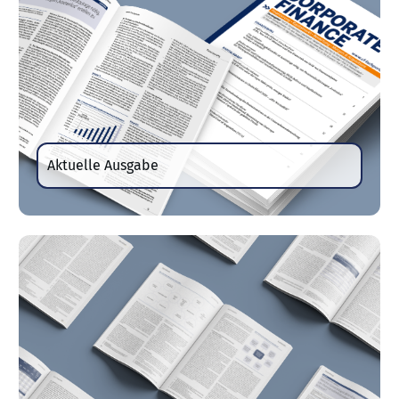
Aktuelle Ausgabe