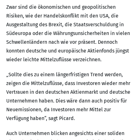
Zwar sind die ökonomischen und geopolitischen
Risiken, wie der Handelskonflikt mit den USA, die
Ausgestaltung des Brexit, die Staatsverschuldung in
Südeuropa oder die Währungsunsicherheiten in vielen
Schwellenländern nach wie vor präsent. Dennoch
konnten deutsche und europäische Aktienfonds jüngst
wieder leichte Mittelzuflüsse verzeichnen.
„Sollte dies zu einem längerfristigen Trend werden,
zeigen die Mittelzuflüsse, dass Investoren wieder mehr
Vertrauen in den deutschen Aktienmarkt und deutsche
Unternehmen haben. Dies wäre dann auch positiv für
Neuemissionen, da Investoren mehr Mittel zur
Verfügung haben“, sagt Picard.
Auch Unternehmen blicken angesichts einer soliden