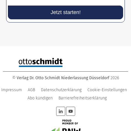
Jetzt starten!
©
Verlag Dr. Otto Schmidt Niederlassung Düsseldorf
2026
Impressum
AGB
Datenschutzerklärung
Cookie-Einstellungen
Abo kündigen
Barrierefreiheitserklärung