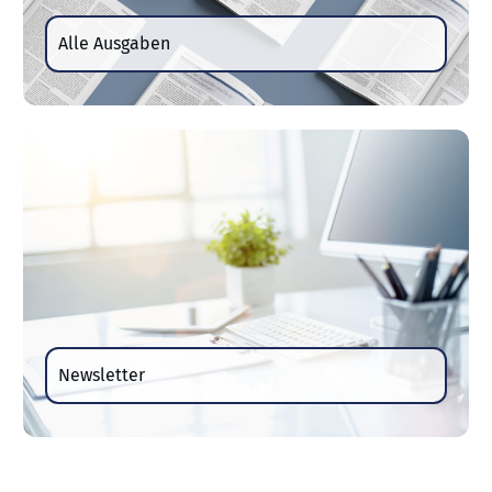
Alle Ausgaben
Newsletter