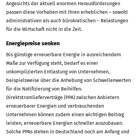
Angesichts der aktuell enormen Herausforderungen
passen diese Vorhaben mit ihren erheblichen – sowohl
administrativen als auch bürokratischen – Belastungen
für die Wirtschaft nicht in die Zeit.
Energiepreise senken
Bis günstige erneuerbare Energie in ausreichendem
Maße zur Verfügung steht, bedarf es einer
unkomplizierten Entlastung von Unternehmen,
beispielsweise über die Anhebung von Schwellenwerten
für die Notifizierung von Beihilfen.
Direktstromlieferverträge (PPA) zwischen Anbietern
erneuerbarer Energien und verbrauchenden
Unternehmen können zudem einen wichtigen Beitrag
leisten, erneuerbare Energien schneller auszubauen.
Solche PPAs stehen in Deutschland noch am Anfang und