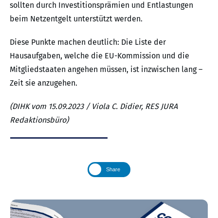
sollten durch Investitionsprämien und Entlastungen
beim Netzentgelt unterstützt werden.
Diese Punkte machen deutlich: Die Liste der
Hausaufgaben, welche die EU-Kommission und die
Mitgliedstaaten angehen müssen, ist inzwischen lang –
Zeit sie anzugehen.
(DIHK vom 15.09.2023 / Viola C. Didier, RES JURA
Redaktionsbüro)
Share