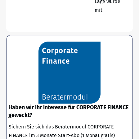
Lage wurde
mit
Haben wir Ihr Interesse für CORPORATE FINANCE
geweckt?
Sichern Sie sich das Beratermodul CORPORATE
FINANCE im 3 Monate Start-Abo (1 Monat gratis)