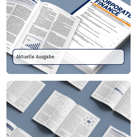
Aktuelle Ausgabe