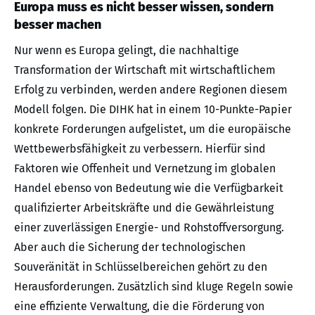
Europa muss es nicht besser wissen, sondern
besser machen
Nur wenn es Europa gelingt, die nachhaltige
Transformation der Wirtschaft mit wirtschaftlichem
Erfolg zu verbinden, werden andere Regionen diesem
Modell folgen. Die DIHK hat in einem 10-Punkte-Papier
konkrete Forderungen aufgelistet, um die europäische
Wettbewerbsfähigkeit zu verbessern. Hierfür sind
Faktoren wie Offenheit und Vernetzung im globalen
Handel ebenso von Bedeutung wie die Verfügbarkeit
qualifizierter Arbeitskräfte und die Gewährleistung
einer zuverlässigen Energie- und Rohstoffversorgung.
Aber auch die Sicherung der technologischen
Souveränität in Schlüsselbereichen gehört zu den
Herausforderungen. Zusätzlich sind kluge Regeln sowie
eine effiziente Verwaltung, die die Förderung von