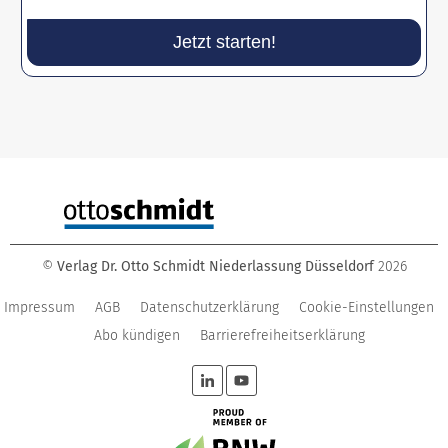
Jetzt starten!
©
Verlag Dr. Otto Schmidt Niederlassung Düsseldorf
2026
Impressum
AGB
Datenschutzerklärung
Cookie-Einstellungen
Abo kündigen
Barrierefreiheitserklärung