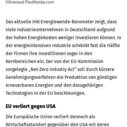
©Grecaud Paul/fotolia.com
Das aktuelle IHK-Energiewende-Barometer zeigt, dass
viele Industrieunternehmen in Deutschland aufgrund
der hohen Energiekosten weniger investieren können. In
der energieintensiven Industrie schränkt fast die Hälfte
der Firmen ihre Investitionen sogar in den
Kernbereichen ein. Der von der EU-Kommission
vorgelegte „Net-Zero Industry Act“ soll durch kürzere
Genehmigungsverfahren die Produktion von günstigen
erneuerbaren Energien und den dazugehörigen
Technologien in der EU beschleunigen.
EU verliert gegen USA
Die Europäische Union verliert dennoch als
Wirtschaftsstandort gegenüber den USA mit deren