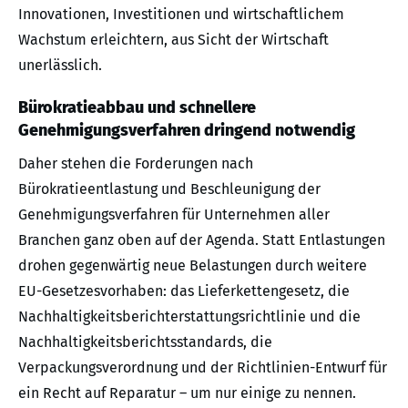
Innovationen, Investitionen und wirtschaftlichem
Wachstum erleichtern, aus Sicht der Wirtschaft
unerlässlich.
Bürokratieabbau und schnellere
Genehmigungsverfahren dringend notwendig
Daher stehen die Forderungen nach
Bürokratieentlastung und Beschleunigung der
Genehmigungsverfahren für Unternehmen aller
Branchen ganz oben auf der Agenda. Statt Entlastungen
drohen gegenwärtig neue Belastungen durch weitere
EU-Gesetzesvorhaben: das Lieferkettengesetz, die
Nachhaltigkeitsberichterstattungsrichtlinie und die
Nachhaltigkeitsberichtsstandards, die
Verpackungsverordnung und der Richtlinien-Entwurf für
ein Recht auf Reparatur – um nur einige zu nennen.