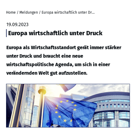
Home
/
Meldungen
/
Europa wirtschaftlich unter Druck
19.09.2023
Europa wirtschaftlich unter Druck
Europa als Wirtschaftsstandort gerät immer stärker
unter Druck und braucht eine neue
wirtschaftspolitische Agenda, um sich in einer
verändernden Welt gut aufzustellen.