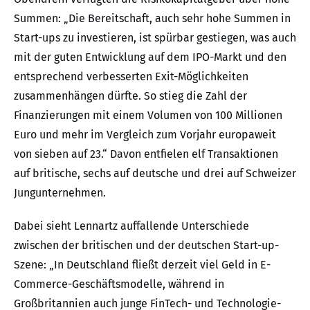
Summen: „Die Bereitschaft, auch sehr hohe Summen in
Start-ups zu investieren, ist spürbar gestiegen, was auch
mit der guten Entwicklung auf dem IPO-Markt und den
entsprechend verbesserten Exit-Möglichkeiten
zusammenhängen dürfte. So stieg die Zahl der
Finanzierungen mit einem Volumen von 100 Millionen
Euro und mehr im Vergleich zum Vorjahr europaweit
von sieben auf 23.“ Davon entfielen elf Transaktionen
auf britische, sechs auf deutsche und drei auf Schweizer
Jungunternehmen.
Dabei sieht Lennartz auffallende Unterschiede
zwischen der britischen und der deutschen Start-up-
Szene: „In Deutschland fließt derzeit viel Geld in E-
Commerce-Geschäftsmodelle, während in
Großbritannien auch junge FinTech- und Technologie-