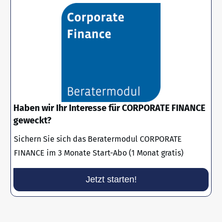
Haben wir Ihr Interesse für CORPORATE FINANCE
geweckt?
Sichern Sie sich das Beratermodul CORPORATE
FINANCE im 3 Monate Start-Abo (1 Monat gratis)
Jetzt starten!