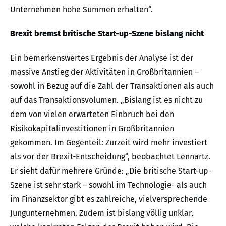
Unternehmen hohe Summen erhalten“.
Brexit bremst britische Start-up-Szene bislang nicht
Ein bemerkenswertes Ergebnis der Analyse ist der
massive Anstieg der Aktivitäten in Großbritannien –
sowohl in Bezug auf die Zahl der Transaktionen als auch
auf das Transaktionsvolumen. „Bislang ist es nicht zu
dem von vielen erwarteten Einbruch bei den
Risikokapitalinvestitionen in Großbritannien
gekommen. Im Gegenteil: Zurzeit wird mehr investiert
als vor der Brexit-Entscheidung“, beobachtet Lennartz.
Er sieht dafür mehrere Gründe: „Die britische Start-up-
Szene ist sehr stark – sowohl im Technologie- als auch
im Finanzsektor gibt es zahlreiche, vielversprechende
Jungunternehmen. Zudem ist bislang völlig unklar,