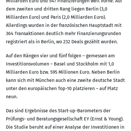
Milliarden Euro und 547 Finanzierungen weit vorne. Auf
dem zweiten und dritten Rang liegen Berlin (3,0
Milliarden Euro) und Paris (2,0 Milliarden Euro).
Allerdings wurden in der französischen Hauptstadt mit
364 Transaktionen deutlich mehr Finanzierungsrunden
registriert als in Berlin, wo 232 Deals gezählt wurden.
Auf den Rängen vier und fünf folgen – gemessen am
Investitionsvolumen – Basel und Stockholm mit 1,0
Milliarden Euro bzw. 595 Millionen Euro. Neben Berlin
kann sich mit München auch eine zweite deutsche Stadt
unter den europäischen Top-10 platzieren – auf Platz
neun.
Das sind Ergebnisse des Start-up-Barometers der
Prüfungs- und Beratungsgesellschaft EY (Ernst & Young).
Die Studie beruht auf einer Analyse der Investitionen in