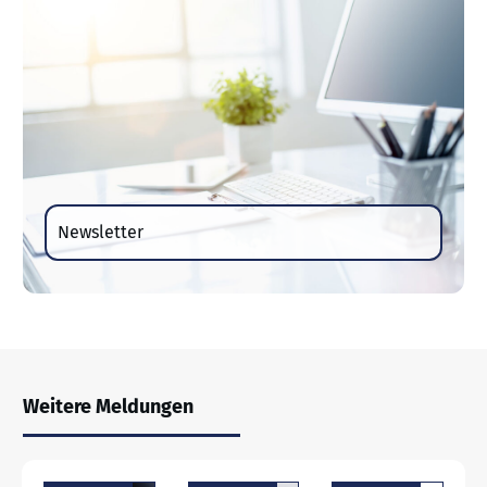
Newsletter
Weitere Meldungen