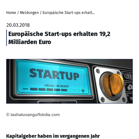
Home
/
Meldungen
/
Europäische Start-ups erhalten 19,2 Milliarden Euro
20.03.2018
Europäische Start-ups erhalten 19,2
Milliarden Euro
© tashatuvango/fotolia.com
Kapitalgeber haben im vergangenen Jahr