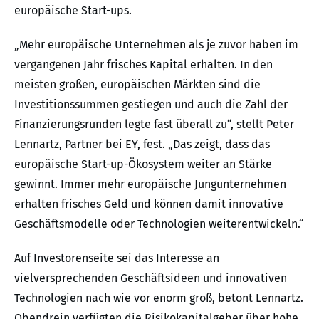
europäische Start-ups.
„Mehr europäische Unternehmen als je zuvor haben im
vergangenen Jahr frisches Kapital erhalten. In den
meisten großen, europäischen Märkten sind die
Investitionssummen gestiegen und auch die Zahl der
Finanzierungsrunden legte fast überall zu“, stellt Peter
Lennartz, Partner bei EY, fest. „Das zeigt, dass das
europäische Start-up-Ökosystem weiter an Stärke
gewinnt. Immer mehr europäische Jungunternehmen
erhalten frisches Geld und können damit innovative
Geschäftsmodelle oder Technologien weiterentwickeln.“
Auf Investorenseite sei das Interesse an
vielversprechenden Geschäftsideen und innovativen
Technologien nach wie vor enorm groß, betont Lennartz.
Obendrein verfügten die Risikokapitalgeber über hohe