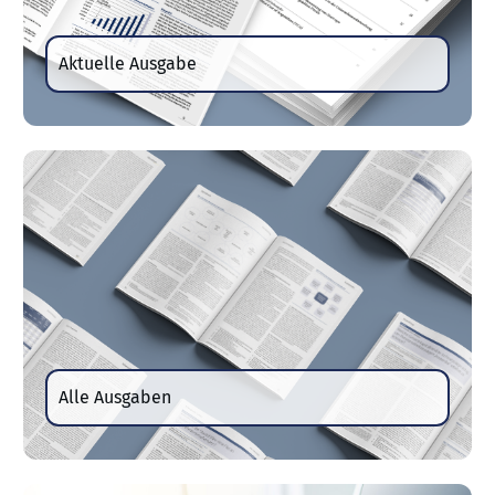
Aktuelle Ausgabe
Alle Ausgaben