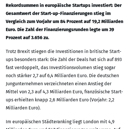
Rekordsummen in europäische Startups investiert: Der
Gesamtwert der Start-up-Finanzierungen stieg im
Vergleich zum Vorjahr um 84 Prozent auf 19,2 Milliarden
Euro. Die Zahl der Finanzierungsrunden legte um 39
Prozent auf 3.656 zu.
Trotz Brexit stiegen die Investitionen in britische Start-
ups besonders stark: Die Zahl der Deals hat sich auf 893
fast verdoppelt, das Investitionsvolumen stieg sogar
noch stärker 2,7 auf 6,4 Milliarden Euro. Die deutschen
Jungunternehmen verzeichneten einen Anstieg der
Mittel von 2,3 auf 4,3 Milliarden Euro, französische Start-
ups erhielten knapp 2,6 Milliarden Euro (Vorjahr: 2,2
Milliarden Euro).
Im europäischen Städteranking liegt London mit 4,9