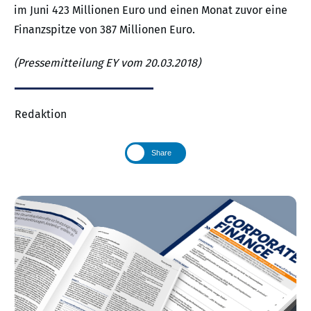
im Juni 423 Millionen Euro und einen Monat zuvor eine
Finanzspitze von 387 Millionen Euro.
(Pressemitteilung EY vom 20.03.2018)
Redaktion
Share