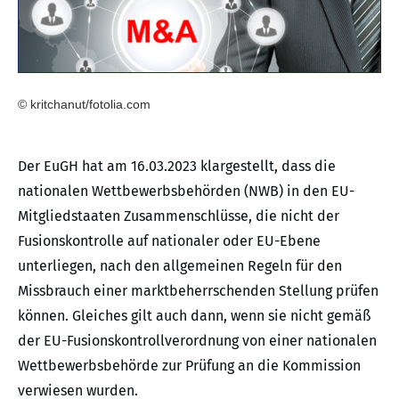
© kritchanut/fotolia.com
Der EuGH hat am 16.03.2023 klargestellt, dass die
nationalen Wettbewerbsbehörden (NWB) in den EU-
Mitgliedstaaten Zusammenschlüsse, die nicht der
Fusionskontrolle auf nationaler oder EU-Ebene
unterliegen, nach den allgemeinen Regeln für den
Missbrauch einer marktbeherrschenden Stellung prüfen
können. Gleiches gilt auch dann, wenn sie nicht gemäß
der EU-Fusionskontrollverordnung von einer nationalen
Wettbewerbsbehörde zur Prüfung an die Kommission
verwiesen wurden.