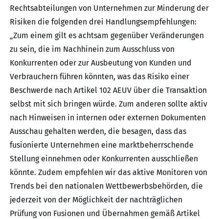
Rechtsabteilungen von Unternehmen zur Minderung der
Risiken die folgenden drei Handlungsempfehlungen:
„Zum einem gilt es achtsam gegenüber Veränderungen
zu sein, die im Nachhinein zum Ausschluss von
Konkurrenten oder zur Ausbeutung von Kunden und
Verbrauchern führen könnten, was das Risiko einer
Beschwerde nach Artikel 102 AEUV über die Transaktion
selbst mit sich bringen würde. Zum anderen sollte aktiv
nach Hinweisen in internen oder externen Dokumenten
Ausschau gehalten werden, die besagen, dass das
fusionierte Unternehmen eine marktbeherrschende
Stellung einnehmen oder Konkurrenten ausschließen
könnte. Zudem empfehlen wir das aktive Monitoren von
Trends bei den nationalen Wettbewerbsbehörden, die
jederzeit von der Möglichkeit der nachträglichen
Prüfung von Fusionen und Übernahmen gemäß Artikel