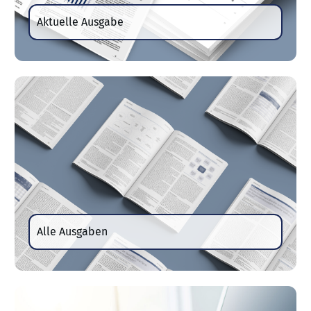
Aktuelle Ausgabe
Alle Ausgaben