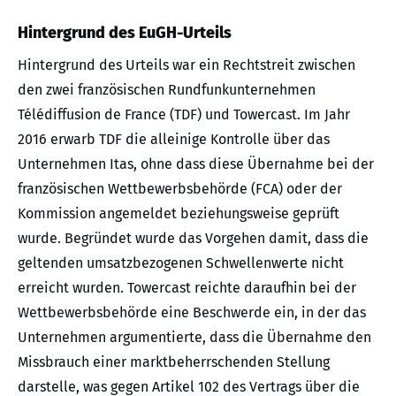
Hintergrund des EuGH-Urteils
Hintergrund des Urteils war ein Rechtstreit zwischen
den zwei französischen Rundfunkunternehmen
Télédiffusion de France (TDF) und Towercast. Im Jahr
2016 erwarb TDF die alleinige Kontrolle über das
Unternehmen Itas, ohne dass diese Übernahme bei der
französischen Wettbewerbsbehörde (FCA) oder der
Kommission angemeldet beziehungsweise geprüft
wurde. Begründet wurde das Vorgehen damit, dass die
geltenden umsatzbezogenen Schwellenwerte nicht
erreicht wurden. Towercast reichte daraufhin bei der
Wettbewerbsbehörde eine Beschwerde ein, in der das
Unternehmen argumentierte, dass die Übernahme den
Missbrauch einer marktbeherrschenden Stellung
darstelle, was gegen Artikel 102 des Vertrags über die