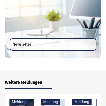
Newsletter
Weitere Meldungen
Meldung
Meldung
Meldung