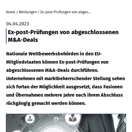
Home
/
Meldungen
/
Ex-post-Prüfungen von abgeschlossenen M&A-Deals
04.04.2023
Ex-post-Prüfungen von abgeschlossenen
M&A-Deals
Nationale Wettbewerbsbehörden in den EU-
Mitgliedstaaten können Ex-post-Prüfungen von
abgeschlossenen M&A-Deals durchführen.
Unternehmen mit marktbeherrschender Stellung sehen
sich fortan der Möglichkeit ausgesetzt, dass Fusionen
und Übernahmen mehrere Jahre nach ihrem Abschluss
rückgängig gemacht werden können.