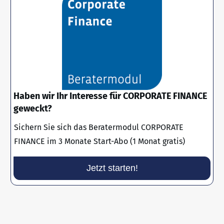
Haben wir Ihr Interesse für CORPORATE FINANCE
geweckt?
Sichern Sie sich das Beratermodul CORPORATE
FINANCE im 3 Monate Start-Abo (1 Monat gratis)
Jetzt starten!