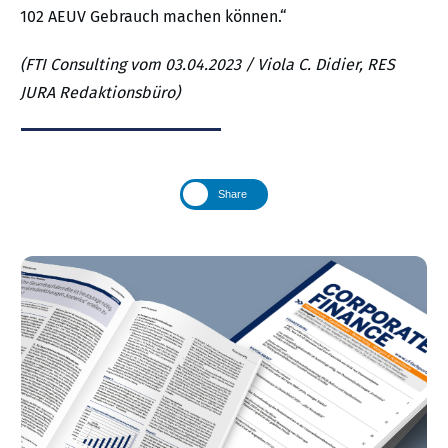
102 AEUV Gebrauch machen können.“
(FTI Consulting vom 03.04.2023 / Viola C. Didier, RES
JURA Redaktionsbüro)
Share