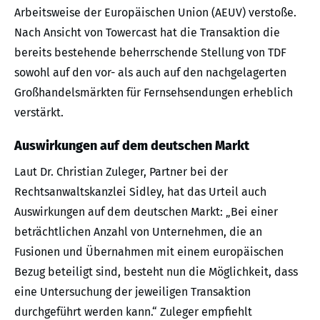
Arbeitsweise der Europäischen Union (AEUV) verstoße.
Nach Ansicht von Towercast hat die Transaktion die
bereits bestehende beherrschende Stellung von TDF
sowohl auf den vor- als auch auf den nachgelagerten
Großhandelsmärkten für Fernsehsendungen erheblich
verstärkt.
Auswirkungen auf dem deutschen Markt
Laut Dr. Christian Zuleger, Partner bei der
Rechtsanwaltskanzlei Sidley, hat das Urteil auch
Auswirkungen auf dem deutschen Markt: „Bei einer
beträchtlichen Anzahl von Unternehmen, die an
Fusionen und Übernahmen mit einem europäischen
Bezug beteiligt sind, besteht nun die Möglichkeit, dass
eine Untersuchung der jeweiligen Transaktion
durchgeführt werden kann.“ Zuleger empfiehlt