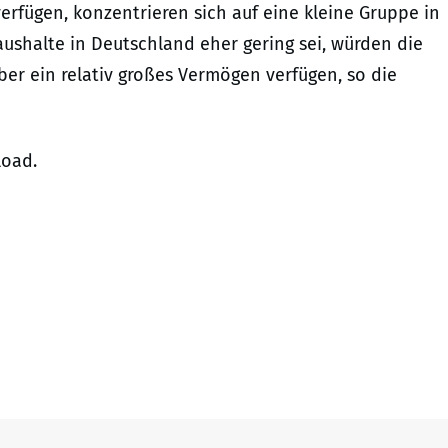
erfügen, konzentrieren sich auf eine kleine Gruppe in
shalte in Deutschland eher gering sei, würden die
ber ein relativ großes Vermögen verfügen, so die
oad.