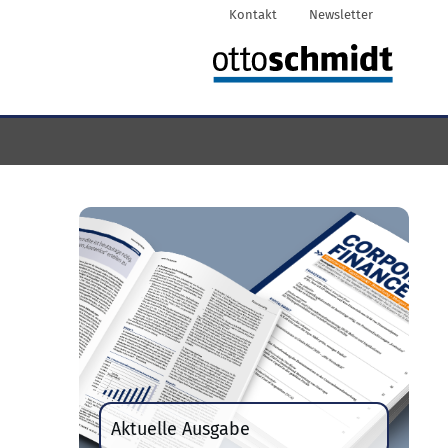
Kontakt
Newsletter
Aktuelle Ausgabe