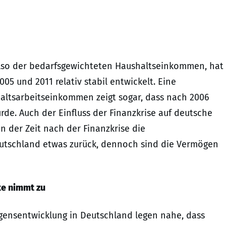
lso der bedarfsgewichteten Haushaltseinkommen, hat
005 und 2011 relativ stabil entwickelt. Eine
haltsarbeitseinkommen zeigt sogar, dass nach 2006
rde. Auch der Einfluss der Finanzkrise auf deutsche
 der Zeit nach der Finanzkrise die
utschland etwas zurück, dennoch sind die Vermögen
te nimmt zu
gensentwicklung in Deutschland legen nahe, dass