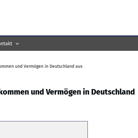
ntakt
nkommen und Vermögen in Deutschland aus
inkommen und Vermögen in Deutschland