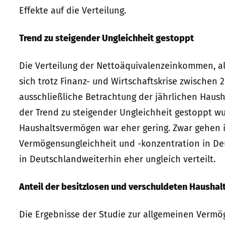
Effekte auf die Verteilung.
Trend zu steigender Ungleichheit gestoppt
Die Verteilung der Nettoäquivalenzeinkommen, a
sich trotz Finanz- und Wirtschaftskrise zwischen 2
ausschließliche Betrachtung der jährlichen Haus
der Trend zu steigender Ungleichheit gestoppt wu
Haushaltsvermögen war eher gering. Zwar gehen in
Vermögensungleichheit und -konzentration in De
in Deutschlandweiterhin eher ungleich verteilt.
Anteil der besitzlosen und verschuldeten Haushal
Die Ergebnisse der Studie zur allgemeinen Vermö