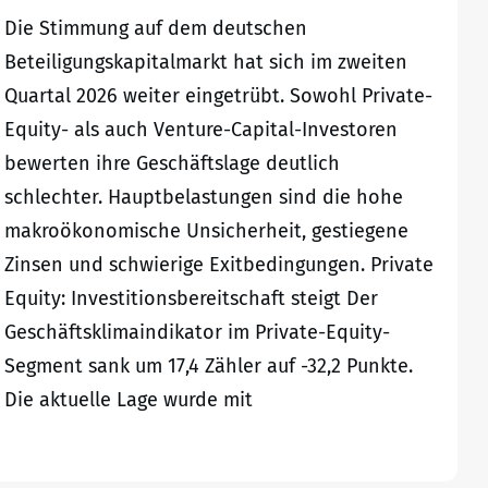
Die Stimmung auf dem deutschen
Beteiligungskapitalmarkt hat sich im zweiten
Quartal 2026 weiter eingetrübt. Sowohl Private-
Equity- als auch Venture-Capital-Investoren
bewerten ihre Geschäftslage deutlich
schlechter. Hauptbelastungen sind die hohe
makroökonomische Unsicherheit, gestiegene
Zinsen und schwierige Exitbedingungen. Private
Equity: Investitionsbereitschaft steigt Der
Geschäftsklimaindikator im Private-Equity-
Segment sank um 17,4 Zähler auf -32,2 Punkte.
Die aktuelle Lage wurde mit