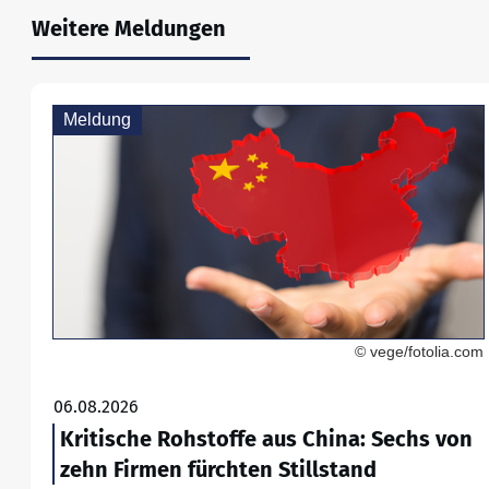
Weitere Meldungen
Meldung
© vege/fotolia.com
06.08.2026
Kritische Rohstoffe aus China: Sechs von
zehn Firmen fürchten Stillstand