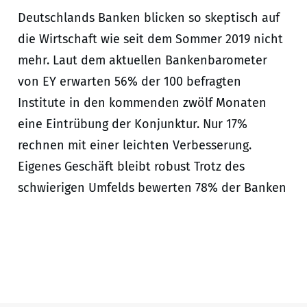
Deutschlands Banken blicken so skeptisch auf
die Wirtschaft wie seit dem Sommer 2019 nicht
mehr. Laut dem aktuellen Bankenbarometer
von EY erwarten 56% der 100 befragten
Institute in den kommenden zwölf Monaten
eine Eintrübung der Konjunktur. Nur 17%
rechnen mit einer leichten Verbesserung.
Eigenes Geschäft bleibt robust Trotz des
schwierigen Umfelds bewerten 78% der Banken