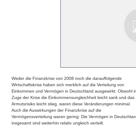
Weder die Finanzkrise von 2008 noch die darauffolgende
Wirtschaftskrise haben sich merklich auf die Verteilung von
Einkommen und Vermögen in Deutschland ausgewirkt. Obwohl i
Zuge der Krise die Einkommensungleichheit leicht sank und das
Armutsrisiko leicht stieg, waren diese Veränderungen minimal.
Auch die Auswirkungen der Finanzkrise auf die
Vermögensverteilung waren gering: Die Vermögen in Deutschla
insgesamt sind weiterhin relativ ungleich verteilt.