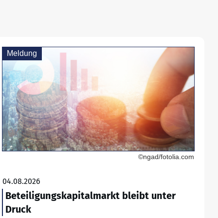
Meldung
©ngad/fotolia.com
04.08.2026
Beteiligungskapitalmarkt bleibt unter
Druck