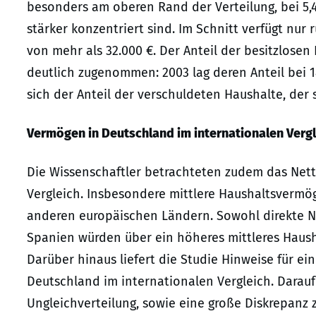
besonders am oberen Rand der Verteilung, bei 5,
stärker konzentriert sind. Im Schnitt verfügt nu
von mehr als 32.000 €. Der Anteil der besitzlos
deutlich zugenommen: 2003 lag deren Anteil bei 1
sich der Anteil der verschuldeten Haushalte, der
Vermögen in Deutschland im internationalen Vergl
Die Wissenschaftler betrachteten zudem das Net
Vergleich. Insbesondere mittlere Haushaltsvermög
anderen europäischen Ländern. Sowohl direkte N
Spanien würden über ein höheres mittleres Haush
Darüber hinaus liefert die Studie Hinweise für ei
Deutschland im internationalen Vergleich. Darauf 
Ungleichverteilung, sowie eine große Diskrepanz