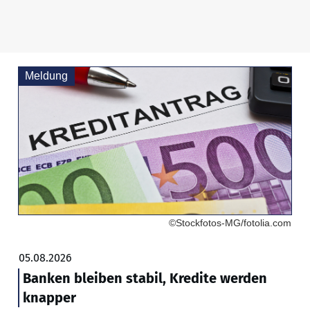
Meldung
©Stockfotos-MG/fotolia.com
05.08.2026
Banken bleiben stabil, Kredite werden
knapper