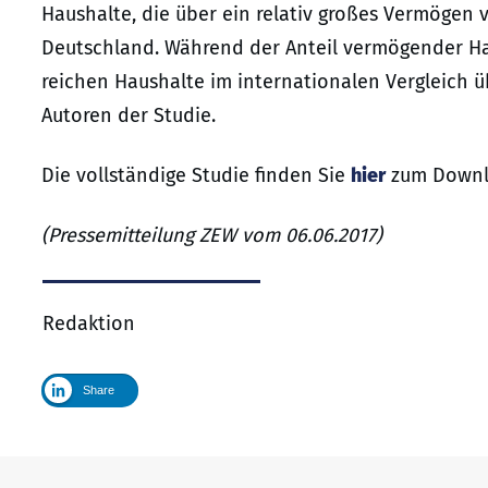
Haushalte, die über ein relativ großes Vermögen v
Deutschland. Während der Anteil vermögender Hau
reichen Haushalte im internationalen Vergleich ü
Autoren der Studie.
Die vollständige Studie finden Sie
hier
zum Downl
(Pressemitteilung ZEW vom 06.06.2017)
Redaktion
Share