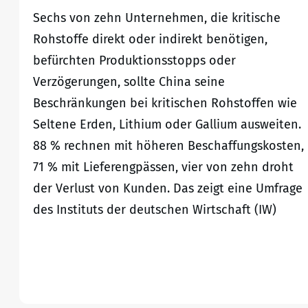
Sechs von zehn Unternehmen, die kritische
Rohstoffe direkt oder indirekt benötigen,
befürchten Produktionsstopps oder
Verzögerungen, sollte China seine
Beschränkungen bei kritischen Rohstoffen wie
Seltene Erden, Lithium oder Gallium ausweiten.
88 % rechnen mit höheren Beschaffungskosten,
71 % mit Lieferengpässen, vier von zehn droht
der Verlust von Kunden. Das zeigt eine Umfrage
des Instituts der deutschen Wirtschaft (IW)