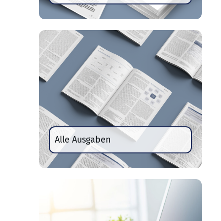
Alle Ausgaben