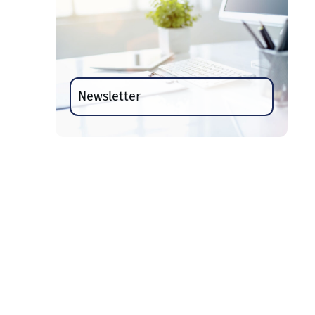
Newsletter