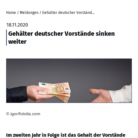
Home
/
Meldungen
/
Gehälter deutscher Vorstände sinken weiter
18.11.2020
Gehälter deutscher Vorstände sinken
weiter
© igor/fotolia.com
Im zweiten Jahr in Folge ist das Gehalt der Vorstände