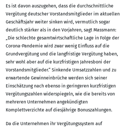
Es ist davon auszugehen, dass die durchschnittliche
Vergütung deutscher Vorstandsmitglieder im aktuellen
Geschäftsjahr weiter sinken wird, vermutlich sogar
deutlich stärker als in den Vorjahren, sagt Massmann:
„Die schlechte gesamtwirtschaftliche Lage in Folge der
Corona-Pandemie wird zwar wenig Einfluss auf die
Grundvergütung und die langfristige Vergütung haben,
sehr wohl aber auf die kurzfristigen Jahresboni der
Vorstandsmitglieder.“ Sinkende Umsatzzahlen und zu
erwartende Gewinneinbrüche werden sich seiner
Einschätzung nach ebenso in geringeren kurzfristigen
Vergütungszahlen widerspiegeln, wie die bereits von
mehreren Unternehmen angekündigten
Komplettverzichte auf diesjährige Bonuszahlungen.
Da die Unternehmen ihr Vergütungssystem auf