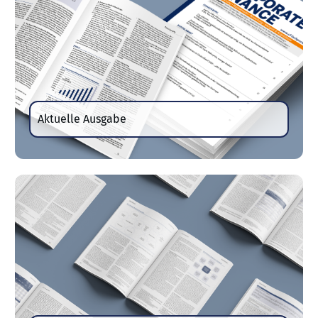
Aktuelle Ausgabe