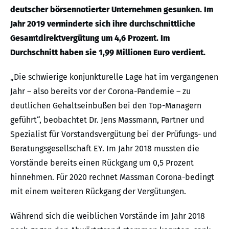
deutscher börsennotierter Unternehmen gesunken. Im
Jahr 2019 verminderte sich ihre durchschnittliche
Gesamtdirektvergütung um 4,6 Prozent. Im
Durchschnitt haben sie 1,99 Millionen Euro verdient.
„Die schwierige konjunkturelle Lage hat im vergangenen
Jahr – also bereits vor der Corona-Pandemie – zu
deutlichen Gehaltseinbußen bei den Top-Managern
geführt“, beobachtet Dr. Jens Massmann, Partner und
Spezialist für Vorstandsvergütung bei der Prüfungs- und
Beratungsgesellschaft EY. Im Jahr 2018 mussten die
Vorstände bereits einen Rückgang um 0,5 Prozent
hinnehmen. Für 2020 rechnet Massman Corona-bedingt
mit einem weiteren Rückgang der Vergütungen.
Während sich die weiblichen Vorstände im Jahr 2018