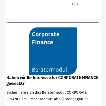
mit
Haben wir Ihr Interesse für CORPORATE FINANCE
geweckt?
Sichern Sie sich das Beratermodul CORPORATE
FINANCE im 3 Monate Start-Abo (1 Monat gratis)