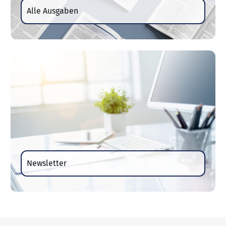
Alle Ausgaben
Newsletter