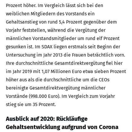
Prozent höher. Im Vergleich lässt sich bei den
weiblichen Mitgliedern des Vorstands ein
Gehaltsanstieg von rund 5,4 Prozent gegenüber dem
Vorjahr feststellen, während die Vergütung der
männlichen Vorstandsmitglieder um rund elf Prozent
gesunken ist. Im SDAX liegen erstmals seit Beginn der
Untersuchung im Jahr 2013 die Frauen beträchtlich vorn.
Ihre durchschnittliche Gesamtdirektvergütung fiel hier
im Jahr 2019 mit 1,07 Millionen Euro etwa sieben Prozent
höher aus als die durchschnittliche um die CEOs
bereinigte Gesamtdirektvergütung männlicher
Vorstände (998.000 Euro). Im Vergleich zum Vorjahr
stieg sie um 35 Prozent.
Ausblick auf 2020: Rückläufige
Gehaltsentwicklung aufgrund von Corona