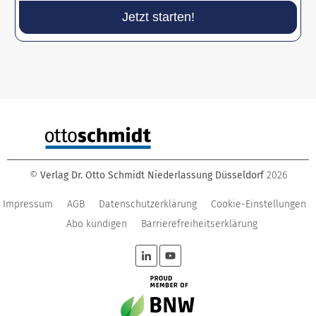
Jetzt starten!
©
Verlag Dr. Otto Schmidt Niederlassung Düsseldorf
2026
Impressum
AGB
Datenschutzerklärung
Cookie-Einstellungen
Abo kündigen
Barrierefreiheitserklärung