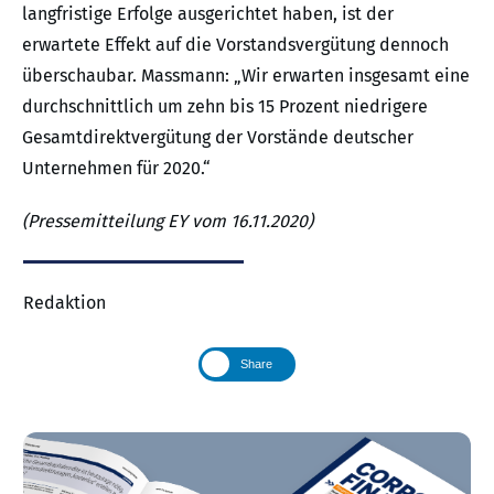
langfristige Erfolge ausgerichtet haben, ist der
erwartete Effekt auf die Vorstandsvergütung dennoch
überschaubar. Massmann: „Wir erwarten insgesamt eine
durchschnittlich um zehn bis 15 Prozent niedrigere
Gesamtdirektvergütung der Vorstände deutscher
Unternehmen für 2020.“
(Pressemitteilung EY vom 16.11.2020)
Redaktion
Share