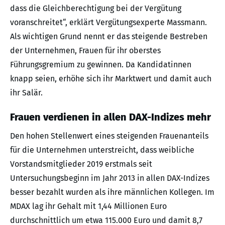
dass die Gleichberechtigung bei der Vergütung
voranschreitet“, erklärt Vergütungsexperte Massmann.
Als wichtigen Grund nennt er das steigende Bestreben
der Unternehmen, Frauen für ihr oberstes
Führungsgremium zu gewinnen. Da Kandidatinnen
knapp seien, erhöhe sich ihr Marktwert und damit auch
ihr Salär.
Frauen verdienen in allen DAX-Indizes mehr
Den hohen Stellenwert eines steigenden Frauenanteils
für die Unternehmen unterstreicht, dass weibliche
Vorstandsmitglieder 2019 erstmals seit
Untersuchungsbeginn im Jahr 2013 in allen DAX-Indizes
besser bezahlt wurden als ihre männlichen Kollegen. Im
MDAX lag ihr Gehalt mit 1,44 Millionen Euro
durchschnittlich um etwa 115.000 Euro und damit 8,7