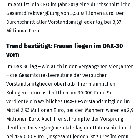
im Amt ist, ein CEO im Jahr 2019 eine durchschnittliche
Gesamtdirektvergütung von 5,58 Millionen Euro. Der
Durchschnitt aller Vorstandsmitglieder lag bei 3,37
Millionen Euro.
Trend bestätigt: Frauen liegen im DAX-30
vorn
Im DAX 30 lag – wie auch in den vergangenen vier Jahren
– die Gesamtdirektvergütung der weiblichen
Vorstandsmitglieder oberhalb ihrer männlichen
Kollegen – durchschnittlich um 30.000 Euro. So
verdiente ein weibliches DAX-30-Vorstandsmitglied im
Mittel 2,93 Millionen Euro, bei den Männern waren es 2,9
Millionen Euro. Auch hier schrumpfte der Vorsprung
deutlich: Im vergangenen Jahr lag der Unterschied noch
bei 124.000 Euro. „Insgesamt jedoch ist zu resümieren,