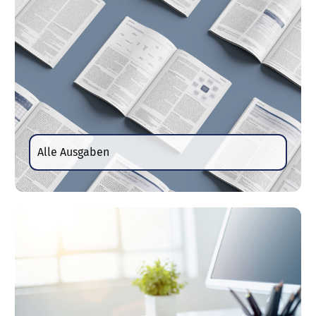
Alle Ausgaben