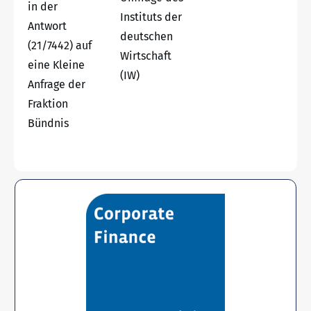
in der
Instituts der
Antwort
deutschen
(21/7442) auf
Wirtschaft
eine Kleine
(IW)
Anfrage der
Fraktion
Bündnis