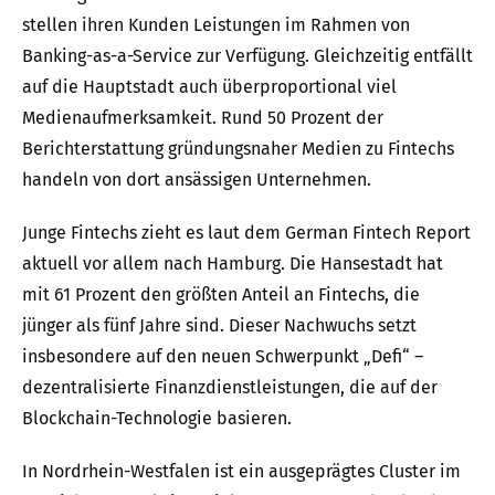
stellen ihren Kunden Leistungen im Rahmen von
Banking-as-a-Service zur Verfügung. Gleichzeitig entfällt
auf die Hauptstadt auch überproportional viel
Medienaufmerksamkeit. Rund 50 Prozent der
Berichterstattung gründungsnaher Medien zu Fintechs
handeln von dort ansässigen Unternehmen.
Junge Fintechs zieht es laut dem German Fintech Report
aktuell vor allem nach Hamburg. Die Hansestadt hat
mit 61 Prozent den größten Anteil an Fintechs, die
jünger als fünf Jahre sind. Dieser Nachwuchs setzt
insbesondere auf den neuen Schwerpunkt „Defi“ –
dezentralisierte Finanzdienstleistungen, die auf der
Blockchain-Technologie basieren.
In Nordrhein-Westfalen ist ein ausgeprägtes Cluster im