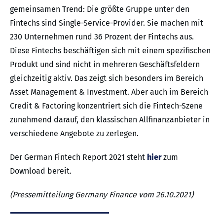
gemeinsamen Trend: Die größte Gruppe unter den
Fintechs sind Single-Service-Provider. Sie machen mit
230 Unternehmen rund 36 Prozent der Fintechs aus.
Diese Fintechs beschäftigen sich mit einem spezifischen
Produkt und sind nicht in mehreren Geschäftsfeldern
gleichzeitig aktiv. Das zeigt sich besonders im Bereich
Asset Management & Investment. Aber auch im Bereich
Credit & Factoring konzentriert sich die Fintech-Szene
zunehmend darauf, den klassischen Allfinanzanbieter in
verschiedene Angebote zu zerlegen.
Der German Fintech Report 2021 steht
hier
zum
Download bereit.
(Pressemitteilung Germany Finance vom 26.10.2021)