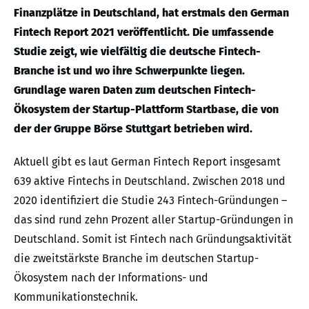
Finanzplätze in Deutschland, hat erstmals den German
Fintech Report 2021 veröffentlicht. Die umfassende
Studie zeigt, wie vielfältig die deutsche Fintech-
Branche ist und wo ihre Schwerpunkte liegen.
Grundlage waren Daten zum deutschen Fintech-
Ökosystem der Startup-Plattform Startbase, die von
der der Gruppe Börse Stuttgart betrieben wird.
Aktuell gibt es laut German Fintech Report insgesamt
639 aktive Fintechs in Deutschland. Zwischen 2018 und
2020 identifiziert die Studie 243 Fintech-Gründungen –
das sind rund zehn Prozent aller Startup-Gründungen in
Deutschland. Somit ist Fintech nach Gründungsaktivität
die zweitstärkste Branche im deutschen Startup-
Ökosystem nach der Informations- und
Kommunikationstechnik.