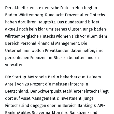
Der aktuell kleinste deutsche Fintech-Hub liegt in
Baden-Württemberg. Rund acht Prozent aller Fintechs
haben dort ihren Hauptsitz. Das Bundesland bildet
aktuell noch kein klar umrissenes Cluster. Junge baden-
württembergische Fintechs widmen sich vor allem dem
Bereich Personal Financial Management: Die
Unternehmen wollen Privatkunden dabei helfen, ihre
persönlichen Finanzen im Blick zu behalten und zu
verwalten.
Die Startup-Metropole Berlin beherbergt mit einem
Anteil von 28 Prozent die meisten Fintechs in
Deutschland. Der Schwerpunkt etablierter Fintechs liegt
dort auf Asset Management & Investment. Junge
Fintechs sind dagegen eher im Bereich Banking & API-
Banking aktiv. Sie vermarkten ihre Banklizenz und