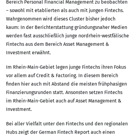
Bereich Personal Financial Management zu beobachten
– sowohl mit etablierten als auch mit jungen Fintechs.
Wahrgenommen wird dieses Cluster bisher jedoch
kaum: In der Berichterstattung gründungsnaher Medien
werden fast ausschließlich junge nordrhein-westfälische
Fintechs aus dem Bereich Asset Management &
Investment erwähnt.
Im Rhein-Main-Gebiet legen junge Fintechs ihren Fokus
vor allem auf Credit & Factoring. In diesem Bereich
finden hier auch mit Abstand die meisten frühphasigen
Finanzierungsrunden statt. Ansonsten setzen Fintechs
im Rhein-Main-Gebiet auch auf Asset Management &
Investment.
Bei aller Vielfalt unter den Fintechs und den regionalen
Hubs zeigt der German Fintech Report auch einen