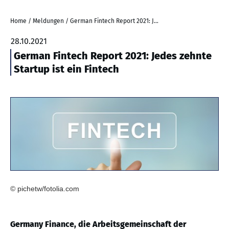
Home
/
Meldungen
/
German Fintech Report 2021: Jedes zehnte Startup ist ein Fintech
28.10.2021
German Fintech Report 2021: Jedes zehnte
Startup ist ein Fintech
© pichetw/fotolia.com
Germany Finance, die Arbeitsgemeinschaft der