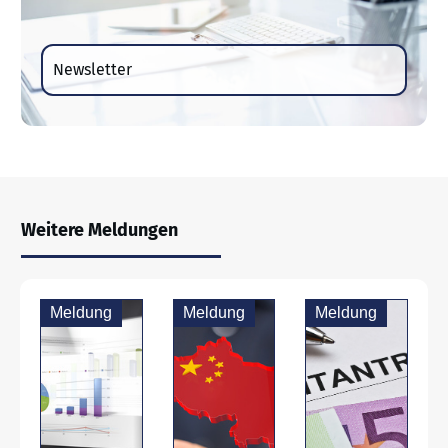
Newsletter
Weitere Meldungen
Meldung
Meldung
Meldung