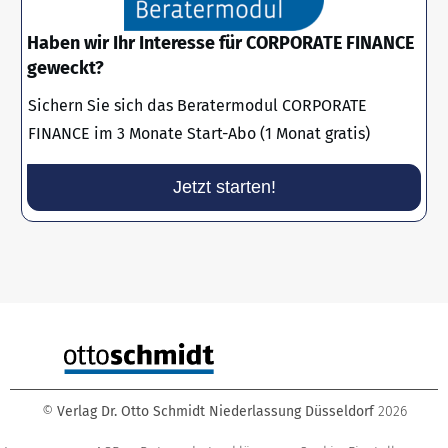
Haben wir Ihr Interesse für CORPORATE FINANCE
geweckt?
Sichern Sie sich das Beratermodul CORPORATE
FINANCE im 3 Monate Start-Abo (1 Monat gratis)
Jetzt starten!
©
Verlag Dr. Otto Schmidt Niederlassung Düsseldorf
2026