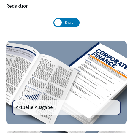
Redaktion
Share
Aktuelle Ausgabe