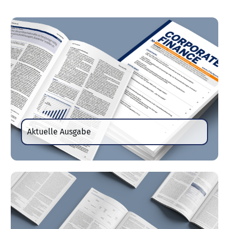
Aktuelle Ausgabe