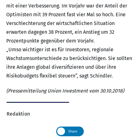
mit einer Verbesserung. Im Vorjahr war der Anteil der
Optimisten mit 39 Prozent fast vier Mal so hoch. Eine
Verschlechterung der wirtschaftlichen Situation
erwarten dagegen 38 Prozent, ein Anstieg um 32
Prozentpunkte gegenüber dem Vorjahr.
„Umso wichtiger ist es für Investoren, regionale
Wachstumsunterschiede zu berücksichtigen. Sie sollten
ihre Anlagen global diversifizieren und über ihre
Risikobudgets flexibel steuern“, sagt Schindler.
(Pressemitteilung Union Investment vom 30.10.2018)
Redaktion
Share