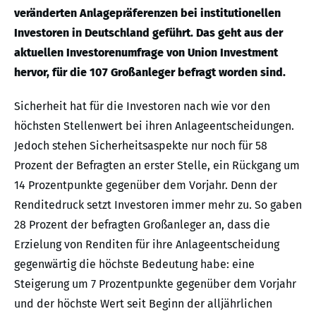
veränderten Anlagepräferenzen bei institutionellen
Investoren in Deutschland geführt. Das geht aus der
aktuellen Investorenumfrage von Union Investment
hervor, für die 107 Großanleger befragt worden sind.
Sicherheit hat für die Investoren nach wie vor den
höchsten Stellenwert bei ihren Anlageentscheidungen.
Jedoch stehen Sicherheitsaspekte nur noch für 58
Prozent der Befragten an erster Stelle, ein Rückgang um
14 Prozentpunkte gegenüber dem Vorjahr. Denn der
Renditedruck setzt Investoren immer mehr zu. So gaben
28 Prozent der befragten Großanleger an, dass die
Erzielung von Renditen für ihre Anlageentscheidung
gegenwärtig die höchste Bedeutung habe: eine
Steigerung um 7 Prozentpunkte gegenüber dem Vorjahr
und der höchste Wert seit Beginn der alljährlichen