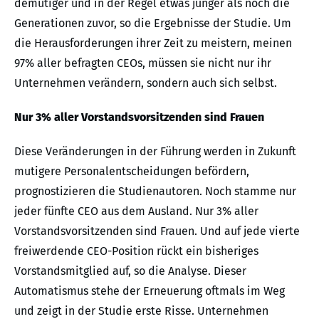
demütiger und in der Regel etwas jünger als noch die
Generationen zuvor, so die Ergebnisse der Studie. Um
die Herausforderungen ihrer Zeit zu meistern, meinen
97% aller befragten CEOs, müssen sie nicht nur ihr
Unternehmen verändern, sondern auch sich selbst.
Nur 3% aller Vorstandsvorsitzenden sind Frauen
Diese Veränderungen in der Führung werden in Zukunft
mutigere Personalentscheidungen befördern,
prognostizieren die Studienautoren. Noch stamme nur
jeder fünfte CEO aus dem Ausland. Nur 3% aller
Vorstandsvorsitzenden sind Frauen. Und auf jede vierte
freiwerdende CEO-Position rückt ein bisheriges
Vorstandsmitglied auf, so die Analyse. Dieser
Automatismus stehe der Erneuerung oftmals im Weg
und zeigt in der Studie erste Risse. Unternehmen