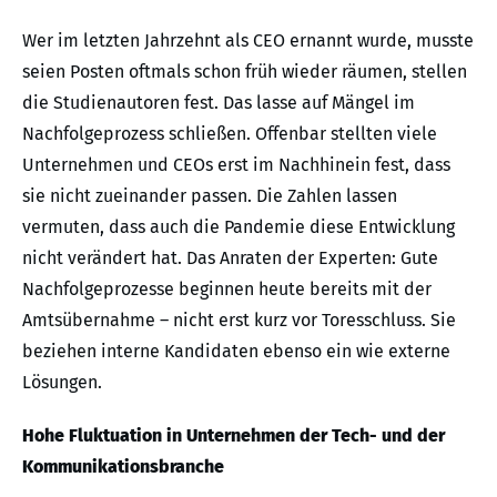
Wer im letzten Jahrzehnt als CEO ernannt wurde, musste
seien Posten oftmals schon früh wieder räumen, stellen
die Studienautoren fest. Das lasse auf Mängel im
Nachfolgeprozess schließen. Offenbar stellten viele
Unternehmen und CEOs erst im Nachhinein fest, dass
sie nicht zueinander passen. Die Zahlen lassen
vermuten, dass auch die Pandemie diese Entwicklung
nicht verändert hat. Das Anraten der Experten: Gute
Nachfolgeprozesse beginnen heute bereits mit der
Amtsübernahme – nicht erst kurz vor Toresschluss. Sie
beziehen interne Kandidaten ebenso ein wie externe
Lösungen.
Hohe Fluktuation in Unternehmen der Tech- und der
Kommunikationsbranche