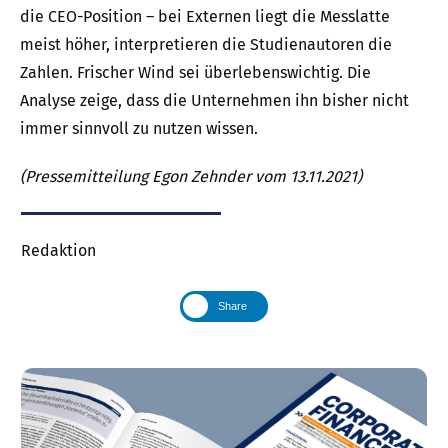
die CEO-Position – bei Externen liegt die Messlatte
meist höher, interpretieren die Studienautoren die
Zahlen. Frischer Wind sei überlebenswichtig. Die
Analyse zeige, dass die Unternehmen ihn bisher nicht
immer sinnvoll zu nutzen wissen.
(Pressemitteilung Egon Zehnder vom 13.11.2021)
Redaktion
Share