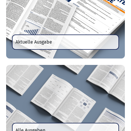
Aktuelle Ausgabe
Alle Ausgaben