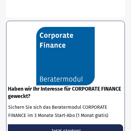
Haben wir Ihr Interesse für CORPORATE FINANCE
geweckt?
Sichern Sie sich das Beratermodul CORPORATE
FINANCE im 3 Monate Start-Abo (1 Monat gratis)
Jetzt starten!