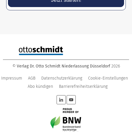
©
Verlag Dr. Otto Schmidt Niederlassung Düsseldorf
2026
Impressum
AGB
Datenschutzerklärung
Cookie-Einstellungen
Abo kündigen
Barrierefreiheitserklärung