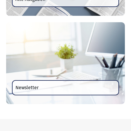
Newsletter