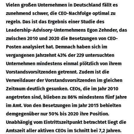
Vielen großen Unternehmen in Deutschland fällt es
zunehmend schwer, die CEO-Nachfolge optimal zu
regeln. Das ist das Ergebnis einer Studie des
Leadership-Advisory-Unternehmens Egon Zehnder, das
zwischen 2010 und 2020 die Besetzungen von CEO-
Posten analysiert hat. Demnach haben sich im
vergangenen Jahrzehnt 43% der 229 untersuchten
Unternehmen mindestens einmal plötzlich von ihrem
Vorstandsvorsitzenden getrennt. Zudem ist die
Verweildauer der Vorstandsvorsitzenden im gleichen
Zeitraum deutlich gesunken. CEOs, die im Jahr 2010
angetreten sind, blieben zu 86% mindestens fünf Jahre
im Amt. Von den Besetzungen im Jahr 2015 behielten
demgegenüber nur 50% bis 2020 ihre Position.
Unabhängig vom Eintrittszeitpunkt betrachtet liegt die
Amtszeit aller aktiven CEOs im Schnitt bei 7,2 Jahren.