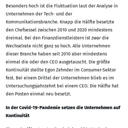
Besonders hoch ist die Fluktuation laut der Analyse in
Unternehmen der Tech- und der
Kommunikationsbranche. Knapp die Hälfte besetzte
den Chefsessel zwischen 2010 und 2020 mindestens
dreimal. Bei den Finanzdienstleistern ist zwar die
Wechselrate nicht ganz so hoch. Alle Unternehmen
dieser Branche haben seit 2010 aber mindestens
einmal die oder den CEO ausgetauscht. Die größte
Kontinuität stellte Egon Zehnder im Consumer-Sektor
fest. Bei einem Drittel der Unternehmen blieb es im
Untersuchungsjahrzehnt bei einem CEO. Die Hälfte hat
den Posten einmal neu besetzt.
In der Covid-19-Pandemie setzen die Unternehmen auf
Kontinuität