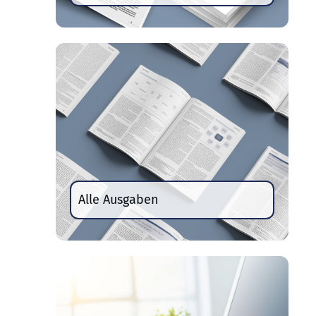
Alle Ausgaben