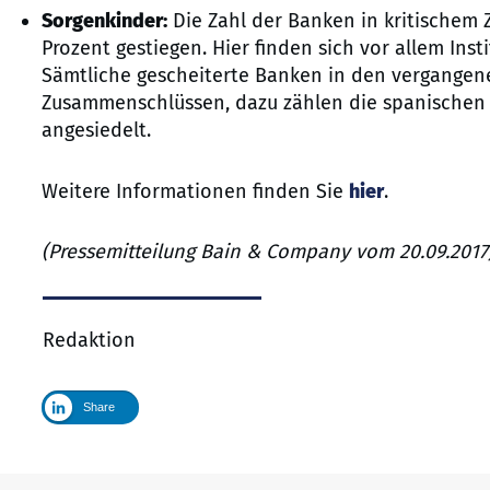
Sorgenkinder:
Die Zahl der Banken in kritischem Z
Prozent gestiegen. Hier finden sich vor allem Inst
Sämtliche gescheiterte Banken in den vergangene
Zusammenschlüssen, dazu zählen die spanischen S
angesiedelt.
Weitere Informationen finden Sie
hier
.
(Pressemitteilung Bain & Company vom 20.09.2017
Redaktion
Share