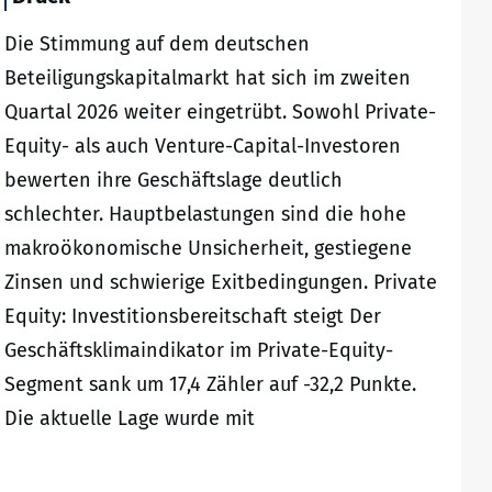
Die Stimmung auf dem deutschen
Beteiligungskapitalmarkt hat sich im zweiten
Quartal 2026 weiter eingetrübt. Sowohl Private-
Equity- als auch Venture-Capital-Investoren
bewerten ihre Geschäftslage deutlich
schlechter. Hauptbelastungen sind die hohe
makroökonomische Unsicherheit, gestiegene
Zinsen und schwierige Exitbedingungen. Private
Equity: Investitionsbereitschaft steigt Der
Geschäftsklimaindikator im Private-Equity-
Segment sank um 17,4 Zähler auf -32,2 Punkte.
Die aktuelle Lage wurde mit