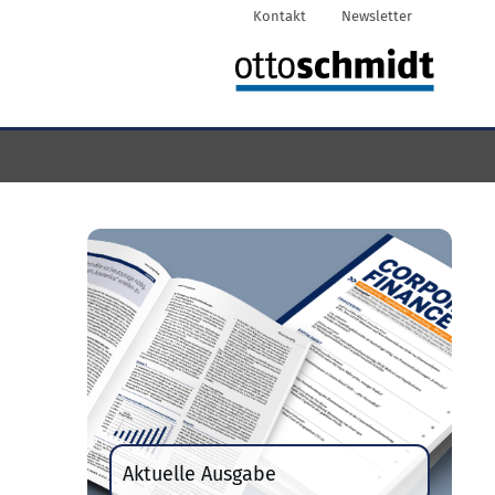
Kontakt
Newsletter
Aktuelle Ausgabe