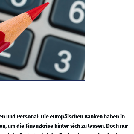
en und Personal: Die europäischen Banken haben in
n, um die Finanzkrise hinter sich zu lassen. Doch nur