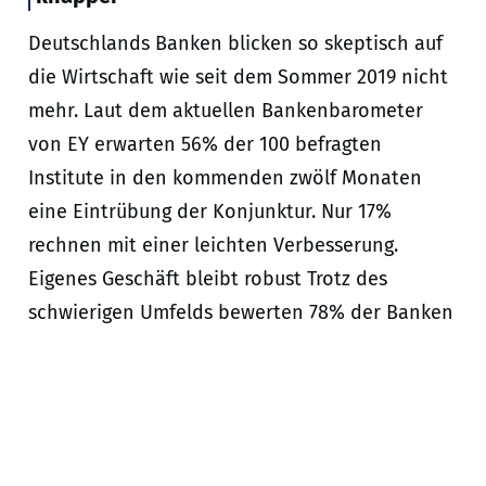
Deutschlands Banken blicken so skeptisch auf
die Wirtschaft wie seit dem Sommer 2019 nicht
mehr. Laut dem aktuellen Bankenbarometer
von EY erwarten 56% der 100 befragten
Institute in den kommenden zwölf Monaten
eine Eintrübung der Konjunktur. Nur 17%
rechnen mit einer leichten Verbesserung.
Eigenes Geschäft bleibt robust Trotz des
schwierigen Umfelds bewerten 78% der Banken