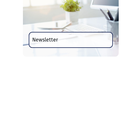
Newsletter