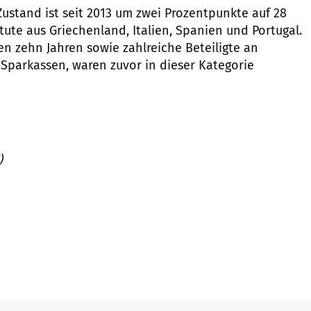
ustand ist seit 2013 um zwei Prozentpunkte auf 28
itute aus Griechenland, Italien, Spanien und Portugal.
n zehn Jahren sowie zahlreiche Beteiligte an
parkassen, waren zuvor in dieser Kategorie
)