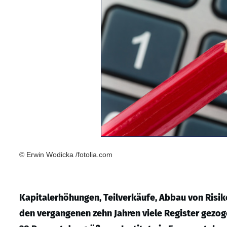
© Erwin Wodicka /fotolia.com
Kapitalerhöhungen, Teilverkäufe, Abbau von Risik
den vergangenen zehn Jahren viele Register gezoge