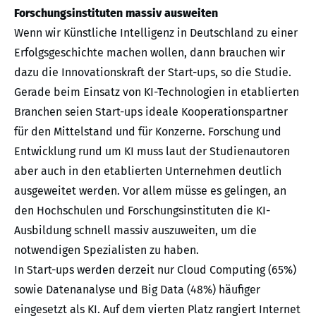
Forschungsinstituten massiv ausweiten
Wenn wir Künstliche Intelligenz in Deutschland zu einer
Erfolgsgeschichte machen wollen, dann brauchen wir
dazu die Innovationskraft der Start-ups, so die Studie.
Gerade beim Einsatz von KI-Technologien in etablierten
Branchen seien Start-ups ideale Kooperationspartner
für den Mittelstand und für Konzerne. Forschung und
Entwicklung rund um KI muss laut der Studienautoren
aber auch in den etablierten Unternehmen deutlich
ausgeweitet werden. Vor allem müsse es gelingen, an
den Hochschulen und Forschungsinstituten die KI-
Ausbildung schnell massiv auszuweiten, um die
notwendigen Spezialisten zu haben.
In Start-ups werden derzeit nur Cloud Computing (65%)
sowie Datenanalyse und Big Data (48%) häufiger
eingesetzt als KI. Auf dem vierten Platz rangiert Internet