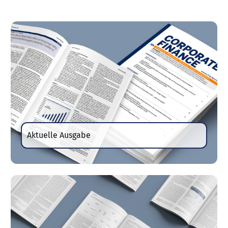
Aktuelle Ausgabe