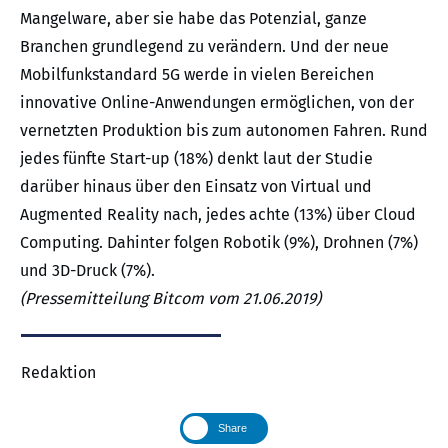
Mangelware, aber sie habe das Potenzial, ganze
Branchen grundlegend zu verändern. Und der neue
Mobilfunkstandard 5G werde in vielen Bereichen
innovative Online-Anwendungen ermöglichen, von der
vernetzten Produktion bis zum autonomen Fahren. Rund
jedes fünfte Start-up (18%) denkt laut der Studie
darüber hinaus über den Einsatz von Virtual und
Augmented Reality nach, jedes achte (13%) über Cloud
Computing. Dahinter folgen Robotik (9%), Drohnen (7%)
und 3D-Druck (7%).
(Pressemitteilung Bitcom vom 21.06.2019)
Redaktion
Share