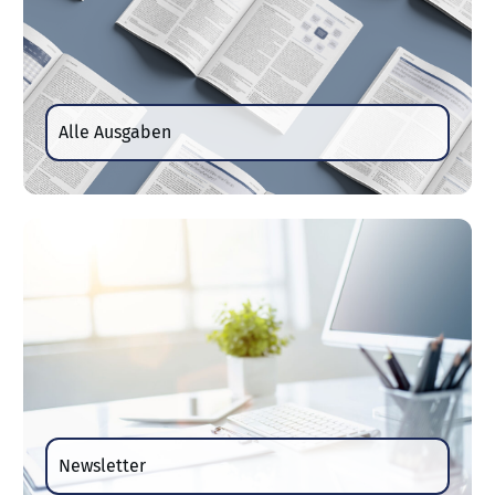
Alle Ausgaben
Newsletter