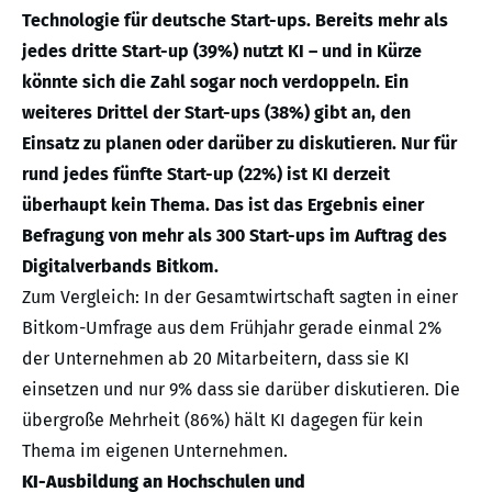
Technologie für deutsche Start-ups. Bereits mehr als
jedes dritte Start-up (39%) nutzt KI – und in Kürze
könnte sich die Zahl sogar noch verdoppeln. Ein
weiteres Drittel der Start-ups (38%) gibt an, den
Einsatz zu planen oder darüber zu diskutieren. Nur für
rund jedes fünfte Start-up (22%) ist KI derzeit
überhaupt kein Thema. Das ist das Ergebnis einer
Befragung von mehr als 300 Start-ups im Auftrag des
Digitalverbands Bitkom.
Zum Vergleich: In der Gesamtwirtschaft sagten in einer
Bitkom-Umfrage aus dem Frühjahr gerade einmal 2%
der Unternehmen ab 20 Mitarbeitern, dass sie KI
einsetzen und nur 9% dass sie darüber diskutieren. Die
übergroße Mehrheit (86%) hält KI dagegen für kein
Thema im eigenen Unternehmen.
KI-Ausbildung an Hochschulen und