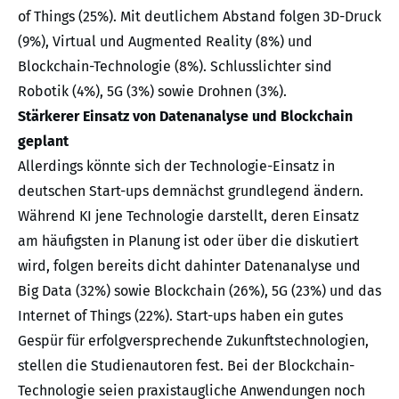
of Things (25%). Mit deutlichem Abstand folgen 3D-Druck
(9%), Virtual und Augmented Reality (8%) und
Blockchain-Technologie (8%). Schlusslichter sind
Robotik (4%), 5G (3%) sowie Drohnen (3%).
Stärkerer Einsatz von Datenanalyse und Blockchain
geplant
Allerdings könnte sich der Technologie-Einsatz in
deutschen Start-ups demnächst grundlegend ändern.
Während KI jene Technologie darstellt, deren Einsatz
am häufigsten in Planung ist oder über die diskutiert
wird, folgen bereits dicht dahinter Datenanalyse und
Big Data (32%) sowie Blockchain (26%), 5G (23%) und das
Internet of Things (22%). Start-ups haben ein gutes
Gespür für erfolgversprechende Zukunftstechnologien,
stellen die Studienautoren fest. Bei der Blockchain-
Technologie seien praxistaugliche Anwendungen noch