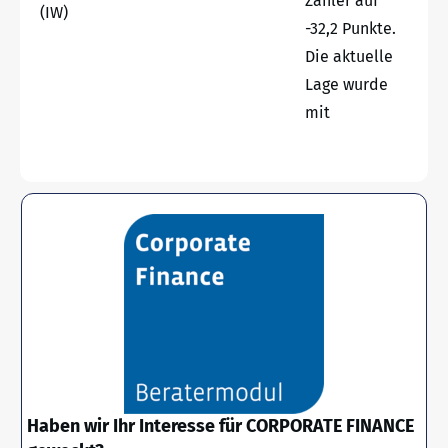
Zähler auf
(IW)
-32,2 Punkte.
Die aktuelle
Lage wurde
mit
Haben wir Ihr Interesse für CORPORATE FINANCE