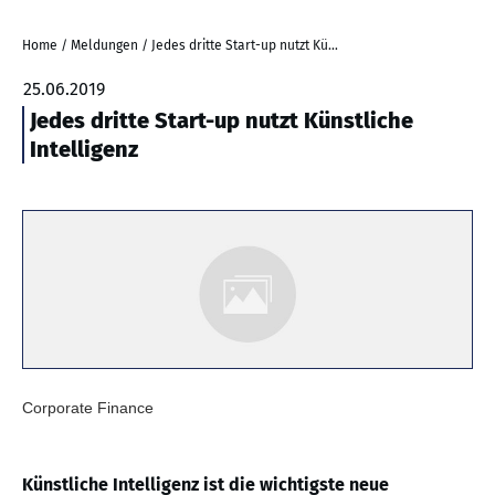
Home
/
Meldungen
/
Jedes dritte Start-up nutzt Künstliche Intelligenz
25.06.2019
Jedes dritte Start-up nutzt Künstliche
Intelligenz
Corporate Finance
Künstliche Intelligenz ist die wichtigste neue