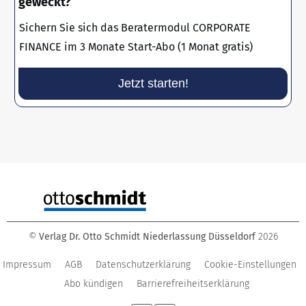
geweckt?
Sichern Sie sich das Beratermodul CORPORATE
FINANCE im 3 Monate Start-Abo (1 Monat gratis)
Jetzt starten!
©
Verlag Dr. Otto Schmidt Niederlassung Düsseldorf
2026
Impressum
AGB
Datenschutzerklärung
Cookie-Einstellungen
Abo kündigen
Barrierefreiheitserklärung