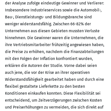
der Analyse zufolge eindeutige Gewinner und Verlierer:
Insbesondere Industrieservices sowie die Automobil-,
Bau-, Dienstleistungs- und Bildungsbranche sind
weniger widerstandsfähig. Zwischen 66-82% der
Unternehmen aus diesen Gebieten mussten Verluste
hinnehmen. Die Gewinner waren die Unternehmen, die
ihre Vertriebsmitarbeiter frühzeitig angewiesen haben,
die Preise zu erhöhen, nachdem die Finanzabteilungen
mit den Folgen der Inflation konfrontiert wurden,
erklären die Autoren der Studie. Vorne dabei seien
auch jene, die vor der Krise an ihrer operativen
Widerstandsfähigkeit gearbeitet haben und durch eine
flexibel gestaltete Lieferkette zu den besten
Konditionen einkaufen konnten. Diese Flexibilität sei
entscheidend, um Zeitverzögerungen zwischen Kosten
und Preiserhöhungen zu vermeiden, die sich direkt auf