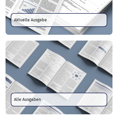
Aktuelle Ausgabe
Alle Ausgaben