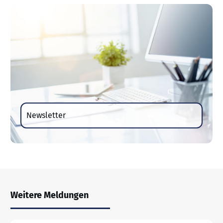
Newsletter
Weitere Meldungen