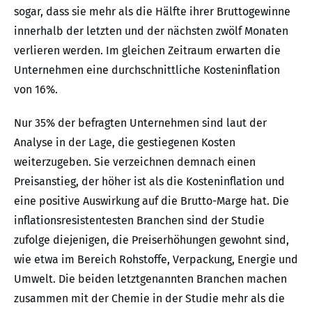
sogar, dass sie mehr als die Hälfte ihrer Bruttogewinne
innerhalb der letzten und der nächsten zwölf Monaten
verlieren werden. Im gleichen Zeitraum erwarten die
Unternehmen eine durchschnittliche Kosteninflation
von 16%.
Nur 35% der befragten Unternehmen sind laut der
Analyse in der Lage, die gestiegenen Kosten
weiterzugeben. Sie verzeichnen demnach einen
Preisanstieg, der höher ist als die Kosteninflation und
eine positive Auswirkung auf die Brutto-Marge hat. Die
inflationsresistentesten Branchen sind der Studie
zufolge diejenigen, die Preiserhöhungen gewohnt sind,
wie etwa im Bereich Rohstoffe, Verpackung, Energie und
Umwelt. Die beiden letztgenannten Branchen machen
zusammen mit der Chemie in der Studie mehr als die