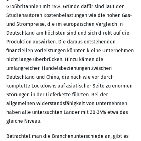
Großbritannien mit 15%. Gründe dafür sind laut der
Studienautoren Kostenbelastungen wie die hohen Gas-
und Strompreise, die im europäischen Vergleich in
Deutschland am höchsten sind und sich direkt auf die
Produktion auswirken. Die daraus entstehenden
finanziellen Vorleistungen könnten kleine Unternehmen
nicht lange überbrücken. Hinzu kämen die
umfangreichen Handelsbeziehungen zwischen
Deutschland und China, die nach wie vor durch
komplette Lockdowns auf asiatischer Seite zu enormen
Störungen in der Lieferkette führten. Bei der
allgemeinen Widerstandsfähigkeit von Unternehmen
haben alle untersuchten Länder mit 30-34% etwa das
gleiche Niveau.
Betrachtet man die Branchenunterschiede an, gibt es