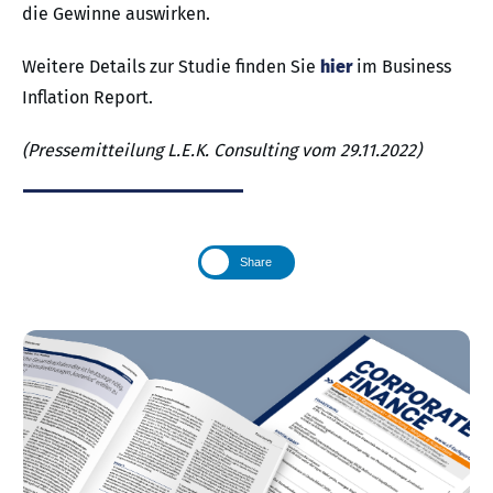
die Gewinne auswirken.
Weitere Details zur Studie finden Sie
hier
im Business
Inflation Report.
(Pressemitteilung L.E.K. Consulting vom 29.11.2022)
Share