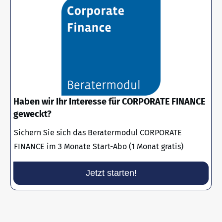
Haben wir Ihr Interesse für CORPORATE FINANCE
geweckt?
Sichern Sie sich das Beratermodul CORPORATE
FINANCE im 3 Monate Start-Abo (1 Monat gratis)
Jetzt starten!