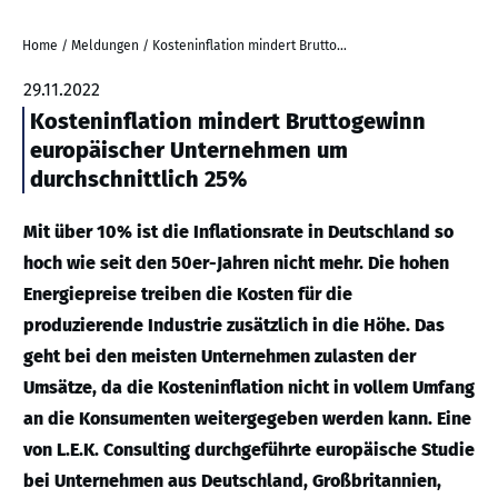
Home
/
Meldungen
/
Kosteninflation mindert Bruttogewinn europäischer Unternehmen um durchschnittlich 25%
29.11.2022
Kosteninflation mindert Bruttogewinn
europäischer Unternehmen um
durchschnittlich 25%
Mit über 10% ist die Inflationsrate in Deutschland so
hoch wie seit den 50er-Jahren nicht mehr. Die hohen
Energiepreise treiben die Kosten für die
produzierende Industrie zusätzlich in die Höhe. Das
geht bei den meisten Unternehmen zulasten der
Umsätze, da die Kosteninflation nicht in vollem Umfang
an die Konsumenten weitergegeben werden kann. Eine
von L.E.K. Consulting durchgeführte europäische Studie
bei Unternehmen aus Deutschland, Großbritannien,