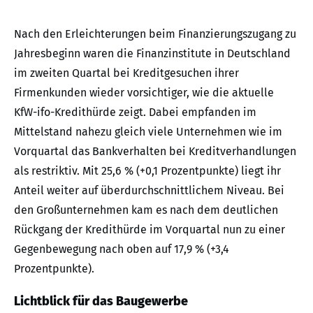
Nach den Erleichterungen beim Finanzierungszugang zu
Jahresbeginn waren die Finanzinstitute in Deutschland
im zweiten Quartal bei Kreditgesuchen ihrer
Firmenkunden wieder vorsichtiger, wie die aktuelle
KfW-ifo-Kredithürde zeigt. Dabei empfanden im
Mittelstand nahezu gleich viele Unternehmen wie im
Vorquartal das Bankverhalten bei Kreditverhandlungen
als restriktiv. Mit 25,6 % (+0,1 Prozentpunkte) liegt ihr
Anteil weiter auf überdurchschnittlichem Niveau. Bei
den Großunternehmen kam es nach dem deutlichen
Rückgang der Kredithürde im Vorquartal nun zu einer
Gegenbewegung nach oben auf 17,9 % (+3,4
Prozentpunkte).
Lichtblick für das Baugewerbe