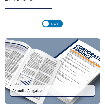
Share
Aktuelle Ausgabe