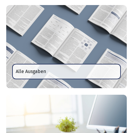
Alle Ausgaben