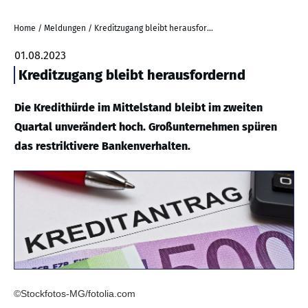
Home
/
Meldungen
/
Kreditzugang bleibt herausfordernd
01.08.2023
Kreditzugang bleibt herausfordernd
Die Kredithürde im Mittelstand bleibt im zweiten
Quartal unverändert hoch. Großunternehmen spüren
das restriktivere Bankenverhalten.
©Stockfotos-MG/fotolia.com