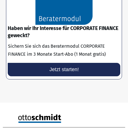
Haben wir Ihr Interesse für CORPORATE FINANCE
geweckt?
Sichern Sie sich das Beratermodul CORPORATE
FINANCE im 3 Monate Start-Abo (1 Monat gratis)
Jetzt starten!