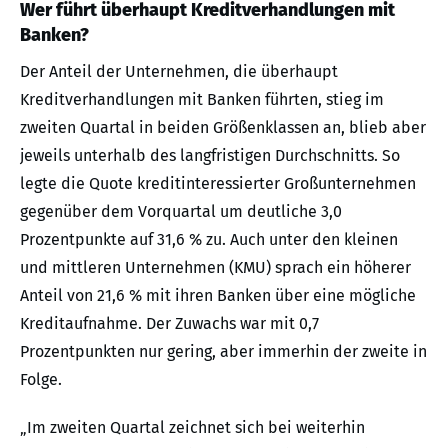
Wer führt überhaupt Kreditverhandlungen mit
Banken?
Der Anteil der Unternehmen, die überhaupt
Kreditverhandlungen mit Banken führten, stieg im
zweiten Quartal in beiden Größenklassen an, blieb aber
jeweils unterhalb des langfristigen Durchschnitts. So
legte die Quote kreditinteressierter Großunternehmen
gegenüber dem Vorquartal um deutliche 3,0
Prozentpunkte auf 31,6 % zu. Auch unter den kleinen
und mittleren Unternehmen (KMU) sprach ein höherer
Anteil von 21,6 % mit ihren Banken über eine mögliche
Kreditaufnahme. Der Zuwachs war mit 0,7
Prozentpunkten nur gering, aber immerhin der zweite in
Folge.
„Im zweiten Quartal zeichnet sich bei weiterhin