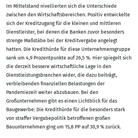
Im Mittelstand nivellierten sich die Unterschiede
zwischen den Wirtschaftsbereichen. Positiv entwickelte
sich der Kreditzugang für die kleinen und mittleren
Dienstleister, bei denen die Banken zuvor besonders
strenge Maßstäbe bei der Kreditvergabe angelegt
hatten. Die Kredithürde für diese Unternehmensgruppe
sank um 4,9 Prozentpunkte auf 26,5 %. Hier spiegelt sich
die derzeit bessere wirtschaftliche Lage in den
Dienstleistungsbranchen wider, die dazu beiträgt,
verbleibenden finanziellen Belastungen der
Pandemiezeit weiter abzubauen. Bei den
Großunternehmen gibt es einen Lichtblick für das
Baugewerbe: Die Kredithürde für die besonders stark
von straffer Vergabepolitik betroffenen großen
Bauunternehmen ging um 15,8 PP auf 30,9 % zurück.