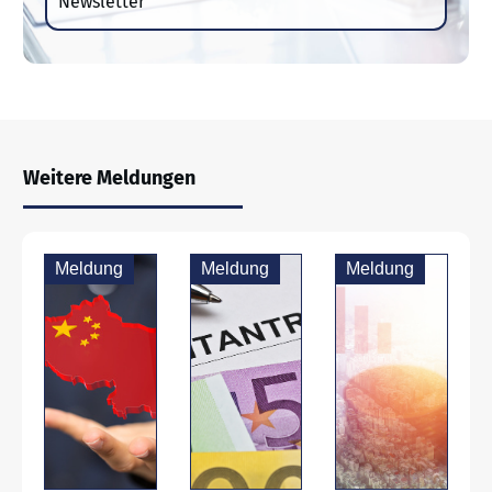
Newsletter
Weitere Meldungen
Meldung
Meldung
Meldung