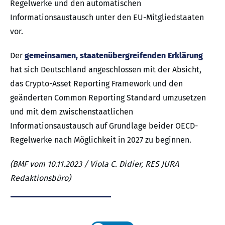
Regelwerke und den automatischen
Informationsaustausch unter den EU-Mitgliedstaaten
vor.
Der
gemeinsamen, staatenübergreifenden Erklärung
hat sich Deutschland angeschlossen mit der Absicht,
das Crypto-Asset Reporting Framework und den
geänderten Common Reporting Standard umzusetzen
und mit dem zwischenstaatlichen
Informationsaustausch auf Grundlage beider OECD-
Regelwerke nach Möglichkeit in 2027 zu beginnen.
(BMF vom 10.11.2023 / Viola C. Didier, RES JURA
Redaktionsbüro)