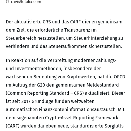
©Travis/fotolia.com
Der aktualisierte CRS und das CARF dienen gemeinsam
dem Ziel, die erforderliche Transparenz im
Steuerbereich herzustellen, um Steuerhinterziehung zu
verhindern und das Steueraufkommen sicherzustellen.
In Reaktion auf die Verbreitung moderner Zahlungs-
und Investmentmethoden, insbesondere der
wachsenden Bedeutung von Kryptowerten, hat die OECD
im Auftrag der G20 den gemeinsamen Meldestandard
(Common Reporting Standard – CRS) aktualisiert. Dieser
ist seit 2017 Grundlage für den weltweiten
automatischen Finanzkonteninformationsaustausch. Mit
dem sogenannten Crypto-Asset Reporting Framework
(CARF) wurden daneben neue, standardisierte Sorgfalts-