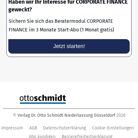
Haben wir Ihr Interesse für CORPORATE FINANCE
geweckt?
Sichern Sie sich das Beratermodul CORPORATE
FINANCE im 3 Monate Start-Abo (1 Monat gratis)
Jetzt starten!
©
Verlag Dr. Otto Schmidt Niederlassung Düsseldorf
2026
Impressum
AGB
Datenschutzerklärung
Cookie-Einstellungen
Abo kündigen
Barrierefreiheitserklärung