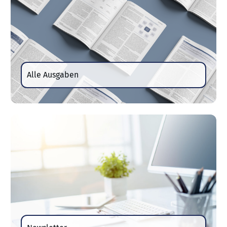
Alle Ausgaben