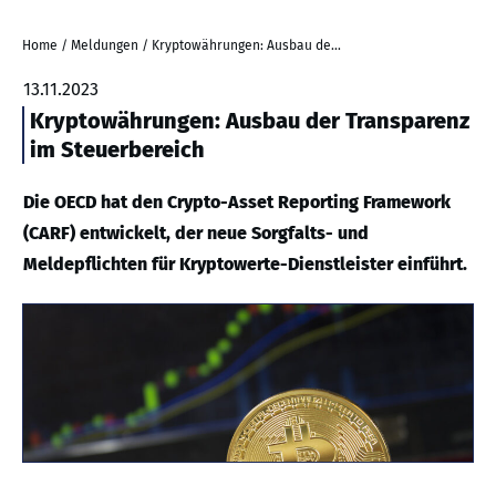
Home
/
Meldungen
/
Kryptowährungen: Ausbau der Transparenz im Steuerbereich
13.11.2023
Kryptowährungen: Ausbau der Transparenz
im Steuerbereich
Die OECD hat den Crypto-Asset Reporting Framework
(CARF) entwickelt, der neue Sorgfalts- und
Meldepflichten für Kryptowerte-Dienstleister einführt.