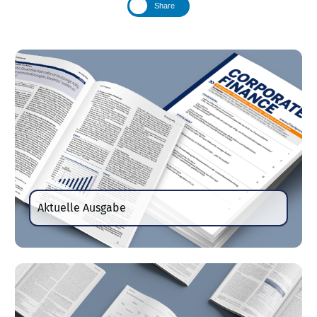
Share
Aktuelle Ausgabe