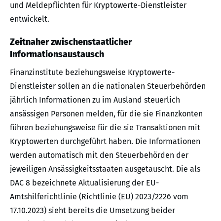
und Meldepflichten für Kryptowerte-Dienstleister
entwickelt.
Zeitnaher zwischenstaatlicher
Informationsaustausch
Finanzinstitute beziehungsweise Kryptowerte-
Dienstleister sollen an die nationalen Steuerbehörden
jährlich Informationen zu im Ausland steuerlich
ansässigen Personen melden, für die sie Finanzkonten
führen beziehungsweise für die sie Transaktionen mit
Kryptowerten durchgeführt haben. Die Informationen
werden automatisch mit den Steuerbehörden der
jeweiligen Ansässigkeitsstaaten ausgetauscht. Die als
DAC 8 bezeichnete Aktualisierung der EU-
Amtshilferichtlinie (Richtlinie (EU) 2023/2226 vom
17.10.2023) sieht bereits die Umsetzung beider