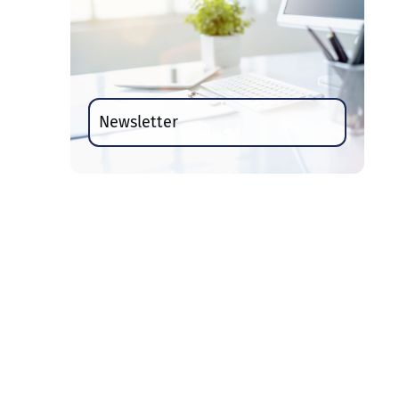
Newsletter