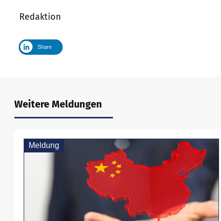
Redaktion
Share
Weitere Meldungen
Meldung