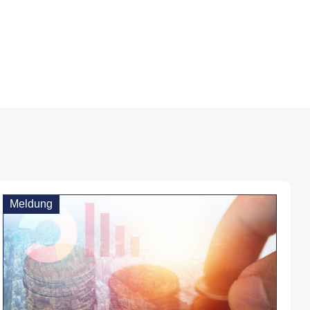
Meldung