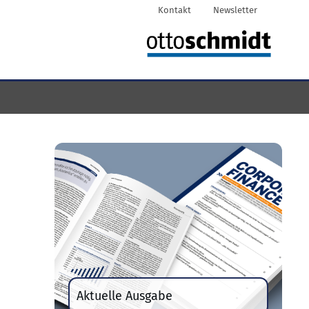
Kontakt
Newsletter
Aktuelle Ausgabe