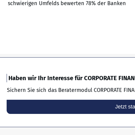
schwierigen Umfelds bewerten 78% der Banken
Haben wir Ihr Interesse für CORPORATE FINA
Sichern Sie sich das Beratermodul CORPORATE FINA
Jetzt st