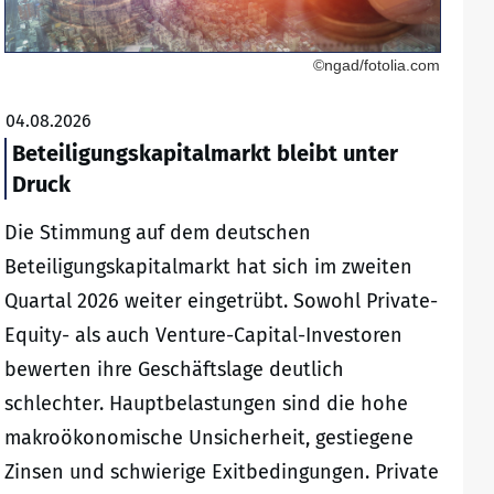
©ngad/fotolia.com
04.08.2026
Beteiligungskapitalmarkt bleibt unter
Druck
Die Stimmung auf dem deutschen
Beteiligungskapitalmarkt hat sich im zweiten
Quartal 2026 weiter eingetrübt. Sowohl Private-
Equity- als auch Venture-Capital-Investoren
bewerten ihre Geschäftslage deutlich
schlechter. Hauptbelastungen sind die hohe
makroökonomische Unsicherheit, gestiegene
Zinsen und schwierige Exitbedingungen. Private