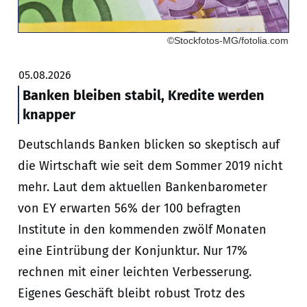
©Stockfotos-MG/fotolia.com
05.08.2026
Banken bleiben stabil, Kredite werden
knapper
Deutschlands Banken blicken so skeptisch auf
die Wirtschaft wie seit dem Sommer 2019 nicht
mehr. Laut dem aktuellen Bankenbarometer
von EY erwarten 56% der 100 befragten
Institute in den kommenden zwölf Monaten
eine Eintrübung der Konjunktur. Nur 17%
rechnen mit einer leichten Verbesserung.
Eigenes Geschäft bleibt robust Trotz des