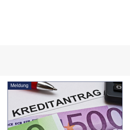
Meldung