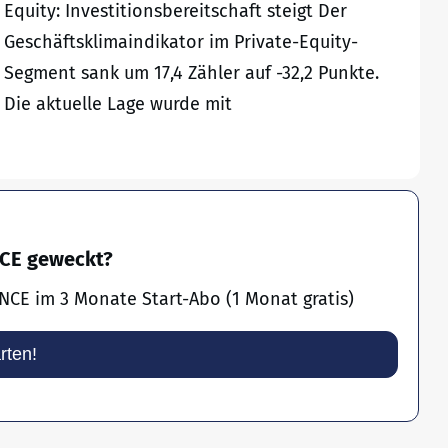
Equity: Investitionsbereitschaft steigt Der
Geschäftsklimaindikator im Private-Equity-
Segment sank um 17,4 Zähler auf -32,2 Punkte.
Die aktuelle Lage wurde mit
NCE geweckt?
NCE im 3 Monate Start-Abo (1 Monat gratis)
arten!