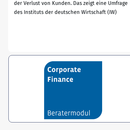
der Verlust von Kunden. Das zeigt eine Umfrage
des Instituts der deutschen Wirtschaft (IW)