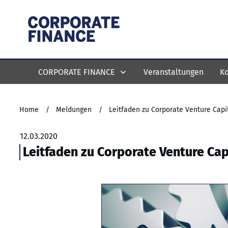
CORPORATE FINANCE
Veranstaltungen
Ko
Home
/
Meldungen
/
Leitfaden zu Corporate Venture Capi
12.03.2020
Leitfaden zu Corporate Venture Cap