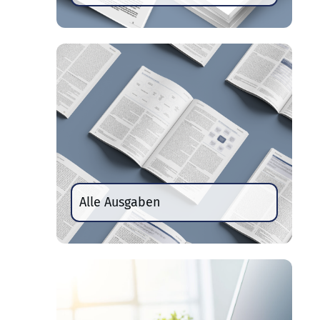
Alle Ausgaben