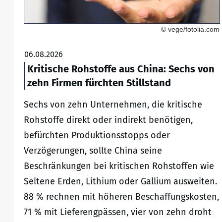
© vege/fotolia.com
06.08.2026
Kritische Rohstoffe aus China: Sechs von
zehn Firmen fürchten Stillstand
Sechs von zehn Unternehmen, die kritische
Rohstoffe direkt oder indirekt benötigen,
befürchten Produktionsstopps oder
Verzögerungen, sollte China seine
Beschränkungen bei kritischen Rohstoffen wie
Seltene Erden, Lithium oder Gallium ausweiten.
88 % rechnen mit höheren Beschaffungskosten,
71 % mit Lieferengpässen, vier von zehn droht