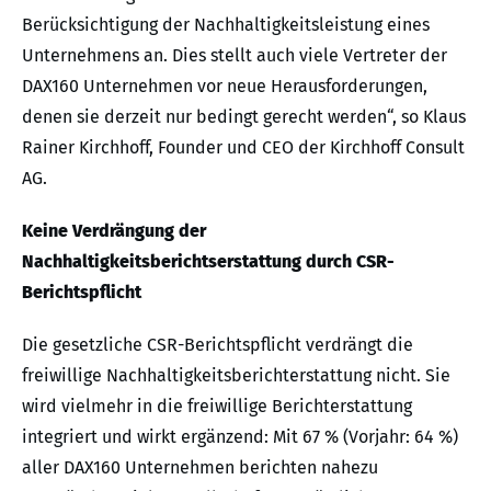
Berücksichtigung der Nachhaltigkeitsleistung eines
Unternehmens an. Dies stellt auch viele Vertreter der
DAX160 Unternehmen vor neue Herausforderungen,
denen sie derzeit nur bedingt gerecht werden“, so Klaus
Rainer Kirchhoff, Founder und CEO der Kirchhoff Consult
AG.
Keine Verdrängung der
Nachhaltigkeitsberichtserstattung durch CSR-
Berichtspflicht
Die gesetzliche CSR-Berichtspflicht verdrängt die
freiwillige Nachhaltigkeitsberichterstattung nicht. Sie
wird vielmehr in die freiwillige Berichterstattung
integriert und wirkt ergänzend: Mit 67 % (Vorjahr: 64 %)
aller DAX160 Unternehmen berichten nahezu