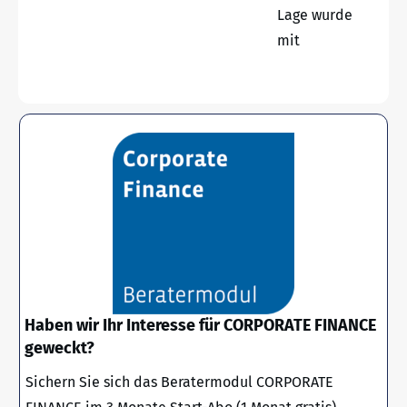
Lage wurde
mit
Haben wir Ihr Interesse für CORPORATE FINANCE
geweckt?
Sichern Sie sich das Beratermodul CORPORATE