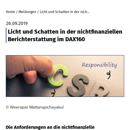
Home
/
Meldungen
/
Licht und Schatten in der nichtfinanziellen Berichterstattung im DAX160
26.09.2019
Licht und Schatten in der nichtfinanziellen
Berichterstattung im DAX160
© Weerapat Wattanapichayakul
Die Anforderungen an die nichtfinanzielle