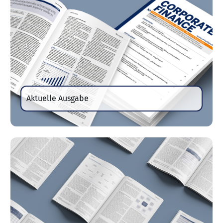
Aktuelle Ausgabe