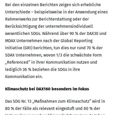
Bei den einzelnen Berichten zeigen sich erhebliche
Unterschiede – beispielsweise in der Anwendung eines
Rahmenwerks zur Berichterstattung oder der
Berücksichtigung der unternehmensindividuell
wesentlichen SDGs. Während über 90 % der DAX30 und
MDAX Unternehmen nach der Global Reporting
Initiative (GRI) berichten, tun dies nur rund 70 % der
SDAX Unternehmen, wovon 1/3 die schwächste Form
„Referenced“ in ihrer Kommunikation nutzen und
lediglich 36 % beziehen die SDGs in ihre
Kommunikation ein.
Klimaschutz bei DAX160 besonders im Fokus
Das SDG Nr. 13 „Maßnahmen zum Klimaschutz“ wird in
80 % der Fälle als relevant eingestuft und 60 % der