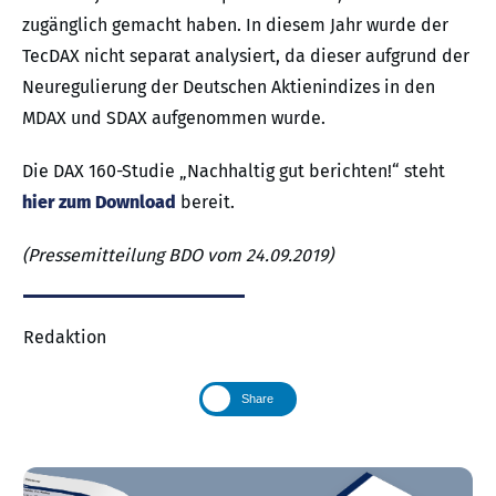
zugänglich gemacht haben. In diesem Jahr wurde der
TecDAX nicht separat analysiert, da dieser aufgrund der
Neuregulierung der Deutschen Aktienindizes in den
MDAX und SDAX aufgenommen wurde.
Die DAX 160-Studie „Nachhaltig gut berichten!“ steht
hier zum Download
bereit.
(Pressemitteilung BDO vom 24.09.2019)
Redaktion
Share