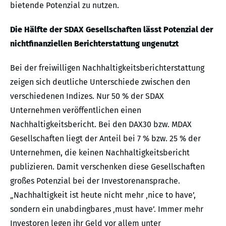
bietende Potenzial zu nutzen.
Die Hälfte der SDAX Gesellschaften lässt Potenzial der
nichtfinanziellen Berichterstattung ungenutzt
Bei der freiwilligen Nachhaltigkeitsberichterstattung
zeigen sich deutliche Unterschiede zwischen den
verschiedenen Indizes. Nur 50 % der SDAX
Unternehmen veröffentlichen einen
Nachhaltigkeitsbericht. Bei den DAX30 bzw. MDAX
Gesellschaften liegt der Anteil bei 7 % bzw. 25 % der
Unternehmen, die keinen Nachhaltigkeitsbericht
publizieren. Damit verschenken diese Gesellschaften
großes Potenzial bei der Investorenansprache.
„Nachhaltigkeit ist heute nicht mehr ‚nice to have’,
sondern ein unabdingbares ‚must have’. Immer mehr
Investoren legen ihr Geld vor allem unter