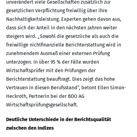
unverändert viele Gesellschaften zusätzlich zur
gesetzlichen Verpflichtung freiwillig über ihre
Nachhaltigkeitsleistung. Experten gehen davon aus,
dass sich der Anteil in den nächsten Jahren weiter
steigern wird. „Sowohl die gesetzliche als auch die
freiwillige nichtfinanzielle Berichterstattung wird in
zunehmendem Ausmaß einer externen Prüfung
unterzogen. In über 95 % der Fälle wurden
Wirtschaftsprüfer mit den Prüfungen der
Berichterstattung beauftragt. Dies zeigt das hohe
Vertrauen in diesen Berufsstand“, betont Ellen Simon-
Heckroth, Partnerin bei der BDO AG
Wirtschaftsprüfungsgesellschaft.
Deutliche Unterschiede in der Berichtsqualität
zwischen den Indizes