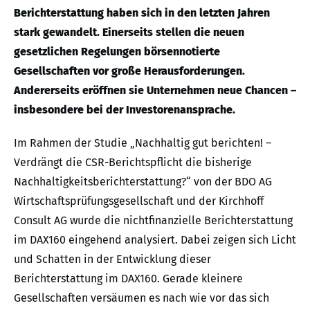
Berichterstattung haben sich in den letzten Jahren
stark gewandelt. Einerseits stellen die neuen
gesetzlichen Regelungen börsennotierte
Gesellschaften vor große Herausforderungen.
Andererseits eröffnen sie Unternehmen neue Chancen –
insbesondere bei der Investorenansprache.
Im Rahmen der Studie „Nachhaltig gut berichten! –
Verdrängt die CSR-Berichtspflicht die bisherige
Nachhaltigkeitsberichterstattung?“ von der BDO AG
Wirtschaftsprüfungsgesellschaft und der Kirchhoff
Consult AG wurde die nichtfinanzielle Berichterstattung
im DAX160 eingehend analysiert. Dabei zeigen sich Licht
und Schatten in der Entwicklung dieser
Berichterstattung im DAX160. Gerade kleinere
Gesellschaften versäumen es nach wie vor das sich