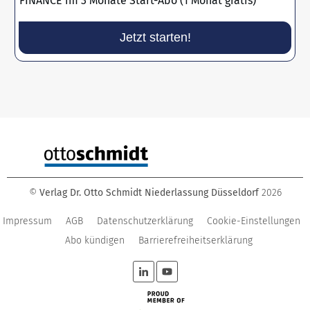
FINANCE im 3 Monate Start-Abo (1 Monat gratis)
Jetzt starten!
©
Verlag Dr. Otto Schmidt Niederlassung Düsseldorf
2026
Impressum
AGB
Datenschutzerklärung
Cookie-Einstellungen
Abo kündigen
Barrierefreiheitserklärung