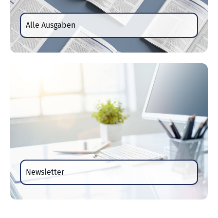
Alle Ausgaben
Newsletter