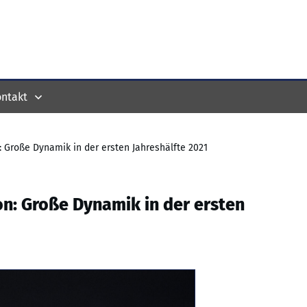
ntakt
 Große Dynamik in der ersten Jahreshälfte 2021
n: Große Dynamik in der ersten