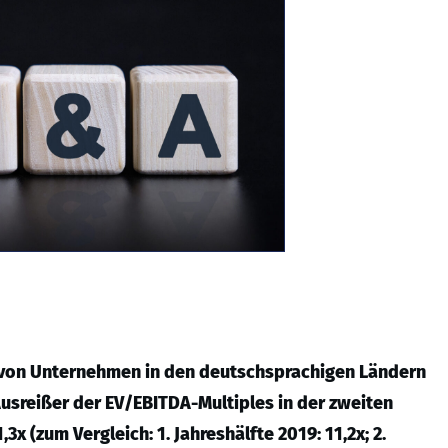
 von Unternehmen in den deutschsprachigen Ländern
usreißer der EV/EBITDA-Multiples in der zweiten
3x (zum Vergleich: 1. Jahreshälfte 2019: 11,2x; 2.