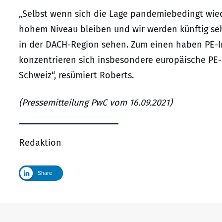
„Selbst wenn sich die Lage pandemiebedingt wiede
hohem Niveau bleiben und wir werden künftig seh
in der DACH-Region sehen. Zum einen haben PE-In
konzentrieren sich insbesondere europäische PE
Schweiz“, resümiert Roberts.
(Pressemitteilung PwC vom 16.09.2021)
Redaktion
Share