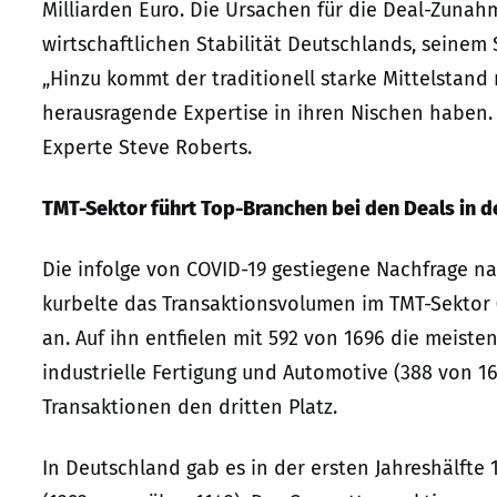
Milliarden Euro. Die Ursachen für die Deal-Zunah
wirtschaftlichen Stabilität Deutschlands, seinem 
„Hinzu kommt der traditionell starke Mittelstand
herausragende Expertise in ihren Nischen haben. D
Experte Steve Roberts.
TMT-Sektor führt Top-Branchen bei den Deals in 
Die infolge von COVID-19 gestiegene Nachfrage 
kurbelte das Transaktionsvolumen im TMT-Sektor
an. Auf ihn entfielen mit 592 von 1696 die meisten
industrielle Fertigung und Automotive (388 von 1
Transaktionen den dritten Platz.
In Deutschland gab es in der ersten Jahreshälfte 