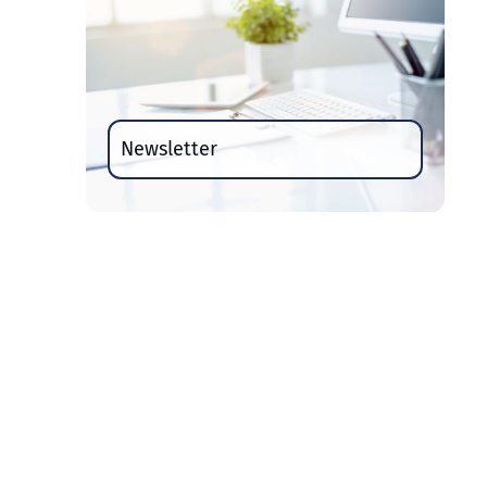
Newsletter