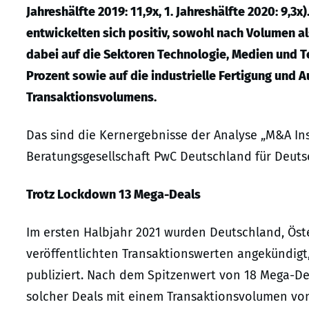
Jahreshälfte 2019: 11,9x, 1. Jahreshälfte 2020: 9,
entwickelten sich positiv, sowohl nach Volumen al
dabei auf die Sektoren Technologie, Medien und T
Prozent sowie auf die industrielle Fertigung und 
Transaktionsvolumens.
Das sind die Kernergebnisse der Analyse „M&A Ins
Beratungsgesellschaft PwC Deutschland für Deuts
Trotz Lockdown 13 Mega-Deals
Im ersten Halbjahr 2021 wurden Deutschland, Öst
veröffentlichten Transaktionswerten angekündigt,
publiziert. Nach dem Spitzenwert von 18 Mega-Dea
solcher Deals mit einem Transaktionsvolumen von