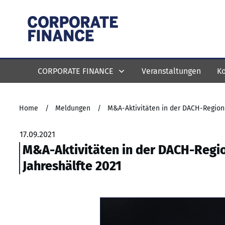
CORPORATE FINANCE
Veranstaltungen
Ko
Home
/
Meldungen
/
M&A-Aktivitäten in der DACH-Region:
17.09.2021
M&A-Aktivitäten in der DACH-Regio
Jahreshälfte 2021