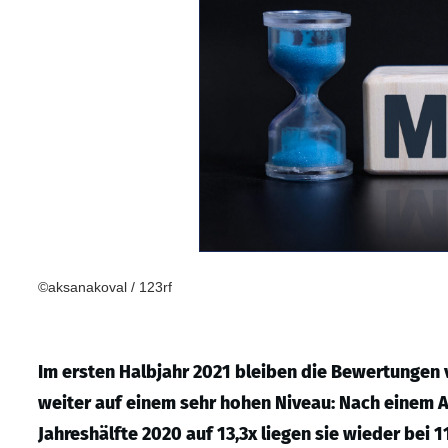
©aksanakoval / 123rf
Im ersten Halbjahr 2021 bleiben die Bewertungen
weiter auf einem sehr hohen Niveau: Nach einem A
Jahreshälfte 2020 auf 13,3x liegen sie wieder bei 11,