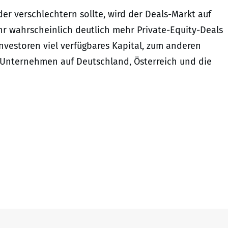
r verschlechtern sollte, wird der Deals-Markt auf
r wahrscheinlich deutlich mehr Private-Equity-Deals
vestoren viel verfügbares Kapital, zum anderen
-Unternehmen auf Deutschland, Österreich und die