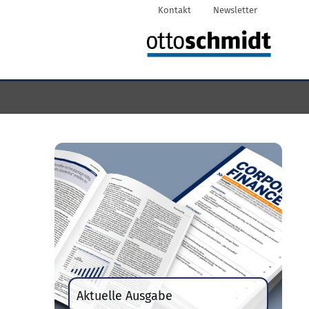
Kontakt
Newsletter
Aktuelle Ausgabe