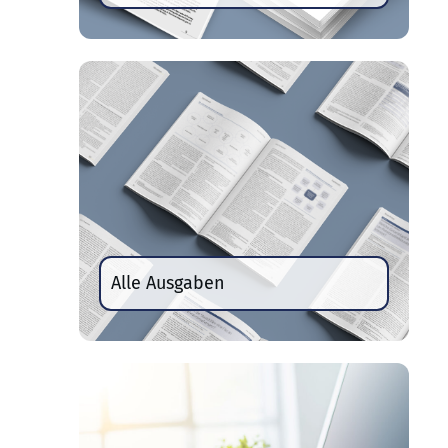
Alle Ausgaben