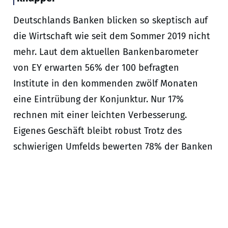
Deutschlands Banken blicken so skeptisch auf
die Wirtschaft wie seit dem Sommer 2019 nicht
mehr. Laut dem aktuellen Bankenbarometer
von EY erwarten 56% der 100 befragten
Institute in den kommenden zwölf Monaten
eine Eintrübung der Konjunktur. Nur 17%
rechnen mit einer leichten Verbesserung.
Eigenes Geschäft bleibt robust Trotz des
schwierigen Umfelds bewerten 78% der Banken