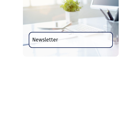
Newsletter