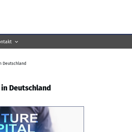
ntakt
in Deutschland
 in Deutschland