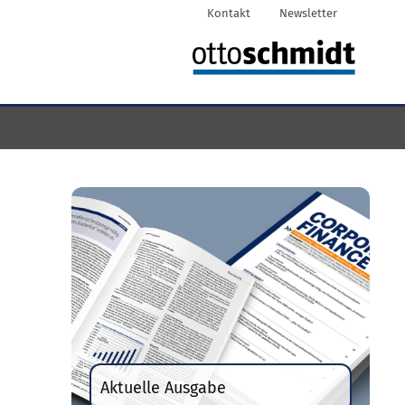
Kontakt
Newsletter
Aktuelle Ausgabe