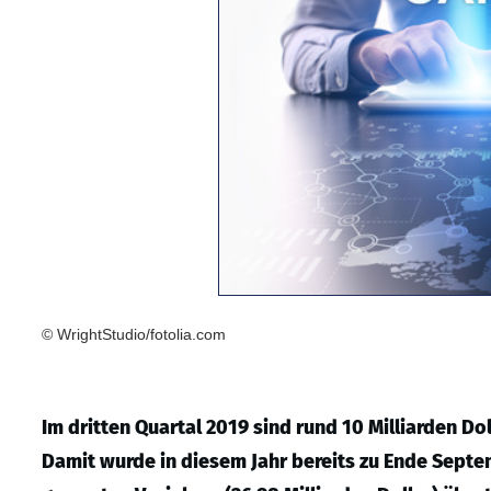
© WrightStudio/fotolia.com
Im dritten Quartal 2019 sind rund 10 Milliarden Dol
Damit wurde in diesem Jahr bereits zu Ende Septe