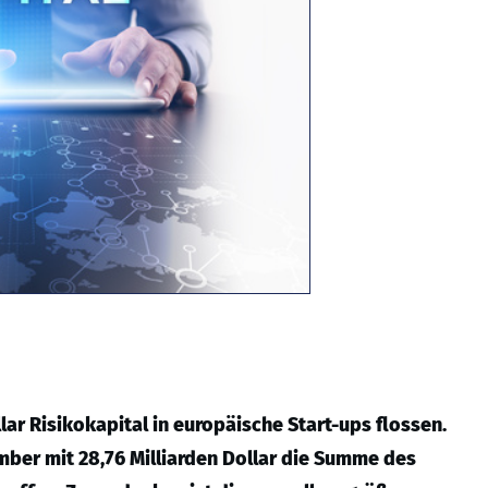
lar Risikokapital in europäische Start-ups flossen.
mber mit 28,76 Milliarden Dollar die Summe des