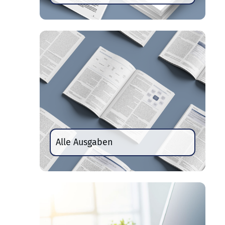
Alle Ausgaben