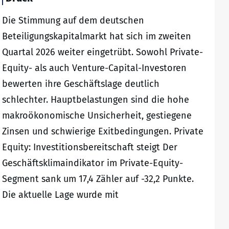
Die Stimmung auf dem deutschen
Beteiligungskapitalmarkt hat sich im zweiten
Quartal 2026 weiter eingetrübt. Sowohl Private-
Equity- als auch Venture-Capital-Investoren
bewerten ihre Geschäftslage deutlich
schlechter. Hauptbelastungen sind die hohe
makroökonomische Unsicherheit, gestiegene
Zinsen und schwierige Exitbedingungen. Private
Equity: Investitionsbereitschaft steigt Der
Geschäftsklimaindikator im Private-Equity-
Segment sank um 17,4 Zähler auf -32,2 Punkte.
Die aktuelle Lage wurde mit