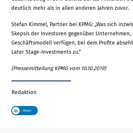
deutlich mehr als in allen anderen Jahren zuvor.
Stefan Kimmel, Partner bei KPMG: „Was sich inzwi
Skepsis der Investoren gegenüber Unternehmen, d
Geschäftsmodell verfügen, bei dem Profite absehb
Later Stage-Investments zu.“
(Pressemitteilung KPMG vom 10.10.2019)
Redaktion
Share