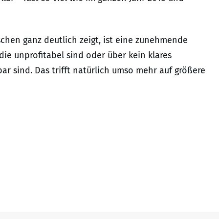
schen ganz deutlich zeigt, ist eine zunehmende
ie unprofitabel sind oder über kein klares
ar sind. Das trifft natürlich umso mehr auf größere