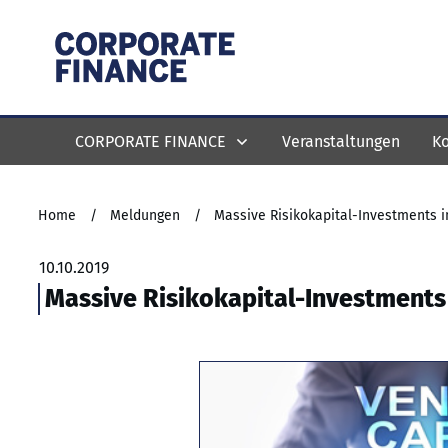
CORPORATE FINANCE
Veranstaltungen
Ko
Home
/
Meldungen
/
Massive Risikokapital-Investments 
10.10.2019
Massive Risikokapital-Investments