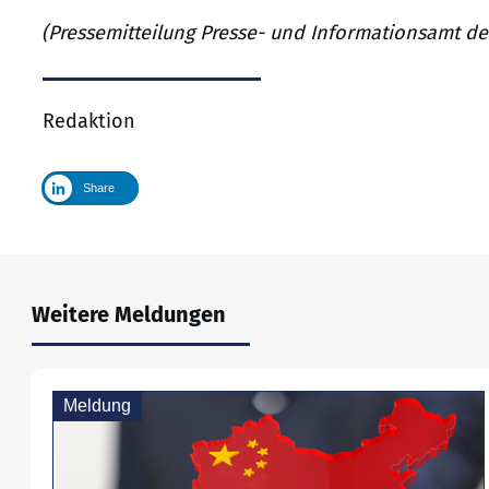
(Pressemitteilung Presse- und Informationsamt d
Redaktion
Share
Weitere Meldungen
Meldung