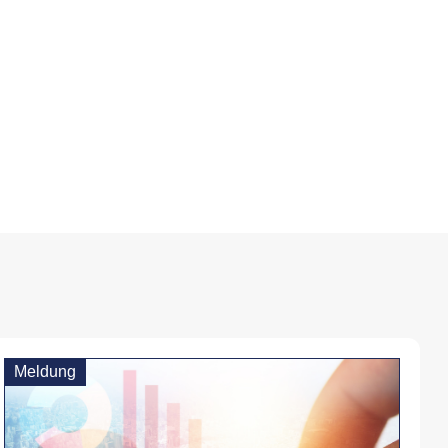
Meldung