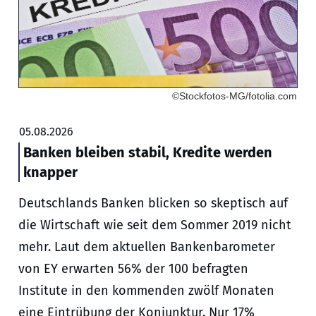
©Stockfotos-MG/fotolia.com
05.08.2026
Banken bleiben stabil, Kredite werden
knapper
Deutschlands Banken blicken so skeptisch auf
die Wirtschaft wie seit dem Sommer 2019 nicht
mehr. Laut dem aktuellen Bankenbarometer
von EY erwarten 56% der 100 befragten
Institute in den kommenden zwölf Monaten
eine Eintrübung der Konjunktur. Nur 17%