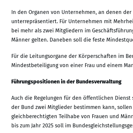
In den Organen von Unternehmen, an denen der B
unterrepräsentiert. Für Unternehmen mit Mehrheit
bei mehr als zwei Mitgliedern im Geschäftsführun
Männer gelten. Daneben soll die feste Mindestqu
Für die Leitungsorgane der Körperschaften im Ber
Mindestbeteiligung von einer Frau und einem Ma
Führungspositionen in der Bundesverwaltung
Auch die Regelungen für den öffentlichen Dienst 
der Bund zwei Mitglieder bestimmen kann, sollen k
gleichberechtigten Teilhabe von Frauen und Män
bis zum Jahr 2025 soll im Bundesgleichstellungsge