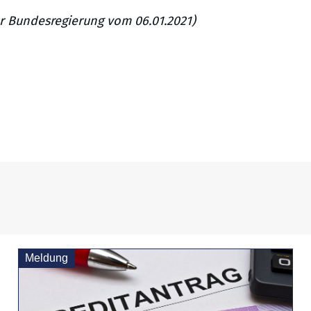
er Bundesregierung vom 06.01.2021)
Meldung