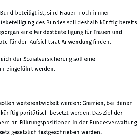
und beteiligt ist, sind Frauen noch immer
sbeteiligung des Bundes soll deshalb künftig bereits
gsorgan eine Mindestbeteiligung für Frauen und
ote für den Aufsichtsrat Anwendung finden.
eich der Sozialversicherung soll eine
nn eingeführt werden.
sollen weiterentwickelt werden: Gremien, bei denen
ünftig paritätisch besetzt werden. Das Ziel der
nern an Führungspositionen in der Bundesverwaltung
setz gesetzlich festgeschrieben werden.