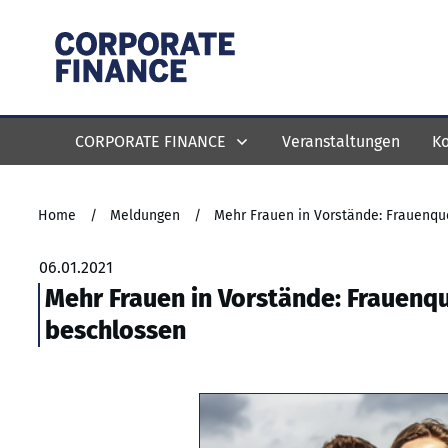
CORPORATE FINANCE
Veranstaltungen
Ko
Home
/
Meldungen
/
Mehr Frauen in Vorstände: Frauenq
06.01.2021
Mehr Frauen in Vorstände: Frauen
beschlossen