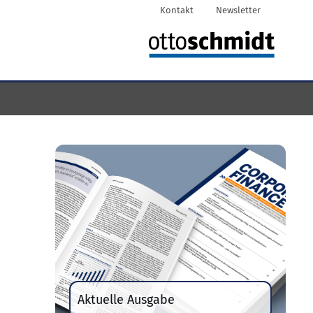
Kontakt
Newsletter
Aktuelle Ausgabe