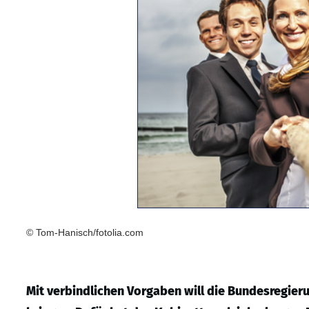
© Tom-Hanisch/fotolia.com
Mit verbindlichen Vorgaben will die Bundesregie