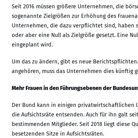
Seit 2016 müssen größere Unternehmen, die börse
sogenannte Zielgrößen zur Erhöhung des Frauenant
Unternehmen, die dazu verpflichtet sind, haben 
oder aber eine Null als Zielgröße gesetzt. Eine Nu
eingeplant wird.
Um das zu ändern, gibt es neue Berichtspflichte
angehören, muss das Unternehmen dies künftig 
Mehr Frauen in den Führungsebenen der Bundesu
Der Bund kann in einigen privatwirtschaftlichen
die Aufsichtsräte entsenden. Auch für ihn galt se
bestimmenden Mitglieder. Seit 2018 liegt diese Q
besetzenden Sitze in Aufsichtsräten.