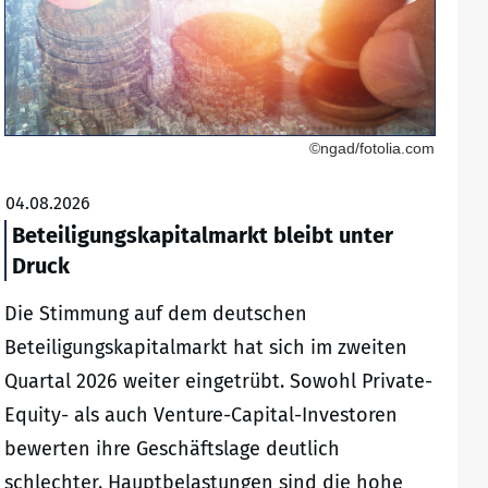
©ngad/fotolia.com
04.08.2026
Beteiligungskapitalmarkt bleibt unter
Druck
Die Stimmung auf dem deutschen
Beteiligungskapitalmarkt hat sich im zweiten
Quartal 2026 weiter eingetrübt. Sowohl Private-
Equity- als auch Venture-Capital-Investoren
bewerten ihre Geschäftslage deutlich
schlechter. Hauptbelastungen sind die hohe