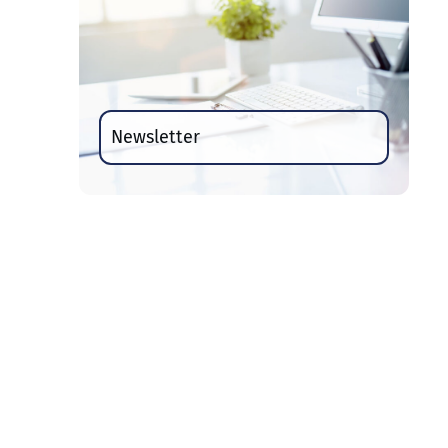
Newsletter