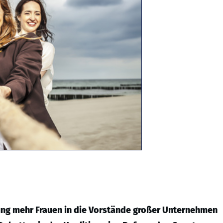
rung mehr Frauen in die Vorstände großer Unternehmen