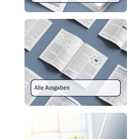
Alle Ausgaben