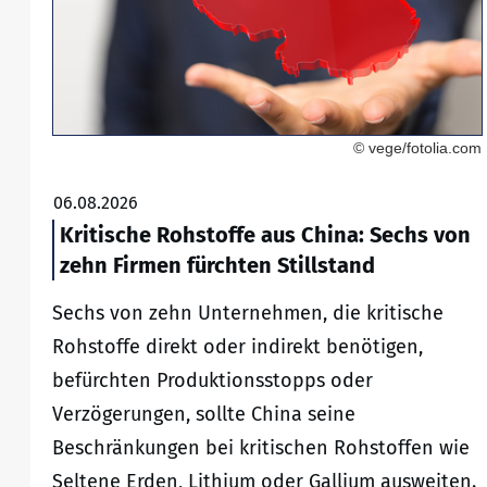
© vege/fotolia.com
06.08.2026
Kritische Rohstoffe aus China: Sechs von
zehn Firmen fürchten Stillstand
Sechs von zehn Unternehmen, die kritische
Rohstoffe direkt oder indirekt benötigen,
befürchten Produktionsstopps oder
Verzögerungen, sollte China seine
Beschränkungen bei kritischen Rohstoffen wie
Seltene Erden, Lithium oder Gallium ausweiten.