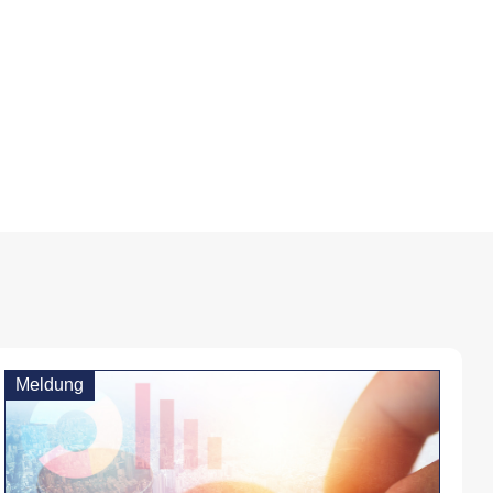
Meldung