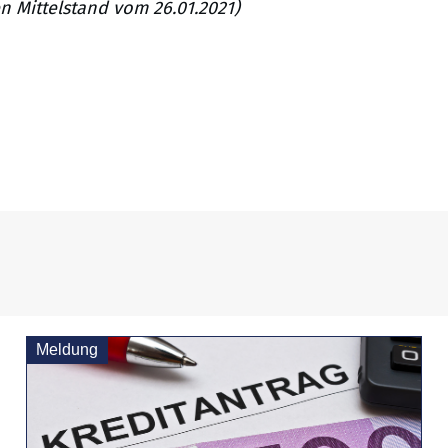
n Mittelstand vom 26.01.2021)
Meldung