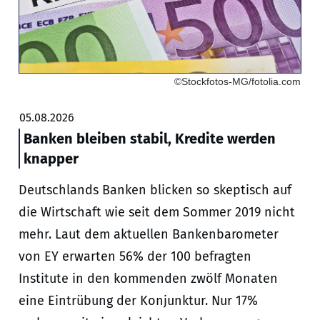
©Stockfotos-MG/fotolia.com
05.08.2026
Banken bleiben stabil, Kredite werden
knapper
Deutschlands Banken blicken so skeptisch auf
die Wirtschaft wie seit dem Sommer 2019 nicht
mehr. Laut dem aktuellen Bankenbarometer
von EY erwarten 56% der 100 befragten
Institute in den kommenden zwölf Monaten
eine Eintrübung der Konjunktur. Nur 17%