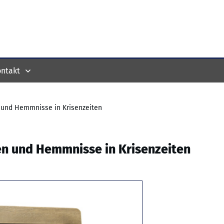
ntakt
n und Hemmnisse in Krisenzeiten
ien und Hemmnisse in Krisenzeiten