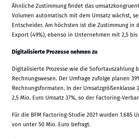
Ähnliche Zustimmung findet das umsatzkongruente
Volumen automatisch mit dem Umsatz wächst, sei
Entscheider. Am höchsten ist die Zustimmung in 
Export (49%), ebenso in Unternehmen mit 2,5 bis 
Digitalisierte Prozesse nehmen zu
Digitalisierte Prozesse wie die Sofortauszahlung
Rechnungswesen. Der Umfrage zufolge planen 39%
Rechnungsformaten. In der Umsatzgrößenklasse 2,
2,5 Mio. Euro Umsatz 37%, so der Factoring-Verba
Für die BFM Factoring-Studie 2021 wurden 1.685
von unter 50 Mio. Euro befragt.