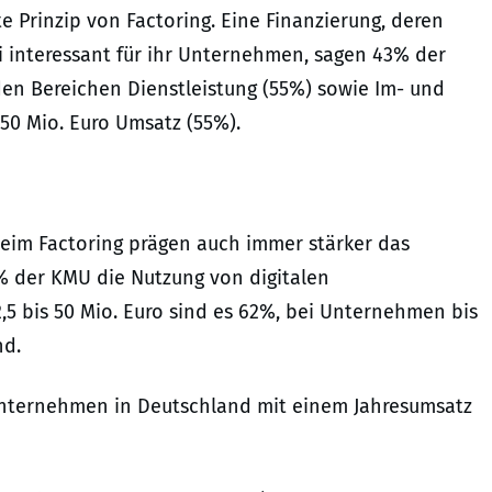
 Prinzip von Factoring. Eine Finanzierung, deren
 interessant für ihr Unternehmen, sagen 43% der
den Bereichen Dienstleistung (55%) sowie Im- und
50 Mio. Euro Umsatz (55%).
 beim Factoring prägen auch immer stärker das
 der KMU die Nutzung von digitalen
5 bis 50 Mio. Euro sind es 62%, bei Unternehmen bis
nd.
 Unternehmen in Deutschland mit einem Jahresumsatz