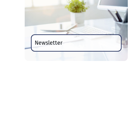
Newsletter