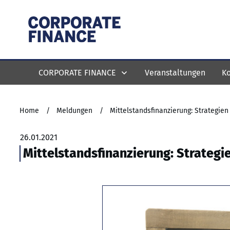
CORPORATE FINANCE
Veranstaltungen
Ko
Home
/
Meldungen
/
Mittelstandsfinanzierung: Strategie
26.01.2021
Mittelstandsfinanzierung: Strateg