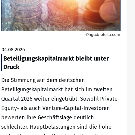
©ngad/fotolia.com
04.08.2026
Beteiligungskapitalmarkt bleibt unter
Druck
Die Stimmung auf dem deutschen
Beteiligungskapitalmarkt hat sich im zweiten
Quartal 2026 weiter eingetrübt. Sowohl Private-
Equity- als auch Venture-Capital-Investoren
bewerten ihre Geschäftslage deutlich
schlechter. Hauptbelastungen sind die hohe