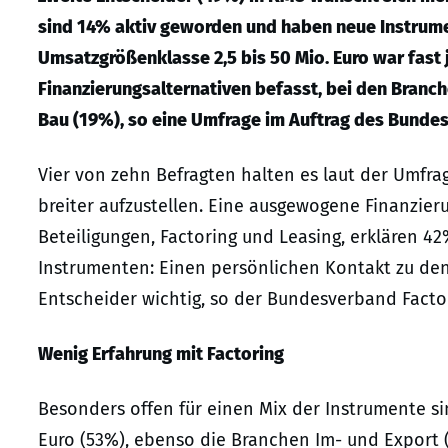
sind 14% aktiv geworden und haben neue Instrumen
Umsatzgrößenklasse 2,5 bis 50 Mio. Euro war fast j
Finanzierungsalternativen befasst, bei den Branch
Bau (19%), so eine Umfrage im Auftrag des Bundes
Vier von zehn Befragten halten es laut der Umfrag
breiter aufzustellen. Eine ausgewogene Finanzie
Beteiligungen, Factoring und Leasing, erklären
Instrumenten: Einen persönlichen Kontakt zu den
Entscheider wichtig, so der Bundesverband Factor
Wenig Erfahrung mit Factoring
Besonders offen für einen Mix der Instrumente s
Euro (53%), ebenso die Branchen Im- und Export 