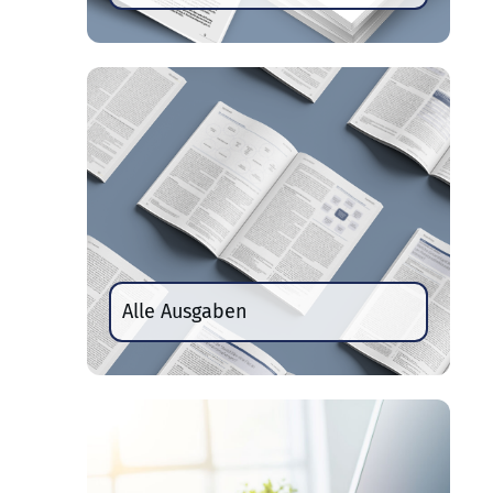
Alle Ausgaben