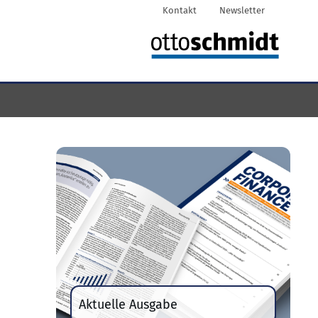
Kontakt
Newsletter
Aktuelle Ausgabe