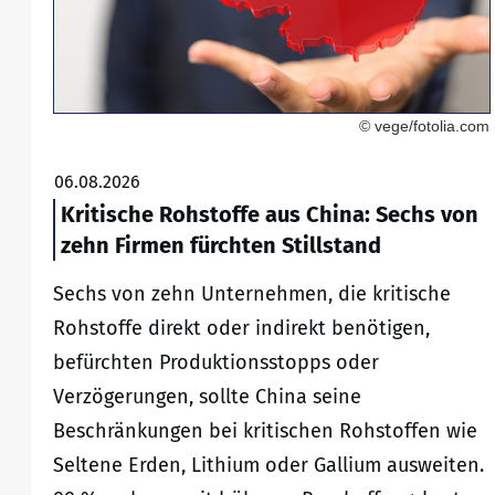
© vege/fotolia.com
06.08.2026
Kritische Rohstoffe aus China: Sechs von
zehn Firmen fürchten Stillstand
Sechs von zehn Unternehmen, die kritische
Rohstoffe direkt oder indirekt benötigen,
befürchten Produktionsstopps oder
Verzögerungen, sollte China seine
Beschränkungen bei kritischen Rohstoffen wie
Seltene Erden, Lithium oder Gallium ausweiten.