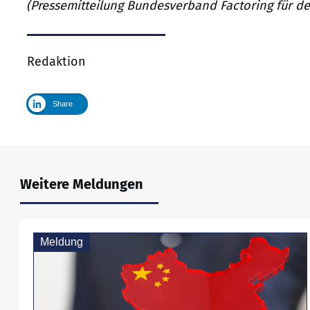
(Pressemitteilung Bundesverband Factoring für de
Redaktion
Share
Weitere Meldungen
Meldung