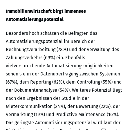
Immobilienwirtschaft birgt immenses
Automatisierungspotenzial
Besonders hoch schätzen die Befragten das
Automatisierungspotenzial im Bereich der
Rechnungsverarbeitung (78%) und der Verwaltung des
Zahlungsverkehrs (69%) ein. Ebenfalls
vielversprechende Automatisierungsmöglichkeiten
sehen sie in der Datenübertragung zwischen Systemen
(67%), dem Reporting (62%), dem Controlling (55%) und
der Dokumentenanalyse (54%). Weiteres Potenzial liegt
nach den Ergebnissen der Studie in der
Mieterkommunikation (24%), der Bewertung (22%), der
Vermarktung (19%) und Predictive Maintenance (16%).
Das geringste Automatisierungspotenzial wird laut der