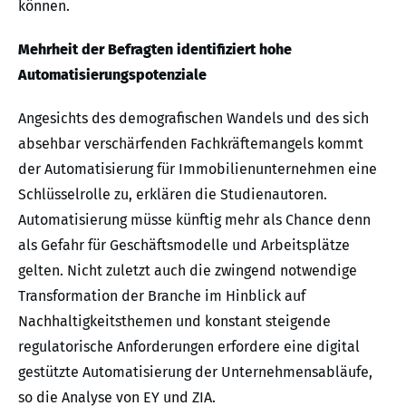
können.
Mehrheit der Befragten identifiziert hohe
Automatisierungspotenziale
Angesichts des demografischen Wandels und des sich
absehbar verschärfenden Fachkräftemangels kommt
der Automatisierung für Immobilienunternehmen eine
Schlüsselrolle zu, erklären die Studienautoren.
Automatisierung müsse künftig mehr als Chance denn
als Gefahr für Geschäftsmodelle und Arbeitsplätze
gelten. Nicht zuletzt auch die zwingend notwendige
Transformation der Branche im Hinblick auf
Nachhaltigkeitsthemen und konstant steigende
regulatorische Anforderungen erfordere eine digital
gestützte Automatisierung der Unternehmensabläufe,
so die Analyse von EY und ZIA.