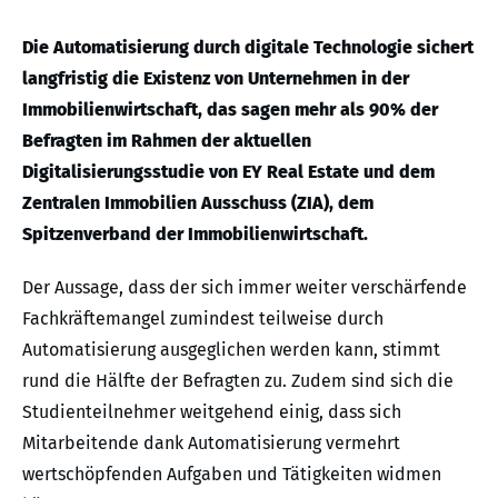
Die Automatisierung durch digitale Technologie sichert
langfristig die Existenz von Unternehmen in der
Immobilienwirtschaft, das sagen mehr als 90% der
Befragten im Rahmen der aktuellen
Digitalisierungsstudie von EY Real Estate und dem
Zentralen Immobilien Ausschuss (ZIA), dem
Spitzenverband der Immobilienwirtschaft.
Der Aussage, dass der sich immer weiter verschärfende
Fachkräftemangel zumindest teilweise durch
Automatisierung ausgeglichen werden kann, stimmt
rund die Hälfte der Befragten zu. Zudem sind sich die
Studienteilnehmer weitgehend einig, dass sich
Mitarbeitende dank Automatisierung vermehrt
wertschöpfenden Aufgaben und Tätigkeiten widmen