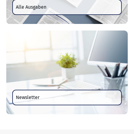
Alle Ausgaben
Newsletter