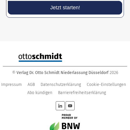
Jetzt starten!
©
Verlag Dr. Otto Schmidt Niederlassung Düsseldorf
2026
Impressum
AGB
Datenschutzerklärung
Cookie-Einstellungen
Abo kündigen
Barrierefreiheitserklärung