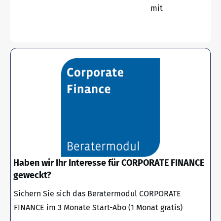
mit
Haben wir Ihr Interesse für CORPORATE FINANCE
geweckt?
Sichern Sie sich das Beratermodul CORPORATE
FINANCE im 3 Monate Start-Abo (1 Monat gratis)