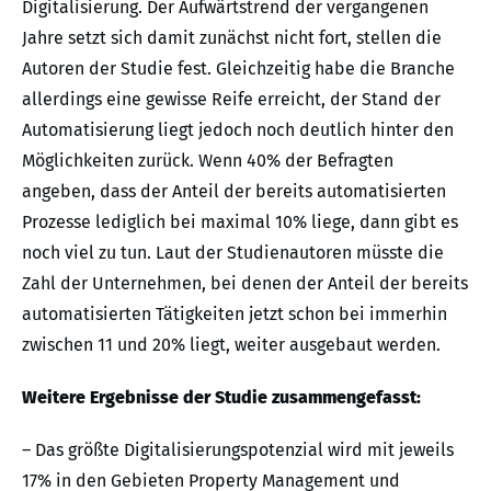
Digitalisierung. Der Aufwärtstrend der vergangenen
Jahre setzt sich damit zunächst nicht fort, stellen die
Autoren der Studie fest. Gleichzeitig habe die Branche
allerdings eine gewisse Reife erreicht, der Stand der
Automatisierung liegt jedoch noch deutlich hinter den
Möglichkeiten zurück. Wenn 40% der Befragten
angeben, dass der Anteil der bereits automatisierten
Prozesse lediglich bei maximal 10% liege, dann gibt es
noch viel zu tun. Laut der Studienautoren müsste die
Zahl der Unternehmen, bei denen der Anteil der bereits
automatisierten Tätigkeiten jetzt schon bei immerhin
zwischen 11 und 20% liegt, weiter ausgebaut werden.
Weitere Ergebnisse der Studie zusammengefasst:
– Das größte Digitalisierungspotenzial wird mit jeweils
17% in den Gebieten Property Management und