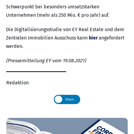
Schwerpunkt bei besonders umsatzstarken
Unternehmen (mehr als 250 Mio. € pro Jahr) auf.
Die Digitalisierungsstudie von EY Real Estate und dem
Zentralen Immobilien Ausschuss kann
hier
angefordert
werden.
(Pressemitteilung EY vom 19.08.2021)
Redaktion
Share