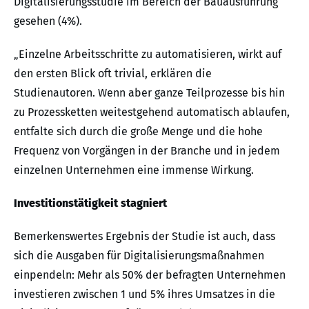
Digitalisierungsstudie im Bereich der Bauausführung
gesehen (4%).
„Einzelne Arbeitsschritte zu automatisieren, wirkt auf
den ersten Blick oft trivial, erklären die
Studienautoren. Wenn aber ganze Teilprozesse bis hin
zu Prozessketten weitestgehend automatisch ablaufen,
entfalte sich durch die große Menge und die hohe
Frequenz von Vorgängen in der Branche und in jedem
einzelnen Unternehmen eine immense Wirkung.
Investitionstätigkeit stagniert
Bemerkenswertes Ergebnis der Studie ist auch, dass
sich die Ausgaben für Digitalisierungsmaßnahmen
einpendeln: Mehr als 50% der befragten Unternehmen
investieren zwischen 1 und 5% ihres Umsatzes in die