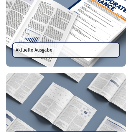
Aktuelle Ausgabe