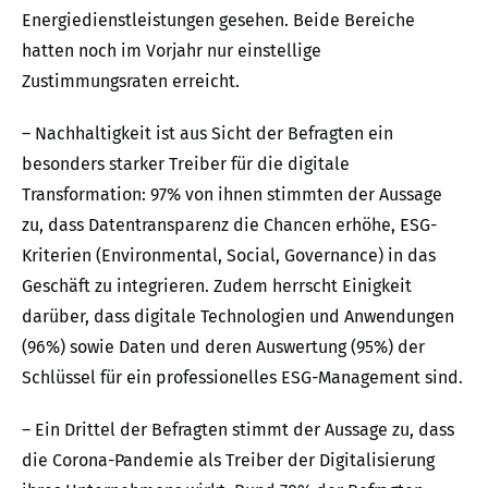
Energiedienstleistungen gesehen. Beide Bereiche
hatten noch im Vorjahr nur einstellige
Zustimmungsraten erreicht.
– Nachhaltigkeit ist aus Sicht der Befragten ein
besonders starker Treiber für die digitale
Transformation: 97% von ihnen stimmten der Aussage
zu, dass Datentransparenz die Chancen erhöhe, ESG-
Kriterien (Environmental, Social, Governance) in das
Geschäft zu integrieren. Zudem herrscht Einigkeit
darüber, dass digitale Technologien und Anwendungen
(96%) sowie Daten und deren Auswertung (95%) der
Schlüssel für ein professionelles ESG-Management sind.
– Ein Drittel der Befragten stimmt der Aussage zu, dass
die Corona-Pandemie als Treiber der Digitalisierung