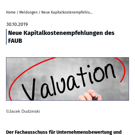
Home
/
Meldungen
/
Neue Kapitalkostenempfehlungen des FAUB
30.10.2019
Neue Kapitalkostenempfehlungen des
FAUB
©Jacek Dudzinski
Der Fachausschuss für Unternehmensbewertung und