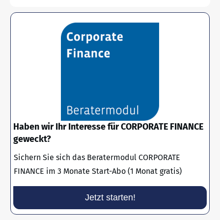
Haben wir Ihr Interesse für CORPORATE FINANCE
geweckt?
Sichern Sie sich das Beratermodul CORPORATE
FINANCE im 3 Monate Start-Abo (1 Monat gratis)
Jetzt starten!