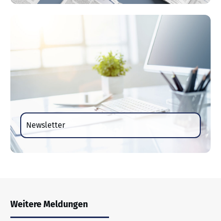
Newsletter
Weitere Meldungen