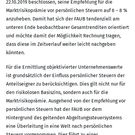
22.10.2019 beschlossen, seine Empfehlung für die
Marktrisikoprämie vor persönlichen Steuern auf 6 – 8 %
anzuheben. Damit hat sich der FAUB tendenziell am
unteren Ende beobachtbarer Gesamtrenditen orientiert
und möchte damit der Möglichkeit Rechnung tragen,
dass diese im Zeitverlauf weiter leicht nachgeben
könnten.
Für die Ermittlung objektivierter Unternehmenswerte
ist grundsätzlich der Einfluss persönlicher Steuern der
Anteilseigner zu berücksichtigen. Dies gilt nicht nur für
den risikolosen Basiszins, sondern auch für die
Marktrisikoprämie. Ausgehend von der Empfehlung vor
persönlichen Steuern hat der FAUB vor dem
Hintergrund des geltenden Abgeltungssteuersystems
eine Überleitung in eine Welt nach persönlichen
Steuern vorgenommen. Dies führt zu einer