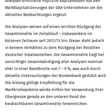
Analysen ermittelte implizite Kapitalkosten aus den
Marktkapitalisierungen der DAX-Unternehmen um die
aktuellen Beobachtungen ergänzt.
Die Analysen weisen auf einen leichten Rückgang der
Gesamtrendite im Zeitablauf – insbesondere im
kürzeren Zeitraum seit 2012/13 hin. Dieser steht jedoch
in keinem Verhältnis zu dem Rückgang der Renditen
deutscher Staatsanleihen. Die Gesamtrendite liegt bei
vorsichtiger Gesamtwürdigung aller Analysen nominal
eher in einer Bandbreite von 7 – 9 %, was auch durch
aktuelle Untersuchungen der Bundesbank gestützt wird.
Die bislang gültige Empfehlung für die
Marktrisikoprämie würde mithin bei Verwendung ihrer
Obergrenze gerade an den unteren Rand der
beobachtbaren Gesamtrendite heranreichen.