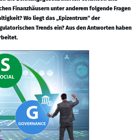
chen Finanzhäusern unter anderem folgende Fragen
ltigkeit? Wo liegt das „Epizentrum“ der
egulatorischen Trends ein? Aus den Antworten haben
beitet.