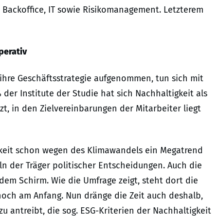
 Backoffice, IT sowie Risikomanagement. Letzterem
perativ
 ihre Geschäftsstrategie aufgenommen, tun sich mit
der Institute der Studie hat sich Nachhaltigkeit als
, in den Zielvereinbarungen der Mitarbeiter liegt
gkeit schon wegen des Klimawandels ein Megatrend
 der Träger politischer Entscheidungen. Auch die
dem Schirm. Wie die Umfrage zeigt, steht dort die
noch am Anfang. Nun dränge die Zeit auch deshalb,
 antreibt, die sog. ESG-Kriterien der Nachhaltigkeit