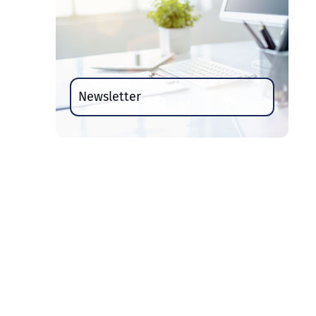
Newsletter