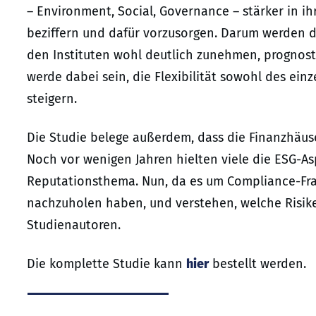
– Environment, Social, Governance – stärker in i
beziffern und dafür vorzusorgen. Darum werden d
den Instituten wohl deutlich zunehmen, prognost
werde dabei sein, die Flexibilität sowohl des ei
steigern.
Die Studie belege außerdem, dass die Finanzhäuse
Noch vor wenigen Jahren hielten viele die ESG-As
Reputationsthema. Nun, da es um Compliance-Frage
nachzuholen haben, und verstehen, welche Risike
Studienautoren.
Die komplette Studie kann
hier
bestellt werden.