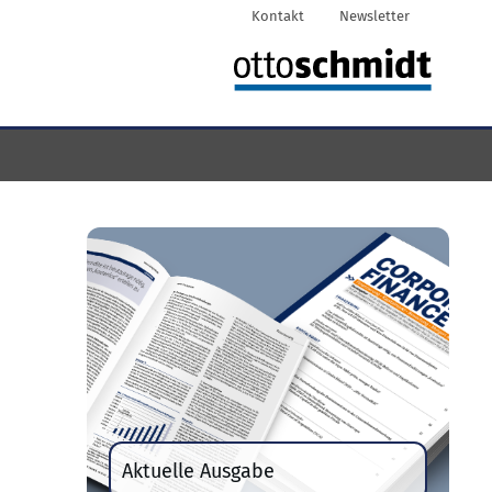
Kontakt
Newsletter
Aktuelle Ausgabe