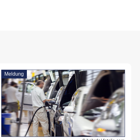
Meldung