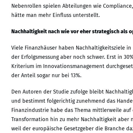
Nebenrollen spielen Abteilungen wie Compliance,
hätte man mehr Einfluss unterstellt.
Nachhaltigkeit nach wie vor eher strategisch als o
Viele Finanzhäuser haben Nachhaltigkeitsziele in
der Erfolgsmessung aber noch schwer. Erst in 30% 
Kriterium im Innovationsmanagement durchgesetzt
der Anteil sogar nur bei 13%.
Den Autoren der Studie zufolge bleibt Nachhalti
und bestimmt folgerichtig zunehmend das Handeln
Finanzindustrie habe das Thema mittlerweile auf 
Transformation hin zu mehr Nachhaltigkeit aber 
weil der europäische Gesetzgeber die Branche dazu