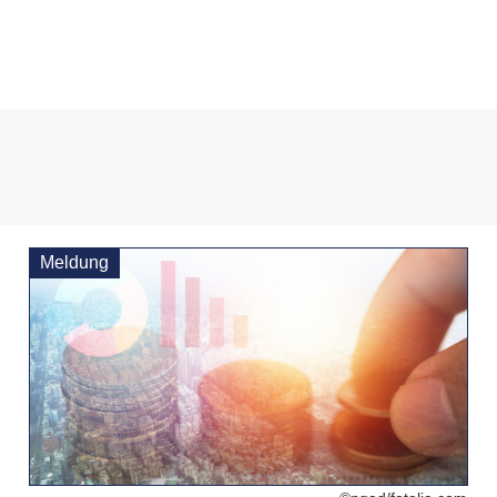
Meldung