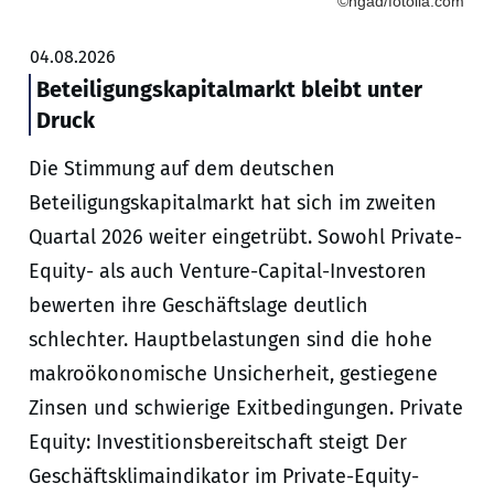
©ngad/fotolia.com
04.08.2026
Beteiligungskapitalmarkt bleibt unter
Druck
Die Stimmung auf dem deutschen
Beteiligungskapitalmarkt hat sich im zweiten
Quartal 2026 weiter eingetrübt. Sowohl Private-
Equity- als auch Venture-Capital-Investoren
bewerten ihre Geschäftslage deutlich
schlechter. Hauptbelastungen sind die hohe
makroökonomische Unsicherheit, gestiegene
Zinsen und schwierige Exitbedingungen. Private
Equity: Investitionsbereitschaft steigt Der
Geschäftsklimaindikator im Private-Equity-