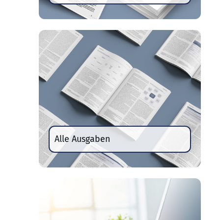
Alle Ausgaben