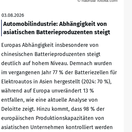
© habrda/ fotolia.com
03.08.2026
Automobilindustrie: Abhängigkeit von
asiatischen Batterieproduzenten steigt
Europas Abhängigkeit insbesondere von
chinesischen Batterieproduzenten steigt
deutlich auf hohem Niveau. Demnach wurden
im vergangenen Jahr 77 % der Batteriezellen für
Elektroautos in Asien hergestellt (2024: 70 %),
während auf Europa unverändert 13 %
entfallen, wie eine aktuelle Analyse von
Deloitte zeigt. Hinzu kommt, dass 98 % der
europäischen Produktionskapazitäten von
asiatischen Unternehmen kontrolliert werden