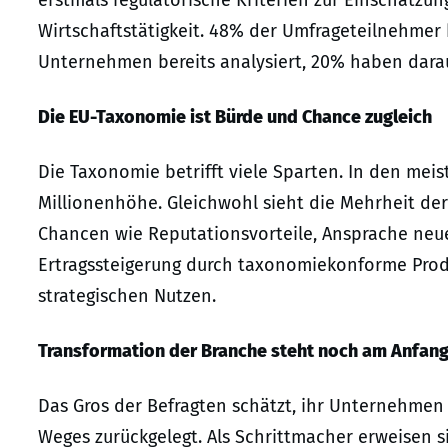
Wirtschaftstätigkeit. 48% der Umfrageteilnehmer h
Unternehmen bereits analysiert, 20% haben dar
Die EU-Taxonomie ist Bürde und Chance zugleich
Die Taxonomie betrifft viele Sparten. In den meist
Millionenhöhe. Gleichwohl sieht die Mehrheit de
Chancen wie Reputationsvorteile, Ansprache neu
Ertragssteigerung durch taxonomiekonforme Prod
strategischen Nutzen.
Transformation der Branche steht noch am Anfan
Das Gros der Befragten schätzt, ihr Unternehmen
Weges zurückgelegt. Als Schrittmacher erweisen 