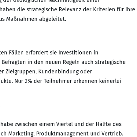
aben die strategische Relevanz der Kriterien für ihre
aus Maßnahmen abgeleitet.
en Fällen erfordert sie Investitionen in
r Befragten in den neuen Regeln auch strategische
er Zielgruppen, Kundenbindung oder
ukte. Nur 2% der Teilnehmer erkennen keinerlei
g
 habe zwischen einem Viertel und der Hälfte des
sich Marketing, Produktmanagement und Vertrieb.