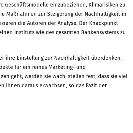
hre Geschäftsmodelle einzubeziehen, Klimarisiken zu
ie Maßnahmen zur Steigerung der Nachhaltigkeit in
izieren die Autoren der Analyse. Der Knackpunkt
nzelnen Instituts wie des gesamten Bankensystems zu
r ihre Einstellung zur Nachhaltigkeit überdenken.
pekte für ein reines Marketing- und
n geht, werden sie wach, stellen fest, dass sie viel
n ihnen daraus erwachsen, so das Fazit der