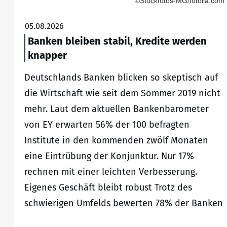
©Stockfotos-MG/fotolia.com
05.08.2026
Banken bleiben stabil, Kredite werden
knapper
Deutschlands Banken blicken so skeptisch auf
die Wirtschaft wie seit dem Sommer 2019 nicht
mehr. Laut dem aktuellen Bankenbarometer
von EY erwarten 56% der 100 befragten
Institute in den kommenden zwölf Monaten
eine Eintrübung der Konjunktur. Nur 17%
rechnen mit einer leichten Verbesserung.
Eigenes Geschäft bleibt robust Trotz des
schwierigen Umfelds bewerten 78% der Banken