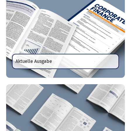
Aktuelle Ausgabe