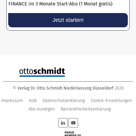
FINANCE im 3 Monate Start-Abo (1 Monat gratis)
Jetzt starten!
©
Verlag Dr. Otto Schmidt Niederlassung Düsseldorf
2026
Impressum
AGB
Datenschutzerklärung
Cookie-Einstellungen
Abo kündigen
Barrierefreiheitserklärung