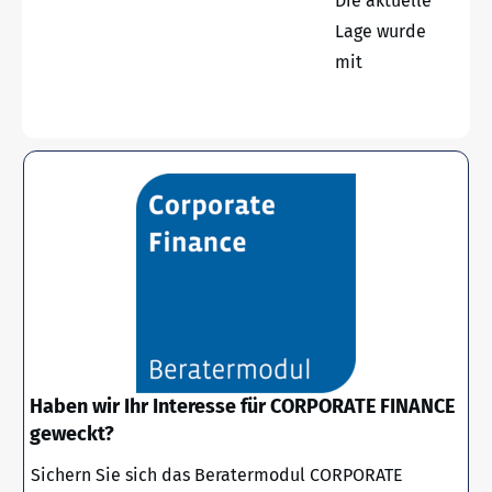
Die aktuelle
Lage wurde
mit
Haben wir Ihr Interesse für CORPORATE FINANCE
geweckt?
Sichern Sie sich das Beratermodul CORPORATE