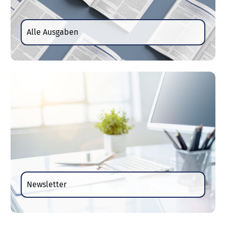
Alle Ausgaben
Newsletter