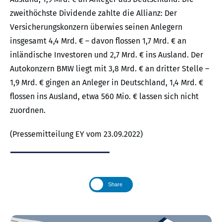
zweithöchste Dividende zahlte die Allianz: Der
Versicherungskonzern überwies seinen Anlegern
insgesamt 4,4 Mrd. € – davon flossen 1,7 Mrd. € an
inländische Investoren und 2,7 Mrd. € ins Ausland. Der
Autokonzern BMW liegt mit 3,8 Mrd. € an dritter Stelle –
1,9 Mrd. € gingen an Anleger in Deutschland, 1,4 Mrd. €
flossen ins Ausland, etwa 560 Mio. € lassen sich nicht
zuordnen.
(Pressemitteilung EY vom 23.09.2022)
Share