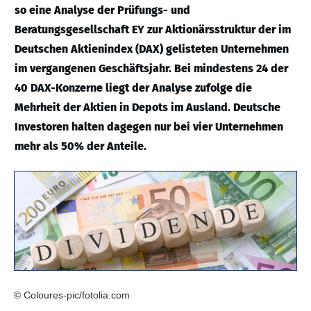
so eine Analyse der Prüfungs- und
Beratungsgesellschaft EY zur Aktionärsstruktur der im
Deutschen Aktienindex (DAX) gelisteten Unternehmen
im vergangenen Geschäftsjahr. Bei mindestens 24 der
40 DAX-Konzerne liegt der Analyse zufolge die
Mehrheit der Aktien in Depots im Ausland. Deutsche
Investoren halten dagegen nur bei vier Unternehmen
mehr als 50% der Anteile.
© Coloures-pic/fotolia.com