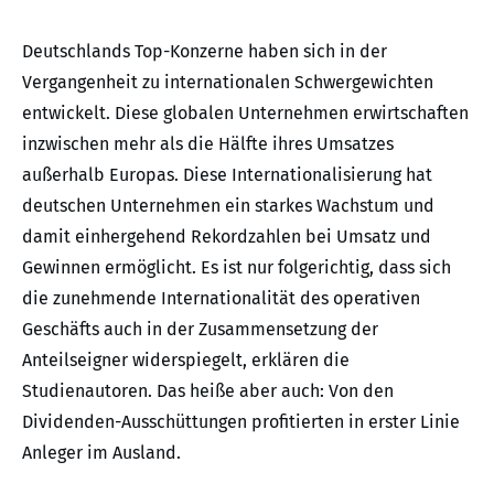
Deutschlands Top-Konzerne haben sich in der
Vergangenheit zu internationalen Schwergewichten
entwickelt. Diese globalen Unternehmen erwirtschaften
inzwischen mehr als die Hälfte ihres Umsatzes
außerhalb Europas. Diese Internationalisierung hat
deutschen Unternehmen ein starkes Wachstum und
damit einhergehend Rekordzahlen bei Umsatz und
Gewinnen ermöglicht. Es ist nur folgerichtig, dass sich
die zunehmende Internationalität des operativen
Geschäfts auch in der Zusammensetzung der
Anteilseigner widerspiegelt, erklären die
Studienautoren. Das heiße aber auch: Von den
Dividenden-Ausschüttungen profitierten in erster Linie
Anleger im Ausland.