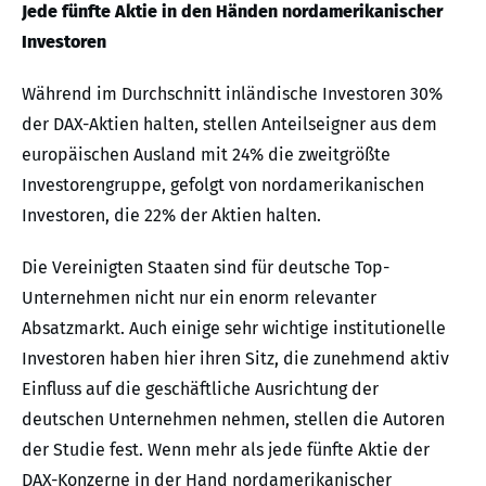
Jede fünfte Aktie in den Händen nordamerikanischer
Investoren
Während im Durchschnitt inländische Investoren 30%
der DAX-Aktien halten, stellen Anteilseigner aus dem
europäischen Ausland mit 24% die zweitgrößte
Investorengruppe, gefolgt von nordamerikanischen
Investoren, die 22% der Aktien halten.
Die Vereinigten Staaten sind für deutsche Top-
Unternehmen nicht nur ein enorm relevanter
Absatzmarkt. Auch einige sehr wichtige institutionelle
Investoren haben hier ihren Sitz, die zunehmend aktiv
Einfluss auf die geschäftliche Ausrichtung der
deutschen Unternehmen nehmen, stellen die Autoren
der Studie fest. Wenn mehr als jede fünfte Aktie der
DAX-Konzerne in der Hand nordamerikanischer