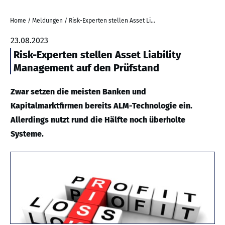
Home
/
Meldungen
/
Risk-Experten stellen Asset Liability Management auf den Prüfstand
23.08.2023
Risk-Experten stellen Asset Liability
Management auf den Prüfstand
Zwar setzen die meisten Banken und
Kapitalmarktfirmen bereits ALM-Technologie ein.
Allerdings nutzt rund die Hälfte noch überholte
Systeme.