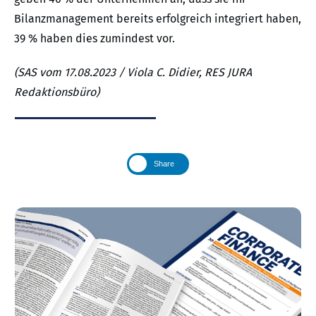
Bilanzmanagement bereits erfolgreich integriert haben,
39 % haben dies zumindest vor.
(SAS vom 17.08.2023 / Viola C. Didier, RES JURA
Redaktionsbüro)
Share