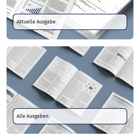
Aktuelle Ausgabe
Alle Ausgaben