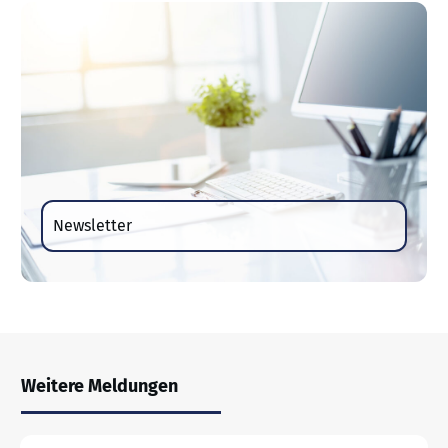
Newsletter
Weitere Meldungen