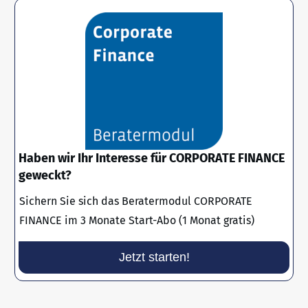
Haben wir Ihr Interesse für CORPORATE FINANCE
geweckt?
Sichern Sie sich das Beratermodul CORPORATE
FINANCE im 3 Monate Start-Abo (1 Monat gratis)
Jetzt starten!