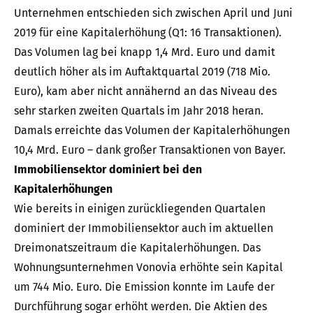
Unternehmen entschieden sich zwischen April und Juni
2019 für eine Kapitalerhöhung (Q1: 16 Transaktionen).
Das Volumen lag bei knapp 1,4 Mrd. Euro und damit
deutlich höher als im Auftaktquartal 2019 (718 Mio.
Euro), kam aber nicht annähernd an das Niveau des
sehr starken zweiten Quartals im Jahr 2018 heran.
Damals erreichte das Volumen der Kapitalerhöhungen
10,4 Mrd. Euro – dank großer Transaktionen von Bayer.
Immobiliensektor dominiert bei den
Kapitalerhöhungen
Wie bereits in einigen zurückliegenden Quartalen
dominiert der Immobiliensektor auch im aktuellen
Dreimonatszeitraum die Kapitalerhöhungen. Das
Wohnungsunternehmen Vonovia erhöhte sein Kapital
um 744 Mio. Euro. Die Emission konnte im Laufe der
Durchführung sogar erhöht werden. Die Aktien des