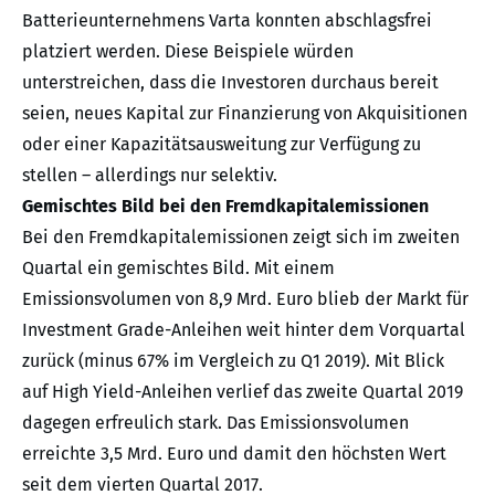
Batterieunternehmens Varta konnten abschlagsfrei
platziert werden. Diese Beispiele würden
unterstreichen, dass die Investoren durchaus bereit
seien, neues Kapital zur Finanzierung von Akquisitionen
oder einer Kapazitätsausweitung zur Verfügung zu
stellen – allerdings nur selektiv.
Gemischtes Bild bei den Fremdkapitalemissionen
Bei den Fremdkapitalemissionen zeigt sich im zweiten
Quartal ein gemischtes Bild. Mit einem
Emissionsvolumen von 8,9 Mrd. Euro blieb der Markt für
Investment Grade-Anleihen weit hinter dem Vorquartal
zurück (minus 67% im Vergleich zu Q1 2019). Mit Blick
auf High Yield-Anleihen verlief das zweite Quartal 2019
dagegen erfreulich stark. Das Emissionsvolumen
erreichte 3,5 Mrd. Euro und damit den höchsten Wert
seit dem vierten Quartal 2017.