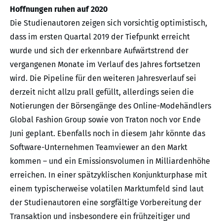
Hoffnungen ruhen auf 2020
Die Studienautoren zeigen sich vorsichtig optimistisch,
dass im ersten Quartal 2019 der Tiefpunkt erreicht
wurde und sich der erkennbare Aufwärtstrend der
vergangenen Monate im Verlauf des Jahres fortsetzen
wird. Die Pipeline für den weiteren Jahresverlauf sei
derzeit nicht allzu prall gefüllt, allerdings seien die
Notierungen der Börsengänge des Online-Modehändlers
Global Fashion Group sowie von Traton noch vor Ende
Juni geplant. Ebenfalls noch in diesem Jahr könnte das
Software-Unternehmen Teamviewer an den Markt
kommen – und ein Emissionsvolumen in Milliardenhöhe
erreichen. In einer spätzyklischen Konjunkturphase mit
einem typischerweise volatilen Marktumfeld sind laut
der Studienautoren eine sorgfältige Vorbereitung der
Transaktion und insbesondere ein frühzeitiger und