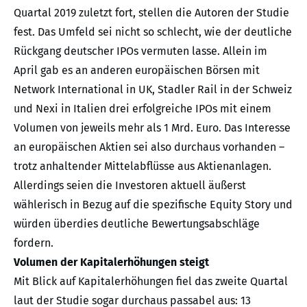
Quartal 2019 zuletzt fort, stellen die Autoren der Studie
fest. Das Umfeld sei nicht so schlecht, wie der deutliche
Rückgang deutscher IPOs vermuten lasse. Allein im
April gab es an anderen europäischen Börsen mit
Network International in UK, Stadler Rail in der Schweiz
und Nexi in Italien drei erfolgreiche IPOs mit einem
Volumen von jeweils mehr als 1 Mrd. Euro. Das Interesse
an europäischen Aktien sei also durchaus vorhanden –
trotz anhaltender Mittelabflüsse aus Aktienanlagen.
Allerdings seien die Investoren aktuell äußerst
wählerisch in Bezug auf die spezifische Equity Story und
würden überdies deutliche Bewertungsabschläge
fordern.
Volumen der Kapitalerhöhungen steigt
Mit Blick auf Kapitalerhöhungen fiel das zweite Quartal
laut der Studie sogar durchaus passabel aus: 13