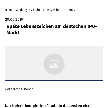
Home
/
Meldungen
/
Späte Lebenszeichen am deutschen IPO-Markt
20.06.2019
Späte Lebenszeichen am deutschen IPO-
Markt
Corporate Finance
Nach einer kompletten Flaute in den ersten vier