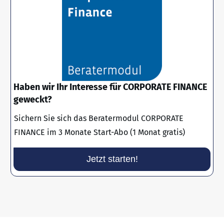
Haben wir Ihr Interesse für CORPORATE FINANCE
geweckt?
Sichern Sie sich das Beratermodul CORPORATE
FINANCE im 3 Monate Start-Abo (1 Monat gratis)
Jetzt starten!