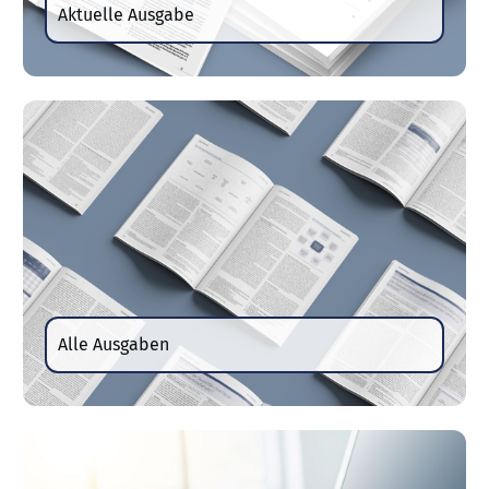
Aktuelle Ausgabe
Alle Ausgaben