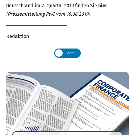
Deutschland im 2. Quartal 2019 finden Sie
hier
.
(Pressemitteilung PwC vom 19.06.2019)
Redaktion
Share