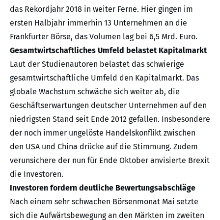
das Rekordjahr 2018 in weiter Ferne. Hier gingen im
ersten Halbjahr immerhin 13 Unternehmen an die
Frankfurter Börse, das Volumen lag bei 6,5 Mrd. Euro.
Gesamtwirtschaftliches Umfeld belastet Kapitalmarkt
Laut der Studienautoren belastet das schwierige
gesamtwirtschaftliche Umfeld den Kapitalmarkt. Das
globale Wachstum schwäche sich weiter ab, die
Geschäftserwartungen deutscher Unternehmen auf den
niedrigsten Stand seit Ende 2012 gefallen. Insbesondere
der noch immer ungelöste Handelskonflikt zwischen
den USA und China drücke auf die Stimmung. Zudem
verunsichere der nun für Ende Oktober anvisierte Brexit
die Investoren.
Investoren fordern deutliche Bewertungsabschläge
Nach einem sehr schwachen Börsenmonat Mai setzte
sich die Aufwärtsbewegung an den Märkten im zweiten