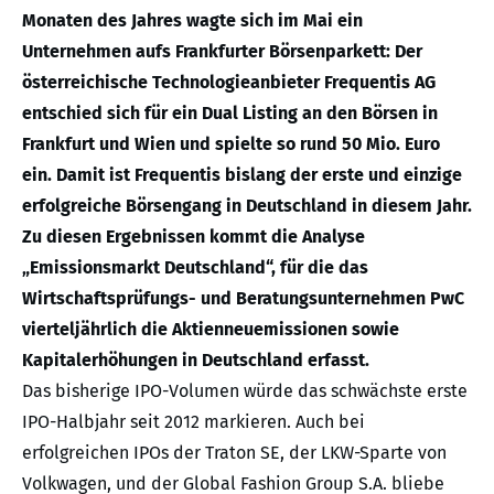
Monaten des Jahres wagte sich im Mai ein
Unternehmen aufs Frankfurter Börsenparkett: Der
österreichische Technologieanbieter Frequentis AG
entschied sich für ein Dual Listing an den Börsen in
Frankfurt und Wien und spielte so rund 50 Mio. Euro
ein. Damit ist Frequentis bislang der erste und einzige
erfolgreiche Börsengang in Deutschland in diesem Jahr.
Zu diesen Ergebnissen kommt die Analyse
„Emissionsmarkt Deutschland“, für die das
Wirtschaftsprüfungs- und Beratungsunternehmen PwC
vierteljährlich die Aktienneuemissionen sowie
Kapitalerhöhungen in Deutschland erfasst.
Das bisherige IPO-Volumen würde das schwächste erste
IPO-Halbjahr seit 2012 markieren. Auch bei
erfolgreichen IPOs der Traton SE, der LKW-Sparte von
Volkwagen, und der Global Fashion Group S.A. bliebe