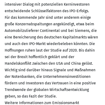
intensiver Dialog mit potenziellen Kerninvestoren
entscheidende Schlüsselfaktoren des IPO-Erfolgs.
Für das kommende Jahr sind unter anderem einige
große Konzernabspaltungen angekündigt, etwa beim
Automobilzulieferer Continental und bei Siemens, die
eine Bereicherung des deutschen Kapitalmarkts wären
und auch den IPO-Markt wiederbeleben könnten. Die
Hoffnungen ruhen laut der Studie auf 2020. Bis dahin
sei der Brexit hoffentlich geklärt und der
Handelskonflikt zwischen den USA und China gelöst.
Wichtig sind darüber hinaus Signale und Maßnahmen
der Notenbanken, die Unternehmensinvestitionen
fördern und Investoren das Vertrauen in eine positive
Trendwende der globalen Wirtschaftsentwicklung
geben, so das Fazit der Studie.
Weitere Informationen zum Emissionsmarkt