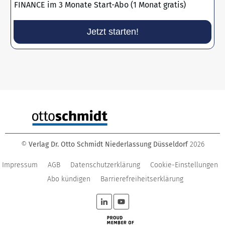
FINANCE im 3 Monate Start-Abo (1 Monat gratis)
Jetzt starten!
©
Verlag Dr. Otto Schmidt Niederlassung Düsseldorf
2026
Impressum
AGB
Datenschutzerklärung
Cookie-Einstellungen
Abo kündigen
Barrierefreiheitserklärung