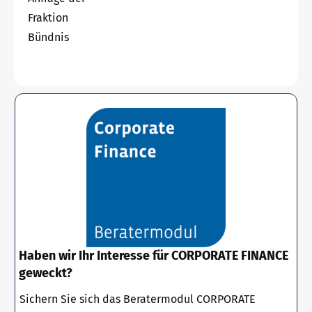
Fraktion
Bündnis
Haben wir Ihr Interesse für CORPORATE FINANCE
geweckt?
Sichern Sie sich das Beratermodul CORPORATE