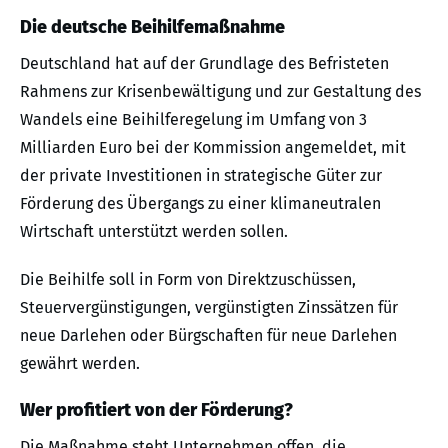
Die deutsche Beihilfemaßnahme
Deutschland hat auf der Grundlage des Befristeten
Rahmens zur Krisenbewältigung und zur Gestaltung des
Wandels eine Beihilferegelung im Umfang von 3
Milliarden Euro bei der Kommission angemeldet, mit
der private Investitionen in strategische Güter zur
Förderung des Übergangs zu einer klimaneutralen
Wirtschaft unterstützt werden sollen.
Die Beihilfe soll in Form von Direktzuschüssen,
Steuervergünstigungen, vergünstigten Zinssätzen für
neue Darlehen oder Bürgschaften für neue Darlehen
gewährt werden.
Wer profitiert von der Förderung?
Die Maßnahme steht Unternehmen offen, die