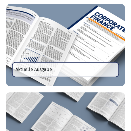
Aktuelle Ausgabe