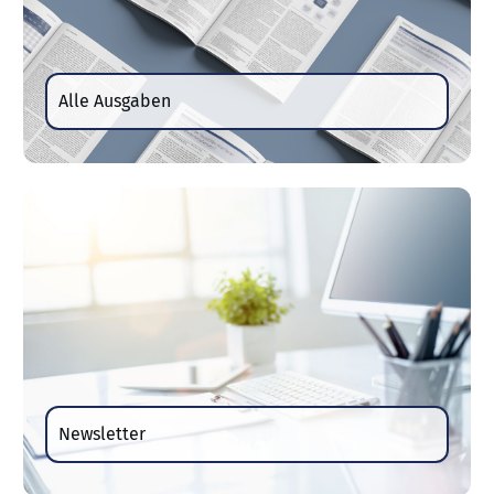
Alle Ausgaben
Newsletter