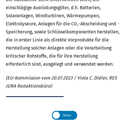
einschlägige Ausrüstungsgüter, d.h. Batterien,
Solaranlagen, Windturbinen, Wärmepumpen,
Elektrolyseure, Anlagen für die CO₂-Abscheidung und -
Speicherung, sowie Schlüsselkomponenten herstellen,
die in erster Linie als direkte Vorprodukte für die
Herstellung solcher Anlagen oder die Verarbeitung
kritischer Rohstoffe, die für ihre Herstellung
erforderlich sind, ausgelegt und verwendet werden.
(EU-Kommission vom 20.07.2023 / Viola C. Didier, RES
JURA Redaktionsbüro)
Share