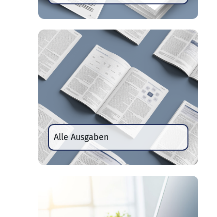
Alle Ausgaben