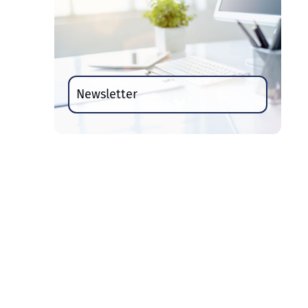
Newsletter