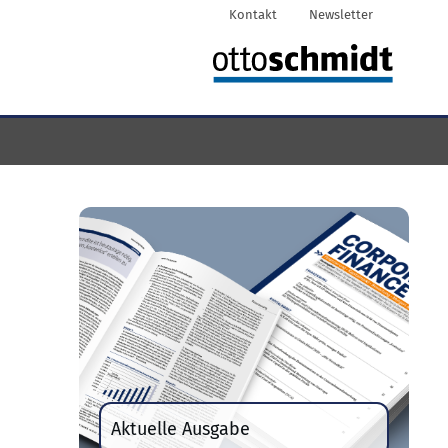
Kontakt
Newsletter
Aktuelle Ausgabe