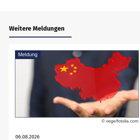
Weitere Meldungen
Meldung
© vege/fotolia.com
06.08.2026