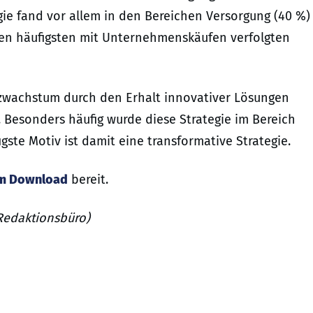
ie fand vor allem in den Bereichen Versorgung (40 %)
den häufigsten mit Unternehmenskäufen verfolgten
atzwachstum durch den Erhalt innovativer Lösungen
Besonders häufig wurde diese Strategie im Bereich
figste Motiv ist damit eine transformative Strategie.
um Download
bereit.
 Redaktionsbüro)