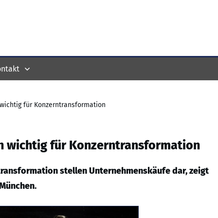
ntakt
wichtig für Konzerntransformation
 wichtig für Konzerntransformation
transformation stellen Unternehmenskäufe dar, zeigt
 München.