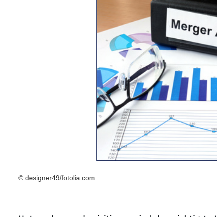
© designer49/fotolia.com