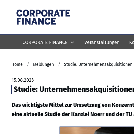
CORPORATE FINANCE
Veranstaltungen
Ko
Home
/
Meldungen
/
Studie: Unternehmensakquisitionen 
15.08.2023
Studie: Unternehmensakquisitionen
Das wichtigste Mittel zur Umsetzung von Konzern
eine aktuelle Studie der Kanzlei Noerr und der TU