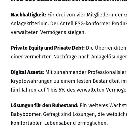
Nachhaltigkeit:
Für drei von vier Mitgliedern der 
Anlagekriterium. Der Anteil ESG-konformer Produ
verwalteten Vermögens steigen.
Private Equity und Private Debt:
Die Überrenditen 
einer vermehrten Nachfrage nach Anlagelösungen j
Digital Assets:
Mit zunehmender Professionalisier
Kryptowährungen zu einem festen Bestandteil im 
fünf Jahren auf 1 bis 5% des verwalteten Vermöge
Lösungen für den Ruhestand:
Ein weiteres Wachst
Babyboomer. Gefragt sind Lösungen, die weiblic
komfortablen Lebensabend ermöglichen.