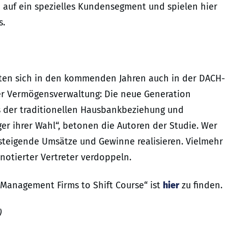
n auf ein spezielles Kundensegment und spielen hier
s.
ieten sich in den kommenden Jahren auch in der DACH-
er Vermögensverwaltung: Die neue Generation
 der traditionellen Hausbankbeziehung und
r ihrer Wahl“, betonen die Autoren der Studie. Wer
steigende Umsätze und Gewinne realisieren. Vielmehr
notierter Vertreter verdoppeln.
 Management Firms to Shift Course“ ist
hier
zu finden.
)