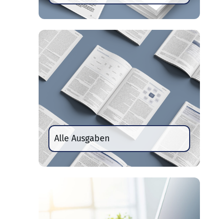
Alle Ausgaben