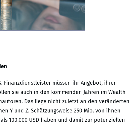
den
Finanzdienstleister müssen ihr Angebot, ihren
wollen sie auch in den kommenden Jahren im Wealth
nautoren. Das liege nicht zuletzt an den veränderten
nen Y und Z. Schätzungsweise 250 Mio. von ihnen
als 100.000 USD haben und damit zur potenziellen