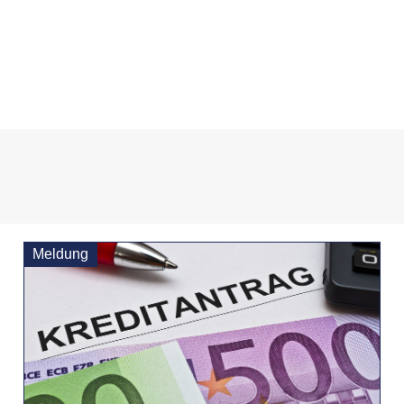
Meldung