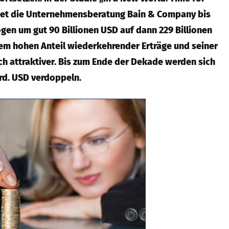
tet die Unternehmensberatung Bain & Company bis
gen um gut 90 Billionen USD auf dann 229 Billionen
m hohen Anteil wiederkehrender Erträge und seiner
och attraktiver. Bis zum Ende der Dekade werden sich
rd. USD verdoppeln.