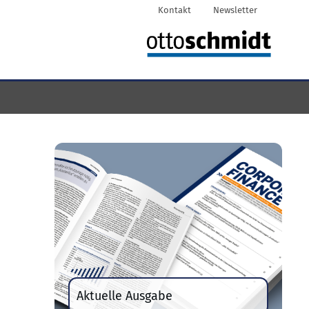
Kontakt
Newsletter
Aktuelle Ausgabe