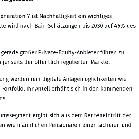
Generation Y ist Nachhaltigkeit ein wichtiges
kte wird nach Bain-Schätzungen bis 2030 auf 46% des
gerade großer Private-Equity-Anbieter führen zu
enseits der öffentlich regulierten Märkte.
ung werden rein digitale Anlagemöglichkeiten wie
Portfolio. Ihr Anteil erhöht sich in den kommenden
ns.
umssegment ergibt sich aus dem Renteneintritt der
hen wie männlichen Pensionären einen sicheren und