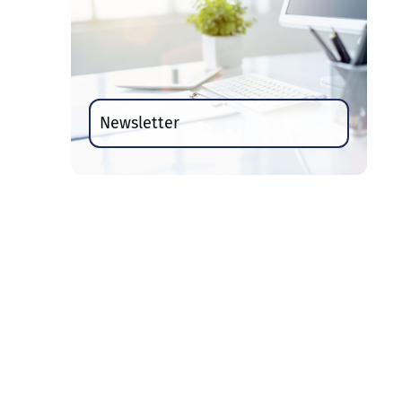
Newsletter