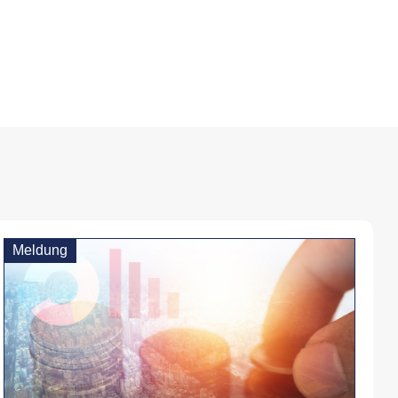
Meldung