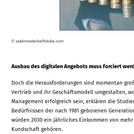
© sakkmesterke/fotolia.com
Ausbau des digitalen Angebots muss forciert wer
Doch die Herausforderungen sind momentan groß. 
Vertrieb und ihr Geschäftsmodell umgestalten, 
Management erfolgreich sein, erklären die Studie
Bedürfnissen der nach 1981 geborenen Generatio
würden 2030 ein jährliches Einkommen von mehr 
Kundschaft gehören.