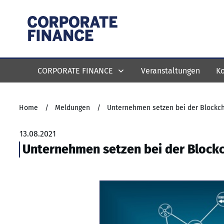
CORPORATE FINANCE
Veranstaltungen
Ko
Home
/
Meldungen
/
Unternehmen setzen bei der Blockc
13.08.2021
Unternehmen setzen bei der Block