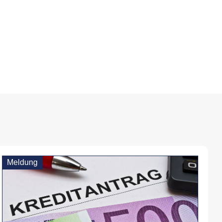
Meldung