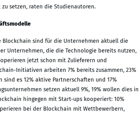
zu setzen, raten die Studienautoren.
äftsmodelle
 Blockchain sind für die Unternehmen aktuell die
 der Unternehmen, die die Technologie bereits nutzen,
operieren jetzt schon mit Zulieferern und
kchain-Initiativen arbeiten 7% bereits zusammen, 23%
n sind es 12% aktive Partnerschaften und 17%
ngsunternehmen setzen aktuell 9%, 19% wollen dies in
lockchain hingegen mit Start-ups kooperiert: 10%
operieren bei der Blockchain mit Wettbewerbern,