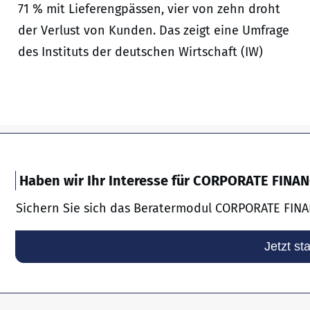
71 % mit Lieferengpässen, vier von zehn droht
der Verlust von Kunden. Das zeigt eine Umfrage
des Instituts der deutschen Wirtschaft (IW)
Haben wir Ihr Interesse für CORPORATE FINA
Sichern Sie sich das Beratermodul CORPORATE FINA
Jetzt st