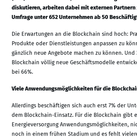
diskutieren, arbeiten dabei mit externen Partner
Umfrage unter 652 Unternehmen ab 50 Beschäftigt
Die Erwartungen an die Blockchain sind hoch: Pra
Produkte oder Dienstleistungen anpassen zu könn
gänzlich neue Angebote machen zu können. Und 3 
Blockchain völlig neue Geschäftsmodelle entwickel
bei 66%.
Viele Anwendungsmöglichkeiten für die Blockchai
Allerdings beschäftigen sich auch erst 7% der Un
dem Blockchain-Einsatz. Für die Blockchain gibt e
Energieversorgung Anwendungsmöglichkeiten, nicht
noch in einem frühen Stadium und es fehlt viele