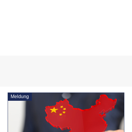
Meldung