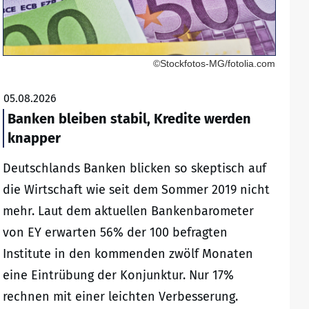
©Stockfotos-MG/fotolia.com
05.08.2026
Banken bleiben stabil, Kredite werden
knapper
Deutschlands Banken blicken so skeptisch auf
die Wirtschaft wie seit dem Sommer 2019 nicht
mehr. Laut dem aktuellen Bankenbarometer
von EY erwarten 56% der 100 befragten
Institute in den kommenden zwölf Monaten
eine Eintrübung der Konjunktur. Nur 17%
rechnen mit einer leichten Verbesserung.