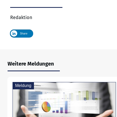
Redaktion
Share
Weitere Meldungen
Meldung