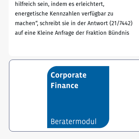
hilfreich sein, indem es erleichtert,
energetische Kennzahlen verfügbar zu
machen“, schreibt sie in der Antwort (21/7442)
auf eine Kleine Anfrage der Fraktion Bündnis