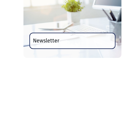
Newsletter