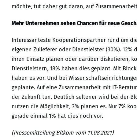
möchte, tut daher gut daran, auf Zusammenarbeit 
Mehr Unternehmen sehen Chancen für neue Gesch
Interessanteste Kooperationspartner rund um die
eigenen Zulieferer oder Dienstleister (30%). 12%
ihren Einsatz planen oder darüber diskutieren, ko
Dienstleistern, 18% haben dies geplant. Mit Bloc
haben es vor. Und bei Wissenschaftseinrichtunge
geplante. Auf eine Zusammenarbeit mit IT-Beratu
der Zukunft tun. Deutlich seltener wird bei der B
nutzen die Möglichkeit, 3% planen es. Nur 7% ko
gerade einmal 1% hat dies noch vor.
(Pressemitteilung Bitkom vom 11.08.2021)