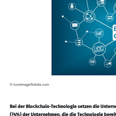
© iconimage/fotolia.com
Bei der Blockchain-Technologie setzen die Untern
(74%) der Unternehmen, die die Technologie bereit