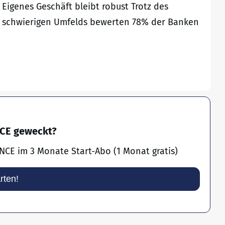
Eigenes Geschäft bleibt robust Trotz des
schwierigen Umfelds bewerten 78% der Banken
NCE geweckt?
NCE im 3 Monate Start-Abo (1 Monat gratis)
arten!