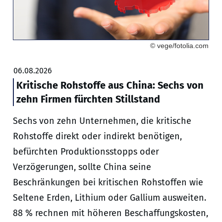
© vege/fotolia.com
06.08.2026
Kritische Rohstoffe aus China: Sechs von
zehn Firmen fürchten Stillstand
Sechs von zehn Unternehmen, die kritische
Rohstoffe direkt oder indirekt benötigen,
befürchten Produktionsstopps oder
Verzögerungen, sollte China seine
Beschränkungen bei kritischen Rohstoffen wie
Seltene Erden, Lithium oder Gallium ausweiten.
88 % rechnen mit höheren Beschaffungskosten,