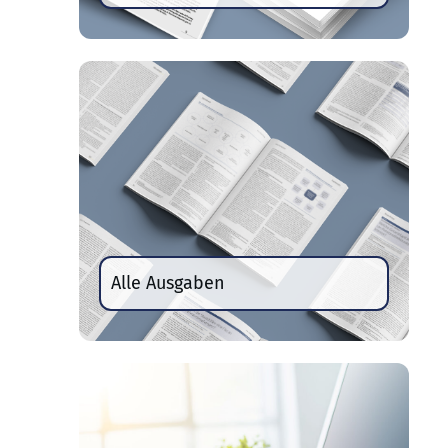
Alle Ausgaben