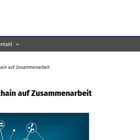
ntakt
hain auf Zusammenarbeit
chain auf Zusammenarbeit