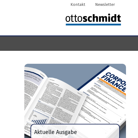
Kontakt
Newsletter
Aktuelle Ausgabe