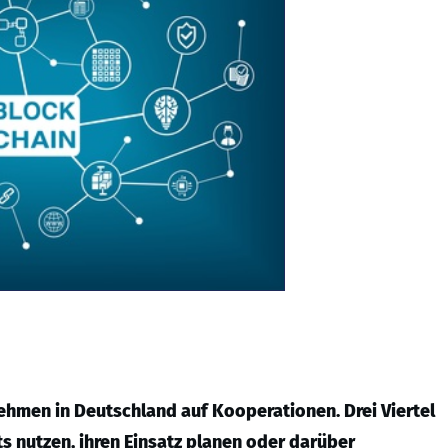
ehmen in Deutschland auf Kooperationen. Drei Viertel
s nutzen, ihren Einsatz planen oder darüber