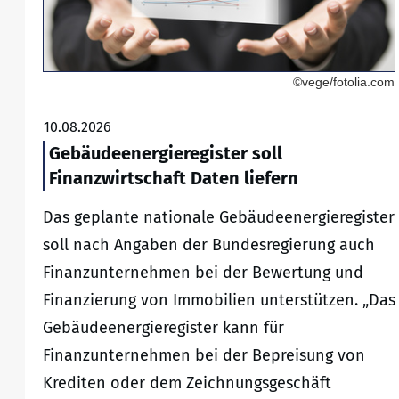
©vege/fotolia.com
10.08.2026
Gebäudeenergieregister soll
Finanzwirtschaft Daten liefern
Das geplante nationale Gebäudeenergieregister
soll nach Angaben der Bundesregierung auch
Finanzunternehmen bei der Bewertung und
Finanzierung von Immobilien unterstützen. „Das
Gebäudeenergieregister kann für
Finanzunternehmen bei der Bepreisung von
Krediten oder dem Zeichnungsgeschäft