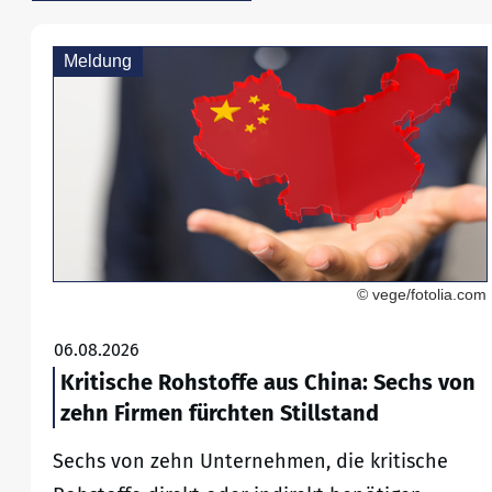
Meldung
© vege/fotolia.com
06.08.2026
Kritische Rohstoffe aus China: Sechs von
zehn Firmen fürchten Stillstand
Sechs von zehn Unternehmen, die kritische