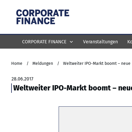
CORPORATE FINANCE
Veranstaltungen
Ko
Home
/
Meldungen
/
Weltweiter IPO-Markt boomt – neue
28.06.2017
Weltweiter IPO-Markt boomt – neu