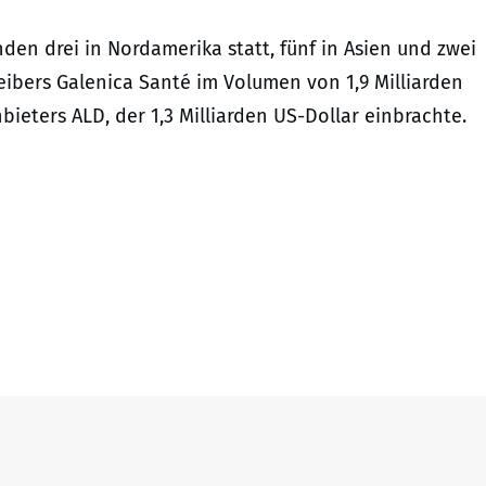
en drei in Nordamerika statt, fünf in Asien und zwei
ibers Galenica Santé im Volumen von 1,9 Milliarden
ieters ALD, der 1,3 Milliarden US-Dollar einbrachte.