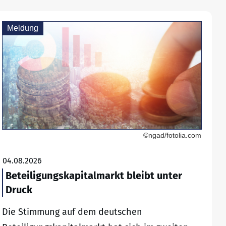
Meldung
©ngad/fotolia.com
04.08.2026
Beteiligungskapitalmarkt bleibt unter
Druck
Die Stimmung auf dem deutschen