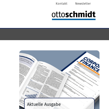
Kontakt
Newsletter
Aktuelle Ausgabe