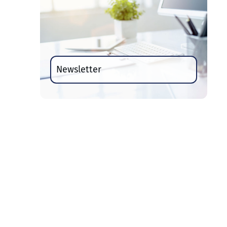
Newsletter