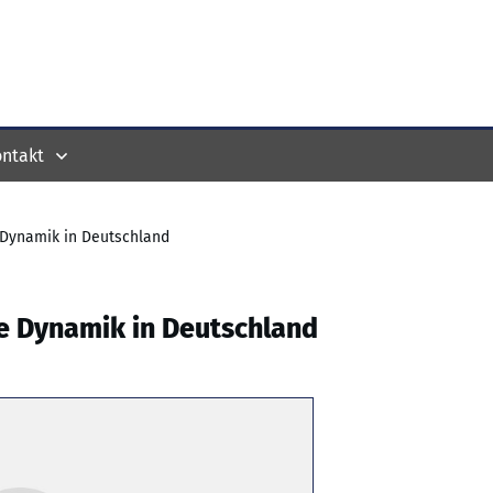
ntakt
 Dynamik in Deutschland
e Dynamik in Deutschland