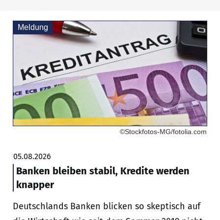
Meldung
©Stockfotos-MG/fotolia.com
05.08.2026
Banken bleiben stabil, Kredite werden
knapper
Deutschlands Banken blicken so skeptisch auf