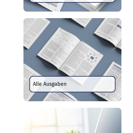
Alle Ausgaben