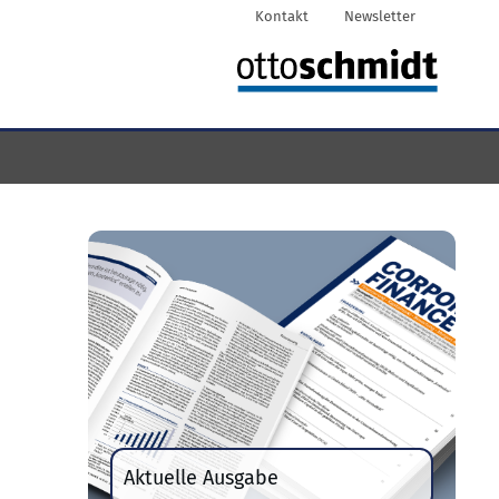
Kontakt
Newsletter
Aktuelle Ausgabe