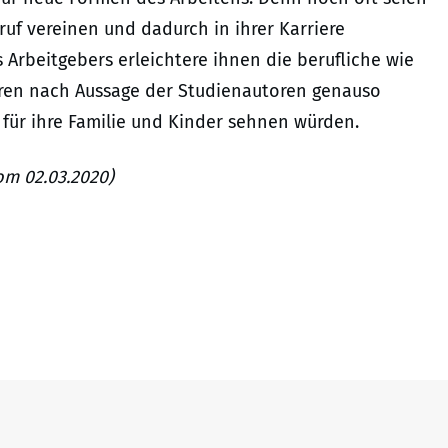
eruf vereinen und dadurch in ihrer Karriere
rbeitgebers erleichtere ihnen die berufliche wie
ieren nach Aussage der Studienautoren genauso
 für ihre Familie und Kinder sehnen würden.
om 02.03.2020)