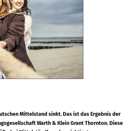
utschen Mittelstand sinkt. Das ist das Ergebnis der
gsgesellschaft Warth & Klein Grant Thornton. Diese