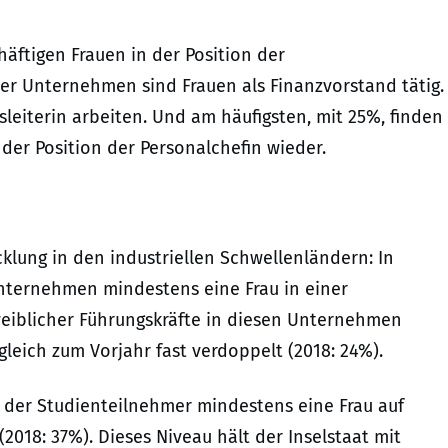
ftigen Frauen in der Position der
er Unternehmen sind Frauen als Finanzvorstand tätig.
sleiterin arbeiten. Und am häufigsten, mit 25%, finden
der Position der Personalchefin wieder.
cklung in den industriellen Schwellenländern: In
nternehmen mindestens eine Frau in einer
weiblicher Führungskräfte in diesen Unternehmen
gleich zum Vorjahr fast verdoppelt (2018: 24%).
) der Studienteilnehmer mindestens eine Frau auf
018: 37%). Dieses Niveau hält der Inselstaat mit