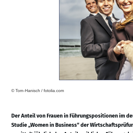
© Tom-Hanisch / fotolia.com
Der Anteil von Frauen in Führungspositionen im de
Studie „Women in Business“ der Wirtschaftsprüfun