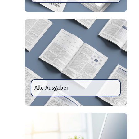
Alle Ausgaben