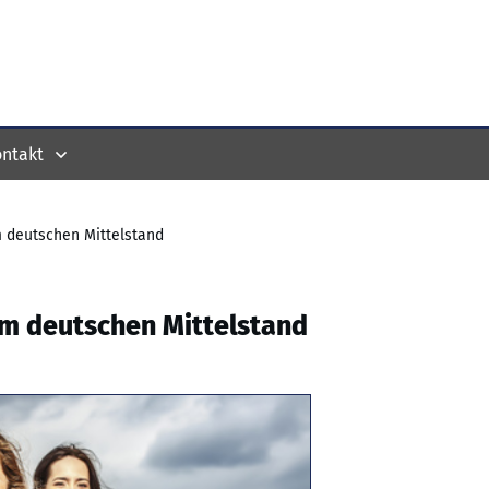
ntakt
m deutschen Mittelstand
im deutschen Mittelstand