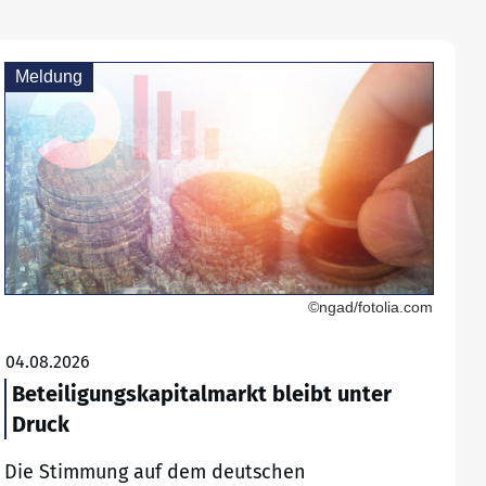
Meldung
©ngad/fotolia.com
04.08.2026
Beteiligungskapitalmarkt bleibt unter
Druck
Die Stimmung auf dem deutschen