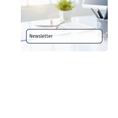
Newsletter