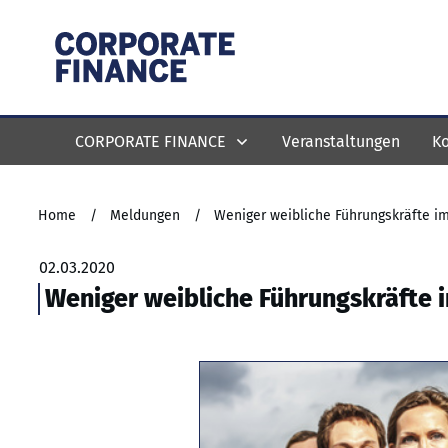
CORPORATE FINANCE
Veranstaltungen
Ko
Home
/
Meldungen
/
Weniger weibliche Führungskräfte i
02.03.2020
Weniger weibliche Führungskräfte 