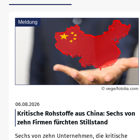
Meldung
© vege/fotolia.com
06.08.2026
Kritische Rohstoffe aus China: Sechs von
zehn Firmen fürchten Stillstand
Sechs von zehn Unternehmen, die kritische