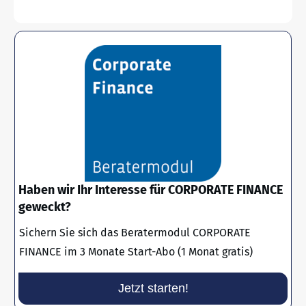
Haben wir Ihr Interesse für CORPORATE FINANCE
geweckt?
Sichern Sie sich das Beratermodul CORPORATE
FINANCE im 3 Monate Start-Abo (1 Monat gratis)
Jetzt starten!