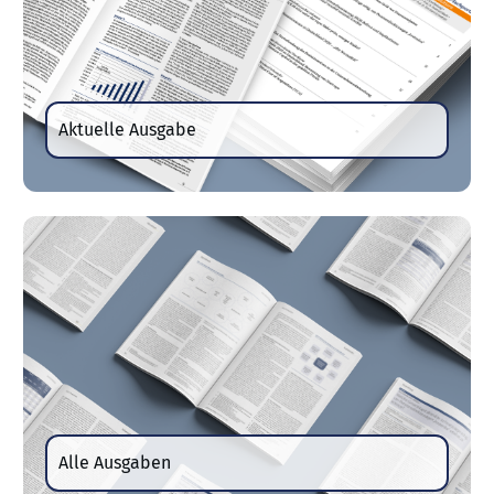
Aktuelle Ausgabe
Alle Ausgaben