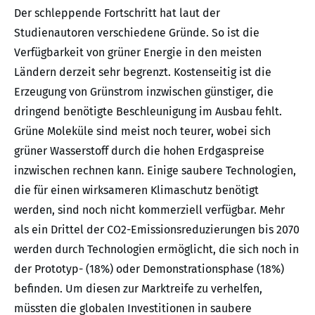
Der schleppende Fortschritt hat laut der
Studienautoren verschiedene Gründe. So ist die
Verfügbarkeit von grüner Energie in den meisten
Ländern derzeit sehr begrenzt. Kostenseitig ist die
Erzeugung von Grünstrom inzwischen günstiger, die
dringend benötigte Beschleunigung im Ausbau fehlt.
Grüne Moleküle sind meist noch teurer, wobei sich
grüner Wasserstoff durch die hohen Erdgaspreise
inzwischen rechnen kann. Einige saubere Technologien,
die für einen wirksameren Klimaschutz benötigt
werden, sind noch nicht kommerziell verfügbar. Mehr
als ein Drittel der CO2-Emissionsreduzierungen bis 2070
werden durch Technologien ermöglicht, die sich noch in
der Prototyp- (18%) oder Demonstrationsphase (18%)
befinden. Um diesen zur Marktreife zu verhelfen,
müssten die globalen Investitionen in saubere