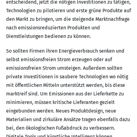
entscheidend, jetzt die nötigen Investitionen zu tätigen,
Technologien zu pilotieren und erste grüne Produkte auf
den Markt zu bringen, um die steigende Marktnachfrage
nach emissionsreduzierten Produkten und
Dienstleistungen bedienen zu können.
So sollten Firmen ihren Energieverbrauch senken und
selbst emissionsfreien Strom erzeugen oder auf
emissionsfreien Strom umsteigen. Außerdem sollten
private Investitionen in saubere Technologien wo nötig
mit öffentlichen Mitteln unterstützt werden, bis diese
marktreif sind. Um Emissionen aus der Lieferkette zu
minimieren, müssen kritische Lieferanten gezielt
eingebunden werden. Neues Produktdesign, neue
Materialien und zirkuläre Ansätze tragen ebenfalls dazu
bei, den ökologischen Fußabdruck zu verbessern.
Digitale Tools und künstliche Intelligenz können