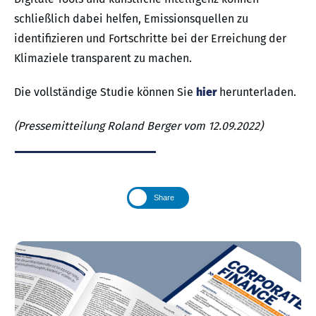
schließlich dabei helfen, Emissionsquellen zu
identifizieren und Fortschritte bei der Erreichung der
Klimaziele transparent zu machen.
Die vollständige Studie können Sie
hier
herunterladen.
(Pressemitteilung Roland Berger vom 12.09.2022)
Share