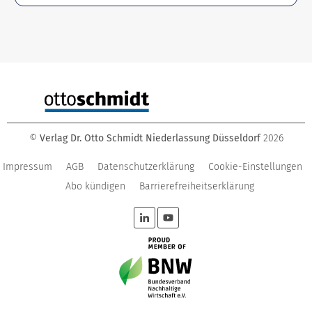
©
Verlag Dr. Otto Schmidt Niederlassung Düsseldorf
2026
Impressum
AGB
Datenschutzerklärung
Cookie-Einstellungen
Abo kündigen
Barrierefreiheitserklärung