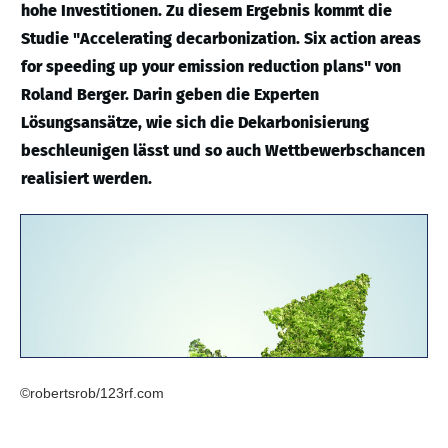
hohe Investitionen. Zu diesem Ergebnis kommt die
Studie "Accelerating decarbonization. Six action areas
for speeding up your emission reduction plans" von
Roland Berger. Darin geben die Experten
Lösungsansätze, wie sich die Dekarbonisierung
beschleunigen lässt und so auch Wettbewerbschancen
realisiert werden.
©robertsrob/123rf.com