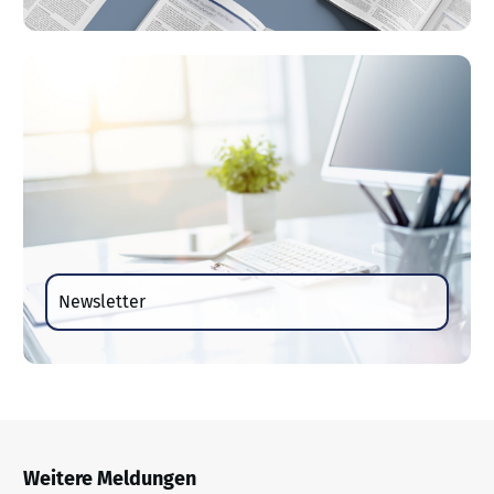
Newsletter
Weitere Meldungen