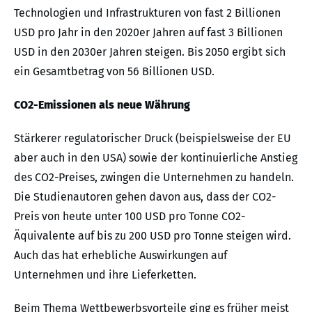
Technologien und Infrastrukturen von fast 2 Billionen
USD pro Jahr in den 2020er Jahren auf fast 3 Billionen
USD in den 2030er Jahren steigen. Bis 2050 ergibt sich
ein Gesamtbetrag von 56 Billionen USD.
CO2-Emissionen als neue Währung
Stärkerer regulatorischer Druck (beispielsweise der EU
aber auch in den USA) sowie der kontinuierliche Anstieg
des CO2-Preises, zwingen die Unternehmen zu handeln.
Die Studienautoren gehen davon aus, dass der CO2-
Preis von heute unter 100 USD pro Tonne CO2-
Äquivalente auf bis zu 200 USD pro Tonne steigen wird.
Auch das hat erhebliche Auswirkungen auf
Unternehmen und ihre Lieferketten.
Beim Thema Wettbewerbsvorteile ging es früher meist