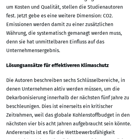
um Kosten und Qualität, stellen die Studienautoren
fest. Jetzt gebe es eine weitere Dimension: CO2.
Emissionen werden damit zu einer zusätzlichen
Währung, die systematisch gemanagt werden muss,
denn sie hat unmittelbaren Einfluss auf das
Unternehmensergebnis.
Lösungsansätze für effektiveren Klimaschutz
Die Autoren beschreiben sechs Schlüsselbereiche, in
denen Unternehmen aktiv werden müssen, um die
Dekarbonisierung innerhalb der nächsten fünf Jahre zu
beschleunigen. Dies ist einerseits ein kritischer
Zeitrahmen, weil das globale Kohlenstoffbudget in den
nächsten vier bis acht Jahren aufgebraucht sein könnte.
Andererseits ist es für die Wettbewerbsfähigkeit