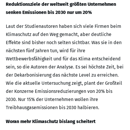
Reduktionsziele der weltweit größten Unternehmen
senken Emissionen bis 2030 nur um 20%
Laut der Studienautoren haben sich viele Firmen beim
Klimaschutz auf den Weg gemacht, aber deutliche
Effekte sind bisher noch selten sichtbar. Was sie in den
nächsten fünf Jahren tun, wird für ihre
Wettbewerbsfähigkeit und für das Klima entscheidend
sein, so die Autoren der Analyse. Es sei höchste Zeit, bei
der Dekarbonisierung das nächste Level zu erreichen.
Wie die aktuelle Untersuchung zeigt, plant der Großteil
der Konzerne Emissionsreduzierungen von 20% bis
2030. Nur 15% der Unternehmen wollen ihre
Treibhausgasemissionen bis 2030 halbieren.
Woran mehr Klimaschutz bislang scheitert