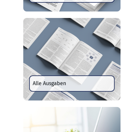
Alle Ausgaben