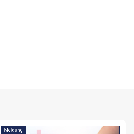
Meldung