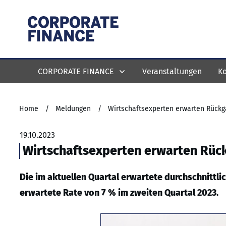
CORPORATE FINANCE
Veranstaltungen
Ko
Home
/
Meldungen
/
Wirtschaftsexperten erwarten Rückga
19.10.2023
Wirtschaftsexperten erwarten Rück
Die im aktuellen Quartal erwartete durchschnittlich
erwartete Rate von 7 % im zweiten Quartal 2023.