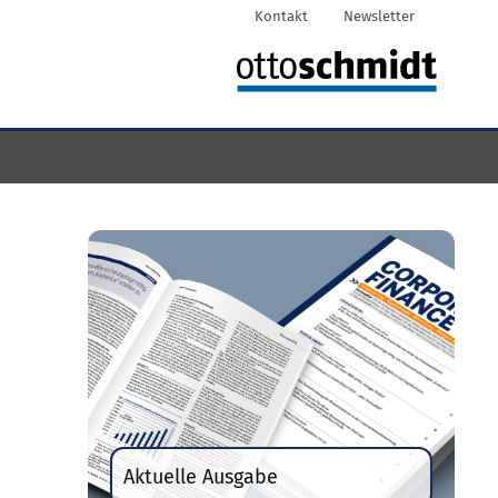
Kontakt
Newsletter
Aktuelle Ausgabe