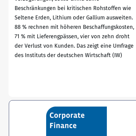
Beschränkungen bei kritischen Rohstoffen wie
Seltene Erden, Lithium oder Gallium ausweiten.
88 % rechnen mit höheren Beschaffungskosten,
71 % mit Lieferengpässen, vier von zehn droht
der Verlust von Kunden. Das zeigt eine Umfrage
des Instituts der deutschen Wirtschaft (IW)