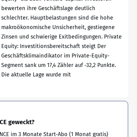
bewerten ihre Geschäftslage deutlich
schlechter. Hauptbelastungen sind die hohe
makroökonomische Unsicherheit, gestiegene
Zinsen und schwierige Exitbedingungen. Private
Equity: Investitionsbereitschaft steigt Der
Geschäftsklimaindikator im Private-Equity-
Segment sank um 17,4 Zähler auf -32,2 Punkte.
Die aktuelle Lage wurde mit
NCE geweckt?
NCE im 3 Monate Start-Abo (1 Monat gratis)