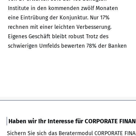
Institute in den kommenden zwölf Monaten
eine Eintrübung der Konjunktur. Nur 17%
rechnen mit einer leichten Verbesserung.
Eigenes Geschäft bleibt robust Trotz des
schwierigen Umfelds bewerten 78% der Banken
Haben wir Ihr Interesse für CORPORATE FINA
Sichern Sie sich das Beratermodul CORPORATE FINA