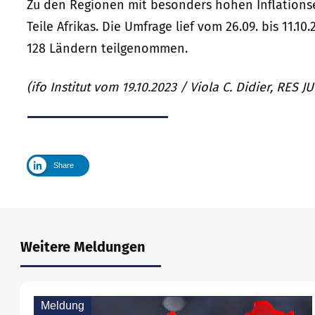
Zu den Regionen mit besonders hohen Inflations
Teile Afrikas. Die Umfrage lief vom 26.09. bis 11.
128 Ländern teilgenommen.
(ifo Institut vom 19.10.2023 / Viola C. Didier, RES
Share
Weitere Meldungen
Meldung