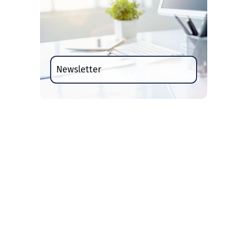
Newsletter