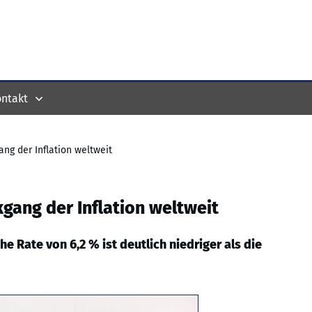
ntakt
ng der Inflation weltweit
gang der Inflation weltweit
e Rate von 6,2 % ist deutlich niedriger als die