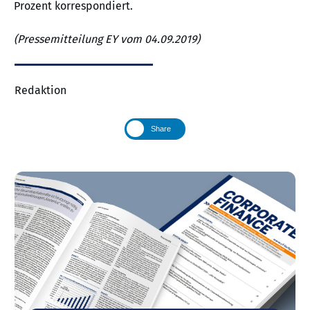
Prozent korrespondiert.
(Pressemitteilung EY vom 04.09.2019)
Redaktion
Share