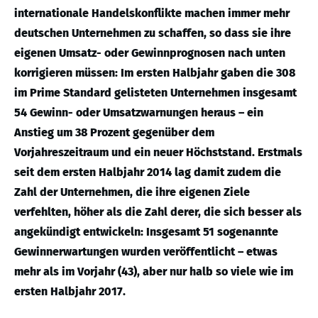
internationale Handelskonflikte machen immer mehr
deutschen Unternehmen zu schaffen, so dass sie ihre
eigenen Umsatz- oder Gewinnprognosen nach unten
korrigieren müssen: Im ersten Halbjahr gaben die 308
im Prime Standard gelisteten Unternehmen insgesamt
54 Gewinn- oder Umsatzwarnungen heraus – ein
Anstieg um 38 Prozent gegenüber dem
Vorjahreszeitraum und ein neuer Höchststand. Erstmals
seit dem ersten Halbjahr 2014 lag damit zudem die
Zahl der Unternehmen, die ihre eigenen Ziele
verfehlten, höher als die Zahl derer, die sich besser als
angekündigt entwickeln: Insgesamt 51 sogenannte
Gewinnerwartungen wurden veröffentlicht – etwas
mehr als im Vorjahr (43), aber nur halb so viele wie im
ersten Halbjahr 2017.