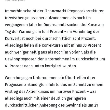
Immerhin scheint der Finanzmarkt Prognosekorrekturen
inzwischen gelassener aufzunehmen als noch im
vergangenen Jahr: Im Durchschnitt sanken die Kurse am
Tag der Warnung um fünf Prozent – im Vorjahr lag der
Kursverlust noch bei durchschnittlich acht Prozent.
Allerdings fielen die Korrekturen mit minus 33 Prozent
auch weniger heftig aus als noch im Vorjahr, als die
Gewinnprognosen der Unternehmen im Durchschnitt um
41 Prozent nach unten korrigiert wurden.
Wenn hingegen Unternehmen ein Übertreffen ihrer
Prognosen ankündigten, führte das im Schnitt zu einem
Anstieg des Aktienkurses um nur zwei Prozent – was
allerdings auch mit einer deutlich geringeren
durchschnittlichen Anhebung des Gewinnziels um 21