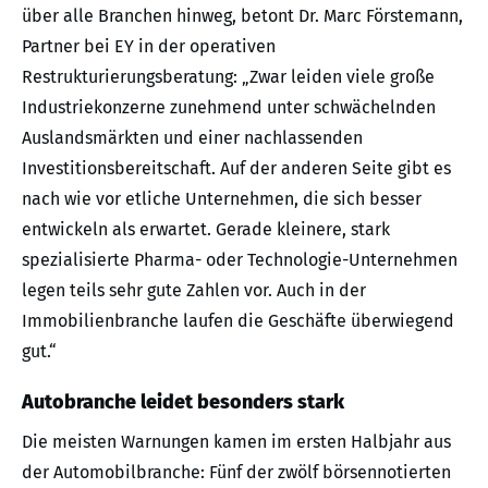
über alle Branchen hinweg, betont Dr. Marc Förstemann,
Partner bei EY in der operativen
Restrukturierungsberatung: „Zwar leiden viele große
Industriekonzerne zunehmend unter schwächelnden
Auslandsmärkten und einer nachlassenden
Investitionsbereitschaft. Auf der anderen Seite gibt es
nach wie vor etliche Unternehmen, die sich besser
entwickeln als erwartet. Gerade kleinere, stark
spezialisierte Pharma- oder Technologie-Unternehmen
legen teils sehr gute Zahlen vor. Auch in der
Immobilienbranche laufen die Geschäfte überwiegend
gut.“
Autobranche leidet besonders stark
Die meisten Warnungen kamen im ersten Halbjahr aus
der Automobilbranche: Fünf der zwölf börsennotierten