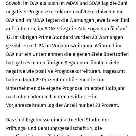
Sowohl im DAX als auch im MDAX und SDAX lag die Zahl
negativer Prognosekorrekturen auf Rekordniveau: Im
DAX und im MDAX legten die Warnungen jeweils von fünf
auf sieben zu, im SDAX stieg die Zahl sogar von fünf auf
12. Im übrigen Prime Standard wurden 28 Warnungen
gezählt – nach 24 im Vorjahreszeitraum. Während im
DAX nur ein Unternehmen die eigenen Ziele übertroffen
hat, gab es in den übrigen Segmenten ähnlich viele
negative wie positive Prognosekorrekturen. Insgesamt
haben damit 29 Prozent der börsennotierten
Unternehmen die eigene Prognose im ersten Halbjahr
nach oben oder nach unten revidiert – im
Vorjahreszeitraum lag der Anteil nur bei 23 Prozent.
Das sind Ergebnisse einer aktuellen Studie der
Prüfungs- und Beratungsgesellschaft EY, die