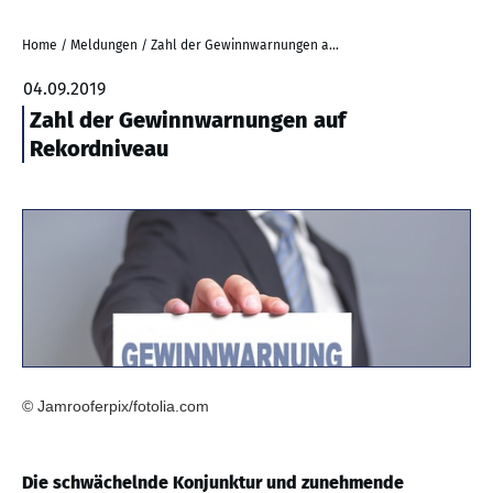
Home
/
Meldungen
/
Zahl der Gewinnwarnungen auf Rekordniveau
04.09.2019
Zahl der Gewinnwarnungen auf
Rekordniveau
© Jamrooferpix/fotolia.com
Die schwächelnde Konjunktur und zunehmende