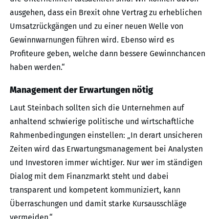
ausgehen, dass ein Brexit ohne Vertrag zu erheblichen
Umsatzrückgängen und zu einer neuen Welle von
Gewinnwarnungen führen wird. Ebenso wird es
Profiteure geben, welche dann bessere Gewinnchancen
haben werden.“
Management der Erwartungen nötig
Laut Steinbach sollten sich die Unternehmen auf
anhaltend schwierige politische und wirtschaftliche
Rahmenbedingungen einstellen: „In derart unsicheren
Zeiten wird das Erwartungsmanagement bei Analysten
und Investoren immer wichtiger. Nur wer im ständigen
Dialog mit dem Finanzmarkt steht und dabei
transparent und kompetent kommuniziert, kann
Überraschungen und damit starke Kursausschläge
vermeiden.“