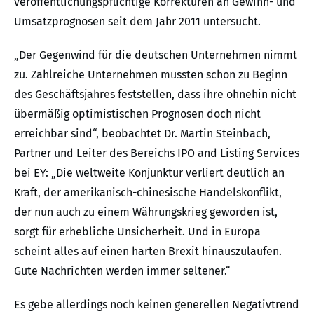
veröffentlichungspflichtige Korrekturen an Gewinn- und
Umsatzprognosen seit dem Jahr 2011 untersucht.
„Der Gegenwind für die deutschen Unternehmen nimmt
zu. Zahlreiche Unternehmen mussten schon zu Beginn
des Geschäftsjahres feststellen, dass ihre ohnehin nicht
übermäßig optimistischen Prognosen doch nicht
erreichbar sind“, beobachtet Dr. Martin Steinbach,
Partner und Leiter des Bereichs IPO and Listing Services
bei EY: „Die weltweite Konjunktur verliert deutlich an
Kraft, der amerikanisch-chinesische Handelskonflikt,
der nun auch zu einem Währungskrieg geworden ist,
sorgt für erhebliche Unsicherheit. Und in Europa
scheint alles auf einen harten Brexit hinauszulaufen.
Gute Nachrichten werden immer seltener.“
Es gebe allerdings noch keinen generellen Negativtrend