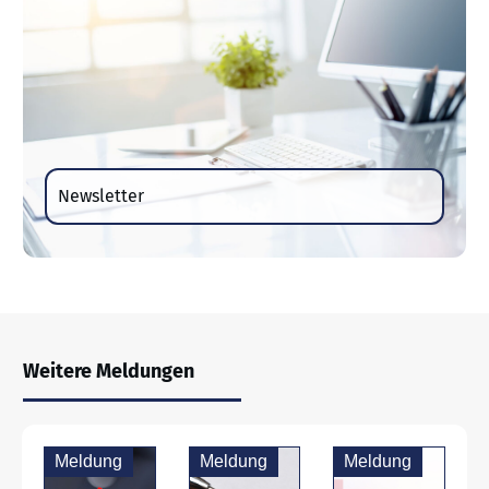
Newsletter
Weitere Meldungen
Meldung
Meldung
Meldung