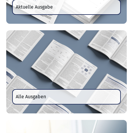
Aktuelle Ausgabe
Alle Ausgaben