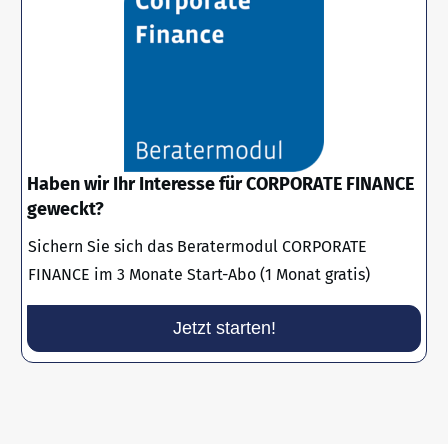
Haben wir Ihr Interesse für CORPORATE FINANCE
geweckt?
Sichern Sie sich das Beratermodul CORPORATE
FINANCE im 3 Monate Start-Abo (1 Monat gratis)
Jetzt starten!