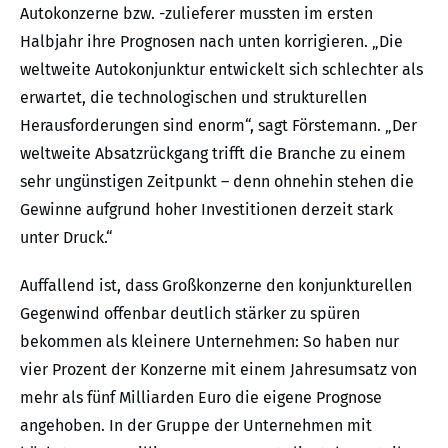
Autokonzerne bzw. -zulieferer mussten im ersten
Halbjahr ihre Prognosen nach unten korrigieren. „Die
weltweite Autokonjunktur entwickelt sich schlechter als
erwartet, die technologischen und strukturellen
Herausforderungen sind enorm“, sagt Förstemann. „Der
weltweite Absatzrückgang trifft die Branche zu einem
sehr ungünstigen Zeitpunkt – denn ohnehin stehen die
Gewinne aufgrund hoher Investitionen derzeit stark
unter Druck.“
Auffallend ist, dass Großkonzerne den konjunkturellen
Gegenwind offenbar deutlich stärker zu spüren
bekommen als kleinere Unternehmen: So haben nur
vier Prozent der Konzerne mit einem Jahresumsatz von
mehr als fünf Milliarden Euro die eigene Prognose
angehoben. In der Gruppe der Unternehmen mit