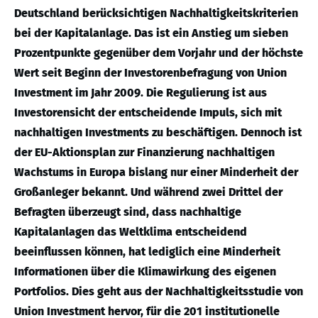
Deutschland berücksichtigen Nachhaltigkeitskriterien
bei der Kapitalanlage. Das ist ein Anstieg um sieben
Prozentpunkte gegenüber dem Vorjahr und der höchste
Wert seit Beginn der Investorenbefragung von Union
Investment im Jahr 2009. Die Regulierung ist aus
Investorensicht der entscheidende Impuls, sich mit
nachhaltigen Investments zu beschäftigen. Dennoch ist
der EU-Aktionsplan zur Finanzierung nachhaltigen
Wachstums in Europa bislang nur einer Minderheit der
Großanleger bekannt. Und während zwei Drittel der
Befragten überzeugt sind, dass nachhaltige
Kapitalanlagen das Weltklima entscheidend
beeinflussen können, hat lediglich eine Minderheit
Informationen über die Klimawirkung des eigenen
Portfolios. Dies geht aus der Nachhaltigkeitsstudie von
Union Investment hervor, für die 201 institutionelle