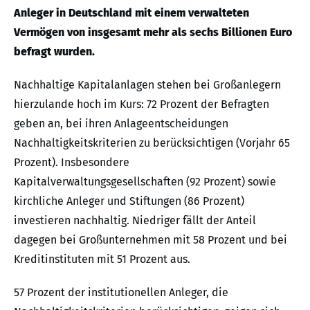
Anleger in Deutschland mit einem verwalteten
Vermögen von insgesamt mehr als sechs Billionen Euro
befragt wurden.
Nachhaltige Kapitalanlagen stehen bei Großanlegern
hierzulande hoch im Kurs: 72 Prozent der Befragten
geben an, bei ihren Anlageentscheidungen
Nachhaltigkeitskriterien zu berücksichtigen (Vorjahr 65
Prozent). Insbesondere
Kapitalverwaltungsgesellschaften (92 Prozent) sowie
kirchliche Anleger und Stiftungen (86 Prozent)
investieren nachhaltig. Niedriger fällt der Anteil
dagegen bei Großunternehmen mit 58 Prozent und bei
Kreditinstituten mit 51 Prozent aus.
57 Prozent der institutionellen Anleger, die