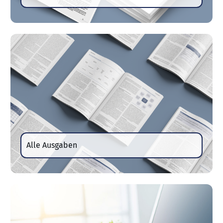
Alle Ausgaben