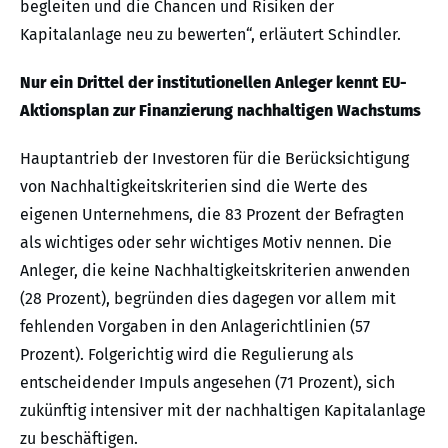
begleiten und die Chancen und Risiken der
Kapitalanlage neu zu bewerten“, erläutert Schindler.
Nur ein Drittel der institutionellen Anleger kennt EU-
Aktionsplan zur Finanzierung nachhaltigen Wachstums
Hauptantrieb der Investoren für die Berücksichtigung
von Nachhaltigkeitskriterien sind die Werte des
eigenen Unternehmens, die 83 Prozent der Befragten
als wichtiges oder sehr wichtiges Motiv nennen. Die
Anleger, die keine Nachhaltigkeitskriterien anwenden
(28 Prozent), begründen dies dagegen vor allem mit
fehlenden Vorgaben in den Anlagerichtlinien (57
Prozent). Folgerichtig wird die Regulierung als
entscheidender Impuls angesehen (71 Prozent), sich
zukünftig intensiver mit der nachhaltigen Kapitalanlage
zu beschäftigen.