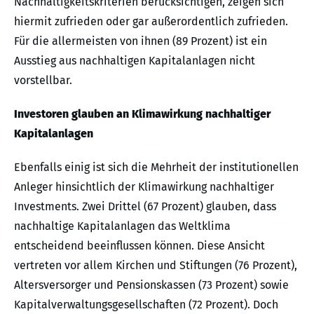
Nachhaltigkeitskriterien berücksichtigen, zeigen sich
hiermit zufrieden oder gar außerordentlich zufrieden.
Für die allermeisten von ihnen (89 Prozent) ist ein
Ausstieg aus nachhaltigen Kapitalanlagen nicht
vorstellbar.
Investoren glauben an Klimawirkung nachhaltiger
Kapitalanlagen
Ebenfalls einig ist sich die Mehrheit der institutionellen
Anleger hinsichtlich der Klimawirkung nachhaltiger
Investments. Zwei Drittel (67 Prozent) glauben, dass
nachhaltige Kapitalanlagen das Weltklima
entscheidend beeinflussen können. Diese Ansicht
vertreten vor allem Kirchen und Stiftungen (76 Prozent),
Altersversorger und Pensionskassen (73 Prozent) sowie
Kapitalverwaltungsgesellschaften (72 Prozent). Doch