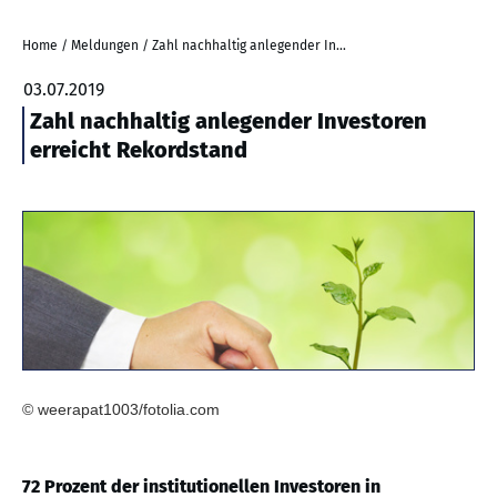
Home
/
Meldungen
/
Zahl nachhaltig anlegender Investoren erreicht Rekordstand
03.07.2019
Zahl nachhaltig anlegender Investoren
erreicht Rekordstand
© weerapat1003/fotolia.com
72 Prozent der institutionellen Investoren in