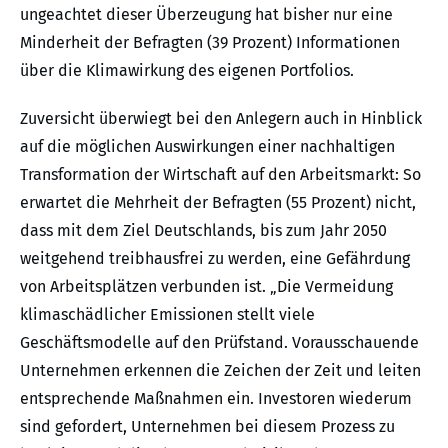
ungeachtet dieser Überzeugung hat bisher nur eine
Minderheit der Befragten (39 Prozent) Informationen
über die Klimawirkung des eigenen Portfolios.
Zuversicht überwiegt bei den Anlegern auch in Hinblick
auf die möglichen Auswirkungen einer nachhaltigen
Transformation der Wirtschaft auf den Arbeitsmarkt: So
erwartet die Mehrheit der Befragten (55 Prozent) nicht,
dass mit dem Ziel Deutschlands, bis zum Jahr 2050
weitgehend treibhausfrei zu werden, eine Gefährdung
von Arbeitsplätzen verbunden ist. „Die Vermeidung
klimaschädlicher Emissionen stellt viele
Geschäftsmodelle auf den Prüfstand. Vorausschauende
Unternehmen erkennen die Zeichen der Zeit und leiten
entsprechende Maßnahmen ein. Investoren wiederum
sind gefordert, Unternehmen bei diesem Prozess zu