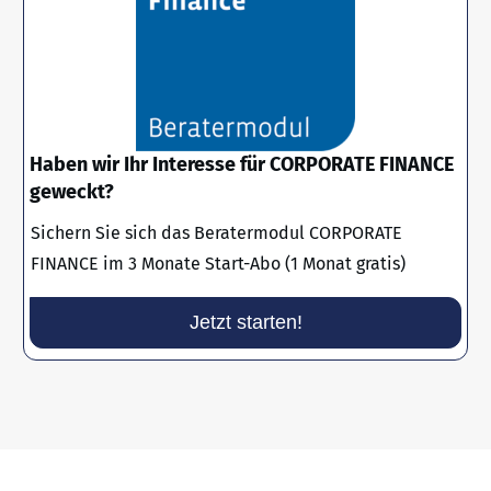
Haben wir Ihr Interesse für CORPORATE FINANCE
geweckt?
Sichern Sie sich das Beratermodul CORPORATE
FINANCE im 3 Monate Start-Abo (1 Monat gratis)
Jetzt starten!