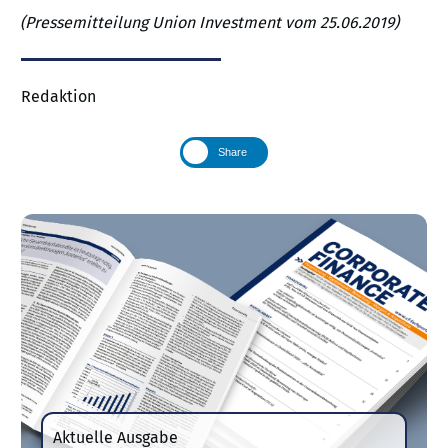
(Pressemitteilung Union Investment vom 25.06.2019)
Redaktion
Share
Aktuelle Ausgabe