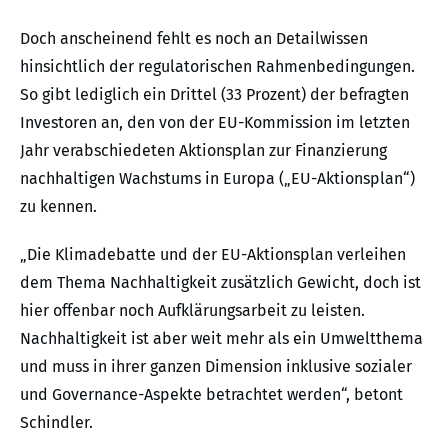
Doch anscheinend fehlt es noch an Detailwissen
hinsichtlich der regulatorischen Rahmenbedingungen.
So gibt lediglich ein Drittel (33 Prozent) der befragten
Investoren an, den von der EU-Kommission im letzten
Jahr verabschiedeten Aktionsplan zur Finanzierung
nachhaltigen Wachstums in Europa („EU-Aktionsplan“)
zu kennen.
„Die Klimadebatte und der EU-Aktionsplan verleihen
dem Thema Nachhaltigkeit zusätzlich Gewicht, doch ist
hier offenbar noch Aufklärungsarbeit zu leisten.
Nachhaltigkeit ist aber weit mehr als ein Umweltthema
und muss in ihrer ganzen Dimension inklusive sozialer
und Governance-Aspekte betrachtet werden“, betont
Schindler.